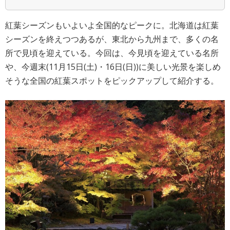
紅葉シーズンもいよいよ全国的なピークに。北海道は紅葉
シーズンを終えつつあるが、東北から九州まで、多くの名
所で見頃を迎えている。今回は、今見頃を迎えている名所
や、今週末(11月15日(土)・16日(日))に美しい光景を楽しめ
そうな全国の紅葉スポットをピックアップして紹介する。