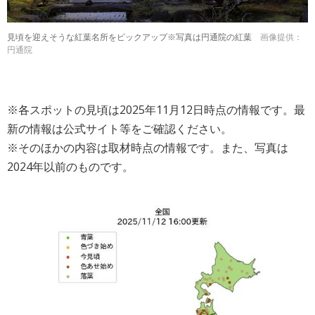
見頃を迎えそうな紅葉名所をピックアップ※写真は円通院の紅葉
画像提供：
円通院
※各スポットの見頃は2025年11月12日時点の情報です。最
新の情報は公式サイト等をご確認ください。
※そのほかの内容は取材時点の情報です。また、写真は
2024年以前のものです。