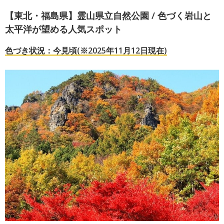
【東北・福島県】霊山県立自然公園 / 色づく岩山と
太平洋が望める人気スポット
色づき状況：今見頃(※2025年11月12日現在)