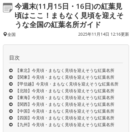
今週末(11月15日・16日)の紅葉見
頃はここ！まもなく見頃を迎えそ
うな全国の紅葉名所ガイド
2025年11月14日 12:16更新
全国
目次
【東北】今見頃・まもなく見頃を迎えそうな紅葉名所
【関東】今見頃・まもなく見頃を迎えそうな紅葉名所
【甲信越】今見頃・まもなく見頃を迎えそうな紅葉名所
【北陸】今見頃・まもなく見頃を迎えそうな紅葉名所
【東海】今見頃・まもなく見頃を迎えそうな紅葉名所
【関西】今見頃・まもなく見頃を迎えそうな紅葉名所
【中国】今見頃・まもなく見頃を迎えそうな紅葉名所
【四国】今見頃・まもなく見頃を迎えそうな紅葉名所
【九州】今見頃・まもなく見頃を迎えそうな紅葉名所