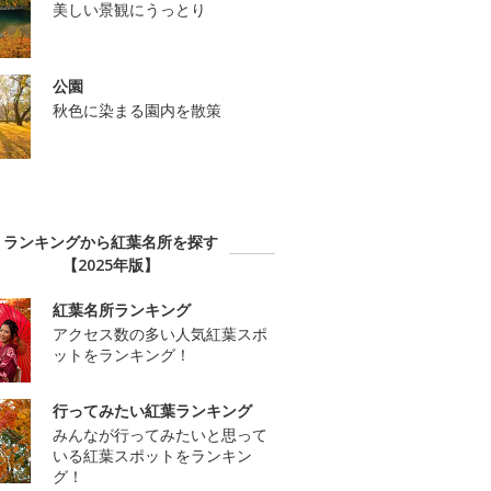
美しい景観にうっとり
公園
秋色に染まる園内を散策
ランキングから紅葉名所を探す
【2025年版】
紅葉名所ランキング
アクセス数の多い人気紅葉スポ
ットをランキング！
行ってみたい紅葉ランキング
みんなが行ってみたいと思って
いる紅葉スポットをランキン
グ！