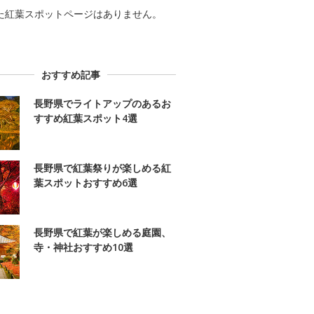
た紅葉スポットページはありません。
おすすめ記事
長野県でライトアップのあるお
すすめ紅葉スポット4選
長野県で紅葉祭りが楽しめる紅
葉スポットおすすめ6選
長野県で紅葉が楽しめる庭園、
寺・神社おすすめ10選