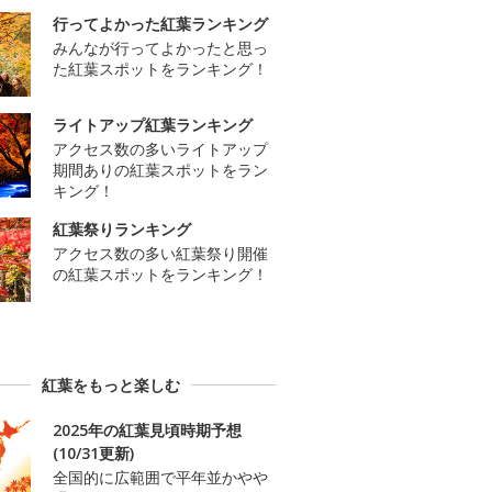
行ってよかった紅葉ランキング
みんなが行ってよかったと思っ
た紅葉スポットをランキング！
ライトアップ紅葉ランキング
アクセス数の多いライトアップ
期間ありの紅葉スポットをラン
キング！
紅葉祭りランキング
アクセス数の多い紅葉祭り開催
の紅葉スポットをランキング！
紅葉をもっと楽しむ
2025年の紅葉見頃時期予想
(10/31更新)
全国的に広範囲で平年並かやや