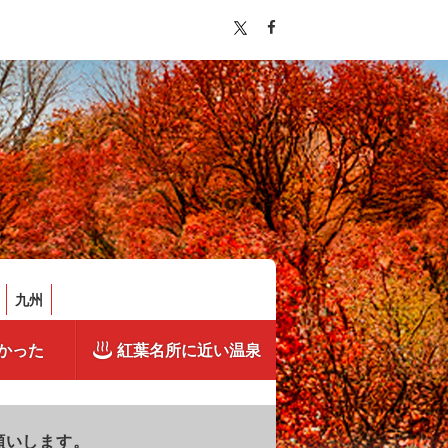
九州
かった
紅葉名所に近い温泉
願いします。