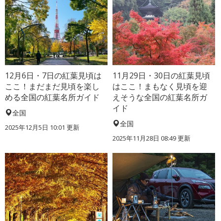
12月6日・7日の紅葉見頃は
11月29日・30日の紅葉見頃
ここ！まだまだ見頃を楽し
はここ！まもなく見頃を迎
める全国の紅葉名所ガイド
えそうな全国の紅葉名所ガ
イド
全国
全国
2025年12月5日 10:01 更新
2025年11月28日 08:49 更新