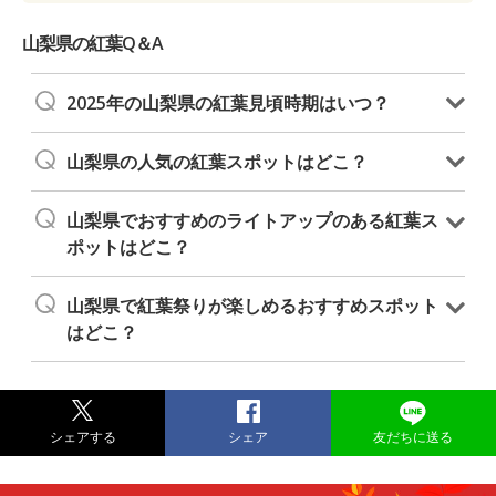
山梨県の紅葉Q＆A
2025年の山梨県の紅葉見頃時期はいつ？
山梨県の人気の紅葉スポットはどこ？
山梨県でおすすめのライトアップのある紅葉ス
ポットはどこ？
山梨県で紅葉祭りが楽しめるおすすめスポット
はどこ？
シェアする
シェア
友だちに送る