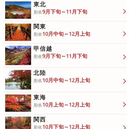
東北
9月下旬～11月下旬
見頃:
関東
10月中旬～12月上旬
見頃:
甲信越
9月下旬～11月下旬
見頃:
北陸
10月中旬～12月上旬
見頃:
東海
10月上旬～12月上旬
見頃:
関西
10月下旬～12月上旬
見頃: