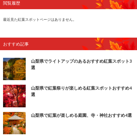
閲覧履歴
最近見た紅葉スポットページはありません。
おすすめ記事
山梨県でライトアップのあるおすすめ紅葉スポット3
選
山梨県で紅葉祭りが楽しめる紅葉スポットおすすめ4
選
山梨県で紅葉が楽しめる庭園、寺・神社おすすめ4選