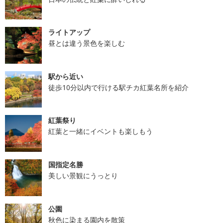
ライトアップ
昼とは違う景色を楽しむ
駅から近い
徒歩10分以内で行ける駅チカ紅葉名所を紹介
紅葉祭り
紅葉と一緒にイベントも楽しもう
国指定名勝
美しい景観にうっとり
公園
秋色に染まる園内を散策