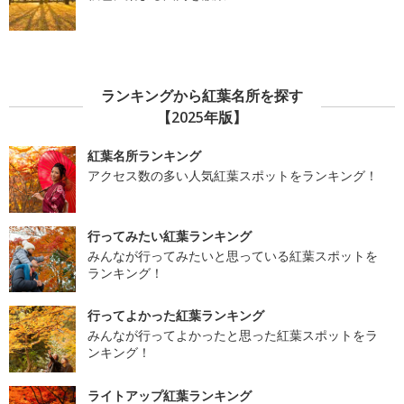
ランキングから紅葉名所を探す
【2025年版】
紅葉名所ランキング
アクセス数の多い人気紅葉スポットをランキング！
行ってみたい紅葉ランキング
みんなが行ってみたいと思っている紅葉スポットを
ランキング！
行ってよかった紅葉ランキング
みんなが行ってよかったと思った紅葉スポットをラ
ンキング！
ライトアップ紅葉ランキング