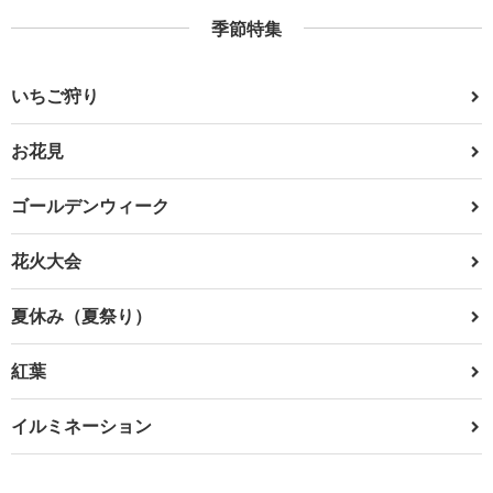
季節特集
いちご狩り
お花見
ゴールデンウィーク
花火大会
夏休み（夏祭り）
紅葉
イルミネーション