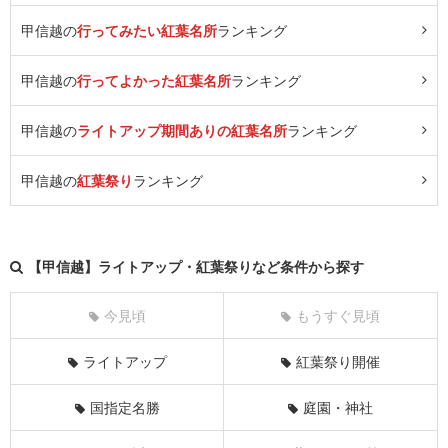
甲信越の
行ってみたい紅葉名所
ランキング
甲信越の
行ってよかった紅葉名所
ランキング
甲信越の
ライトアップ期間ありの紅葉名所
ランキング
甲信越の
紅葉祭り
ランキング
【甲信越】ライトアップ・紅葉祭りなど条件から探す
今見頃
もうすぐ見頃
ライトアップ
紅葉祭り開催
国指定名勝
庭園・神社