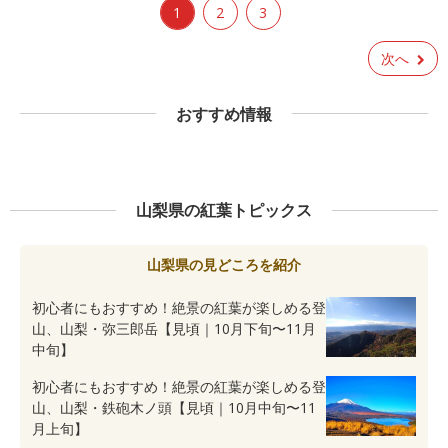
1
2
3
次へ
おすすめ情報
山梨県の紅葉トピックス
山梨県の見どころを紹介
初心者にもおすすめ！絶景の紅葉が楽しめる登
山、山梨・弥三郎岳【見頃｜10月下旬〜11月
中旬】
初心者にもおすすめ！絶景の紅葉が楽しめる登
山、山梨・鉄砲木ノ頭【見頃｜10月中旬〜11
月上旬】