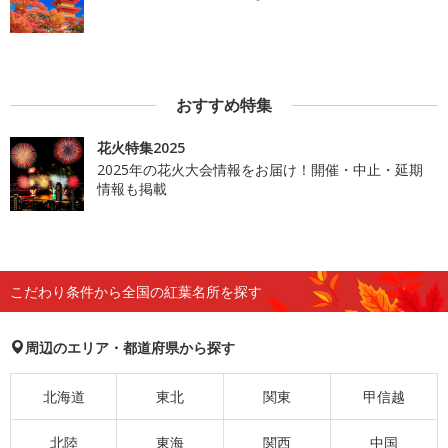
おすすめ特集
花火特集2025
2025年の花火大会情報をお届け！開催・中止・延期
情報も掲載
こだわり条件から全国の紅葉名所を探す
周辺のエリア・都道府県から探す
北海道
東北
関東
甲信越
北陸
東海
関西
中国