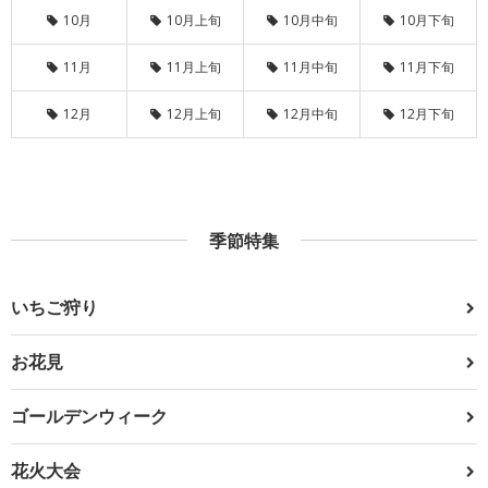
10月
10月上旬
10月中旬
10月下旬
11月
11月上旬
11月中旬
11月下旬
12月
12月上旬
12月中旬
12月下旬
季節特集
いちご狩り
お花見
ゴールデンウィーク
花火大会