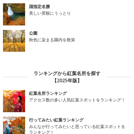
国指定名勝
美しい景観にうっとり
公園
秋色に染まる園内を散策
ランキングから紅葉名所を探す
【2025年版】
紅葉名所ランキング
アクセス数の多い人気紅葉スポットをランキング！
行ってみたい紅葉ランキング
みんなが行ってみたいと思っている紅葉スポットを
ランキング！