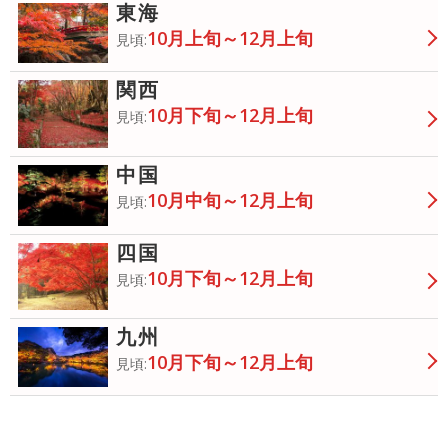
東海
10月上旬～12月上旬
見頃:
関西
10月下旬～12月上旬
見頃:
中国
10月中旬～12月上旬
見頃:
四国
10月下旬～12月上旬
見頃:
九州
10月下旬～12月上旬
見頃: