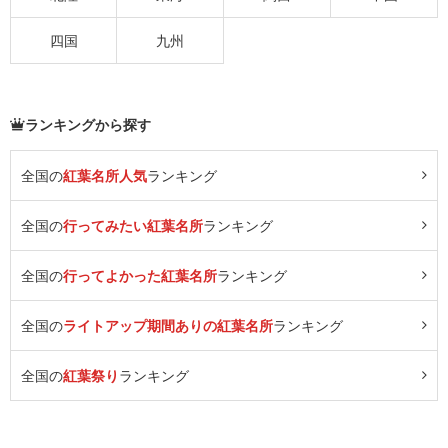
四国
九州
ランキングから探す
全国の
紅葉名所人気
ランキング
全国の
行ってみたい紅葉名所
ランキング
全国の
行ってよかった紅葉名所
ランキング
全国の
ライトアップ期間ありの紅葉名所
ランキング
全国の
紅葉祭り
ランキング