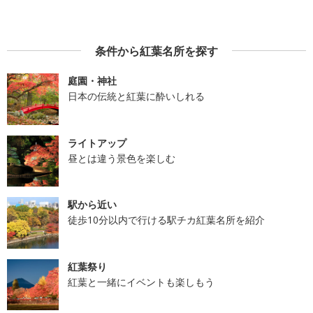
条件から紅葉名所を探す
庭園・神社
日本の伝統と紅葉に酔いしれる
ライトアップ
昼とは違う景色を楽しむ
駅から近い
徒歩10分以内で行ける駅チカ紅葉名所を紹介
紅葉祭り
紅葉と一緒にイベントも楽しもう