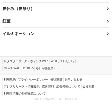
夏休み（夏祭り）
紅葉
イルミネーション
レタスクラブ
ダ・ヴィンチWeb
WEBザテレビジョン
MOVIE WALKER PRESS
毎日が発見ネット
利用規約
プライバシーポリシー
推奨環境
お問い合わせ
プレスリリース・情報提供
媒体資料
広告掲載について
会社概要
利用者情報の外部送信について
©KADOKAWA CORPORATION