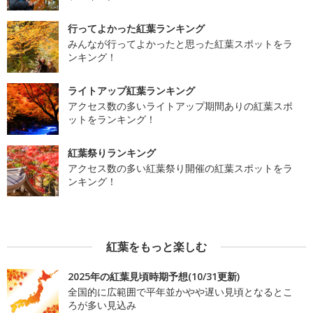
行ってよかった紅葉ランキング
みんなが行ってよかったと思った紅葉スポットをラ
ンキング！
ライトアップ紅葉ランキング
アクセス数の多いライトアップ期間ありの紅葉スポ
ットをランキング！
紅葉祭りランキング
アクセス数の多い紅葉祭り開催の紅葉スポットをラ
ンキング！
紅葉をもっと楽しむ
2025年の紅葉見頃時期予想(10/31更新)
全国的に広範囲で平年並かやや遅い見頃となるとこ
ろが多い見込み