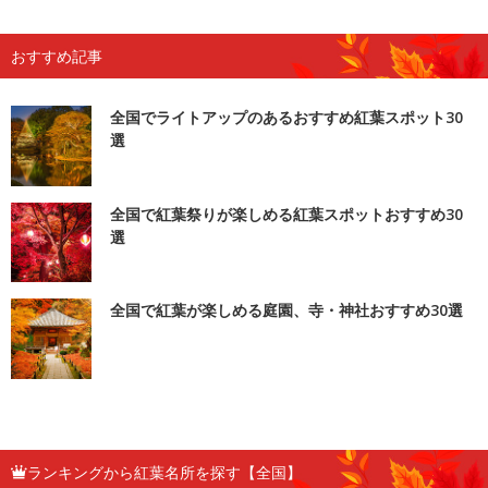
おすすめ記事
全国でライトアップのあるおすすめ紅葉スポット30
選
全国で紅葉祭りが楽しめる紅葉スポットおすすめ30
選
全国で紅葉が楽しめる庭園、寺・神社おすすめ30選
ランキングから紅葉名所を探す【全国】