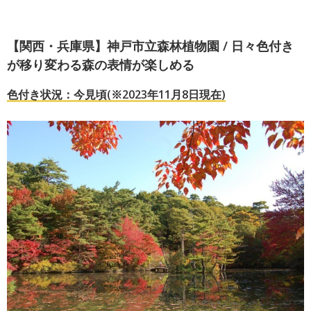
【関西・兵庫県】神戸市立森林植物園 / 日々色付き
が移り変わる森の表情が楽しめる
色付き状況：今見頃(※2023年11月8日現在)