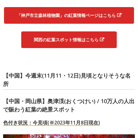
「神戸市立森林植物園」の紅葉情報ページはこちら
関西の紅葉スポット情報はこちら
【中国】今週末(11月11・12日)見頃となりそうな名
所
【中国・岡山県】奥津渓(おくつけい) / 10万人の人出
で賑わう紅葉の絶景スポット
色付き状況：今見頃(※2023年11月8日現在)