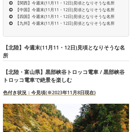
【関西】今週末(11月11・12日)見頃となりそうな名所
【中国】今週末(11月11・12日)見頃となりそうな名所
【四国】今週末(11月11・12日)見頃となりそうな名所
【九州】今週末(11月11・12日)見頃となりそうな名所
【北陸】今週末(11月11・12日)見頃となりそうな名
所
【北陸・富山県】黒部峡谷トロッコ電車 / 黒部峡谷
トロッコ電車で絶景を楽しむ
色付き状況：今見頃(※2023年11月8日現在)