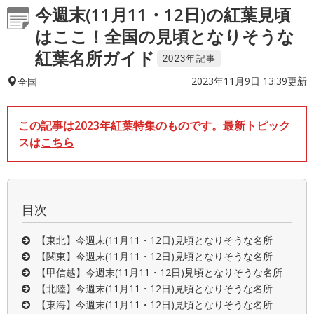
今週末(11月11・12日)の紅葉見頃
はここ！全国の見頃となりそうな
紅葉名所ガイド
2023年記事
2023年11月9日 13:39更新
全国
この記事は2023年紅葉特集のものです。最新トピック
スは
こちら
目次
【東北】今週末(11月11・12日)見頃となりそうな名所
【関東】今週末(11月11・12日)見頃となりそうな名所
【甲信越】今週末(11月11・12日)見頃となりそうな名所
【北陸】今週末(11月11・12日)見頃となりそうな名所
【東海】今週末(11月11・12日)見頃となりそうな名所