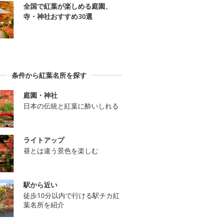
全国で紅葉が楽しめる庭園、
寺・神社おすすめ30選
条件から紅葉名所を探す
庭園・神社
日本の伝統と紅葉に酔いしれる
ライトアップ
昼とは違う景色を楽しむ
駅から近い
徒歩10分以内で行ける駅チカ紅
葉名所を紹介