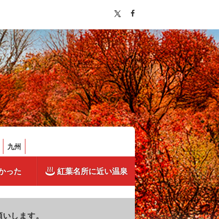
九州
かった
紅葉名所に近い温泉
願いします。