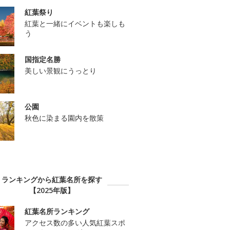
紅葉祭り
紅葉と一緒にイベントも楽しも
う
国指定名勝
美しい景観にうっとり
公園
秋色に染まる園内を散策
ランキングから紅葉名所を探す
【2025年版】
紅葉名所ランキング
アクセス数の多い人気紅葉スポ