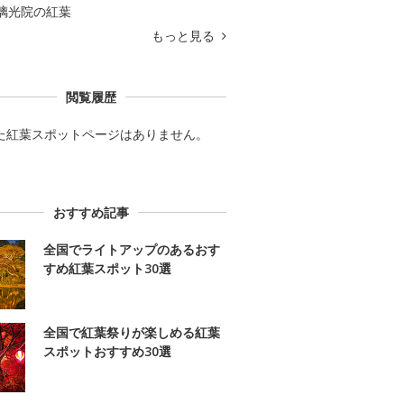
璃光院の紅葉
もっと見る
閲覧履歴
た紅葉スポットページはありません。
おすすめ記事
全国でライトアップのあるおす
すめ紅葉スポット30選
全国で紅葉祭りが楽しめる紅葉
スポットおすすめ30選