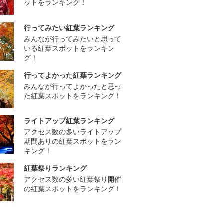
ットをランキング！
行ってみたい紅葉ランキング
みんなが行ってみたいと思って
いる紅葉スポットをランキン
グ！
行ってよかった紅葉ランキング
みんなが行ってよかったと思っ
た紅葉スポットをランキング！
ライトアップ紅葉ランキング
アクセス数の多いライトアップ
期間ありの紅葉スポットをラン
キング！
紅葉祭りランキング
アクセス数の多い紅葉祭り開催
の紅葉スポットをランキング！