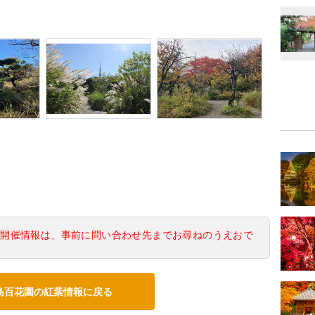
の開催情報は、事前に問い合わせ先までお尋ねのうえおで
島百花園の紅葉情報に戻る