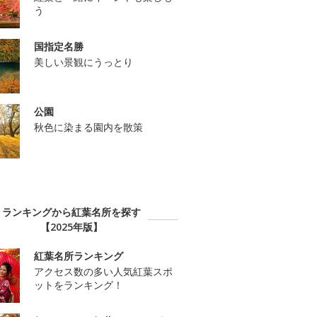
う
国指定名勝
美しい景観にうっとり
公園
秋色に染まる園内を散策
ランキングから紅葉名所を探す
【2025年版】
紅葉名所ランキング
アクセス数の多い人気紅葉スポ
ットをランキング！