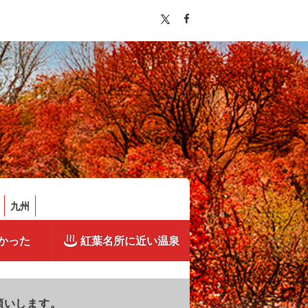
九州
かった
紅葉名所に近い温泉
願いします。