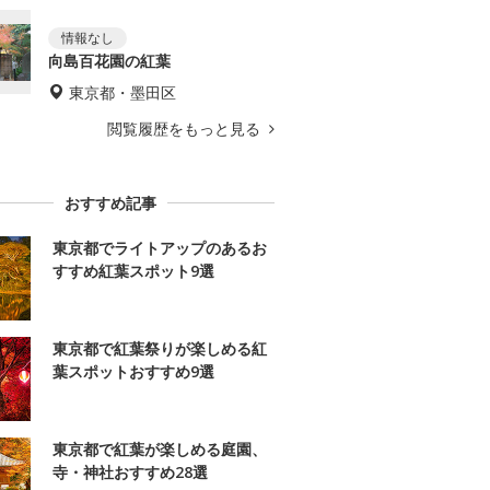
向島百花園の紅葉
東京都・墨田区
閲覧履歴をもっと見る
おすすめ記事
東京都でライトアップのあるお
すすめ紅葉スポット9選
東京都で紅葉祭りが楽しめる紅
葉スポットおすすめ9選
東京都で紅葉が楽しめる庭園、
寺・神社おすすめ28選