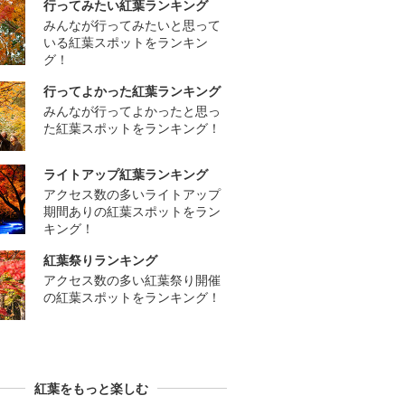
行ってみたい紅葉ランキング
みんなが行ってみたいと思って
いる紅葉スポットをランキン
グ！
行ってよかった紅葉ランキング
みんなが行ってよかったと思っ
た紅葉スポットをランキング！
ライトアップ紅葉ランキング
アクセス数の多いライトアップ
期間ありの紅葉スポットをラン
キング！
紅葉祭りランキング
アクセス数の多い紅葉祭り開催
の紅葉スポットをランキング！
紅葉をもっと楽しむ