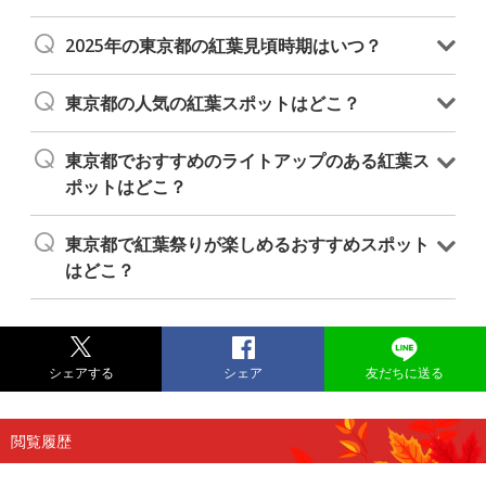
2025年の東京都の紅葉見頃時期はいつ？
東京都の人気の紅葉スポットはどこ？
東京都でおすすめのライトアップのある紅葉ス
ポットはどこ？
東京都で紅葉祭りが楽しめるおすすめスポット
はどこ？
シェアする
シェア
友だちに送る
閲覧履歴