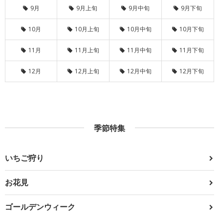
9月
9月上旬
9月中旬
9月下旬
10月
10月上旬
10月中旬
10月下旬
11月
11月上旬
11月中旬
11月下旬
12月
12月上旬
12月中旬
12月下旬
季節特集
いちご狩り
お花見
ゴールデンウィーク