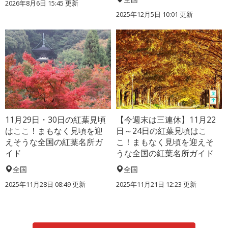
2026年8月6日 15:45 更新
2025年12月5日 10:01 更新
11月29日・30日の紅葉見頃
【今週末は三連休】11月22
はここ！まもなく見頃を迎
日～24日の紅葉見頃はこ
えそうな全国の紅葉名所ガ
こ！まもなく見頃を迎えそ
イド
うな全国の紅葉名所ガイド
全国
全国
2025年11月28日 08:49 更新
2025年11月21日 12:23 更新