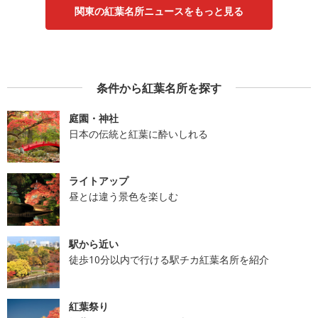
関東の紅葉名所ニュースをもっと見る
条件から紅葉名所を探す
庭園・神社
日本の伝統と紅葉に酔いしれる
ライトアップ
昼とは違う景色を楽しむ
駅から近い
徒歩10分以内で行ける駅チカ紅葉名所を紹介
紅葉祭り