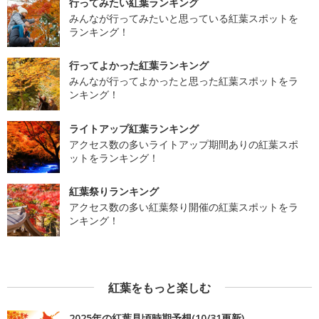
行ってみたい紅葉ランキング
みんなが行ってみたいと思っている紅葉スポットを
ランキング！
行ってよかった紅葉ランキング
みんなが行ってよかったと思った紅葉スポットをラ
ンキング！
ライトアップ紅葉ランキング
アクセス数の多いライトアップ期間ありの紅葉スポ
ットをランキング！
紅葉祭りランキング
アクセス数の多い紅葉祭り開催の紅葉スポットをラ
ンキング！
紅葉をもっと楽しむ
2025年の紅葉見頃時期予想(10/31更新)