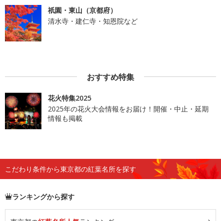
祇園・東山（京都府）
清水寺・建仁寺・知恩院など
おすすめ特集
花火特集2025
2025年の花火大会情報をお届け！開催・中止・延期
情報も掲載
こだわり条件から東京都の紅葉名所を探す
ランキングから探す