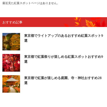
最近見た紅葉スポットページはありません。
おすすめ記事
東京都でライトアップのあるおすすめ紅葉スポット9
選
東京都で紅葉祭りが楽しめる紅葉スポットおすすめ9
選
東京都で紅葉が楽しめる庭園、寺・神社おすすめ28
選