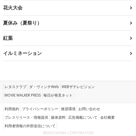
花火大会
夏休み（夏祭り）
紅葉
イルミネーション
レタスクラブ
ダ・ヴィンチWeb
WEBザテレビジョン
MOVIE WALKER PRESS
毎日が発見ネット
利用規約
プライバシーポリシー
推奨環境
お問い合わせ
プレスリリース・情報提供
媒体資料
広告掲載について
会社概要
利用者情報の外部送信について
©KADOKAWA CORPORATION