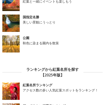
紅葉と一緒にイベントも楽しもう
国指定名勝
美しい景観にうっとり
公園
秋色に染まる園内を散策
ランキングから紅葉名所を探す
【2025年版】
紅葉名所ランキング
アクセス数の多い人気紅葉スポットをランキング！