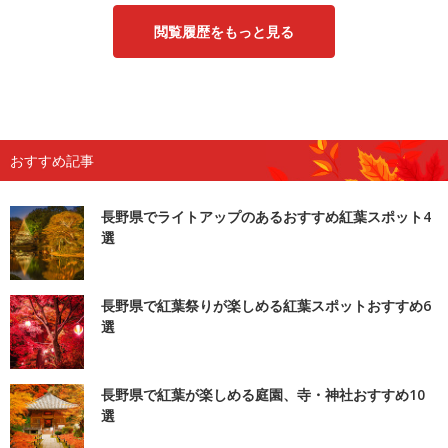
閲覧履歴をもっと見る
おすすめ記事
長野県でライトアップのあるおすすめ紅葉スポット4
選
長野県で紅葉祭りが楽しめる紅葉スポットおすすめ6
選
長野県で紅葉が楽しめる庭園、寺・神社おすすめ10
選