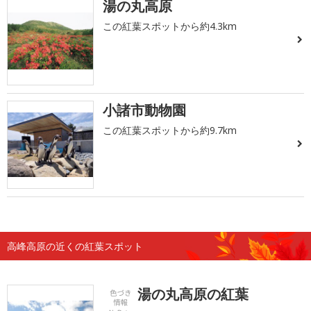
湯の丸高原
この紅葉スポットから約4.3km
小諸市動物園
この紅葉スポットから約9.7km
高峰高原の近くの紅葉スポット
湯の丸高原の紅葉