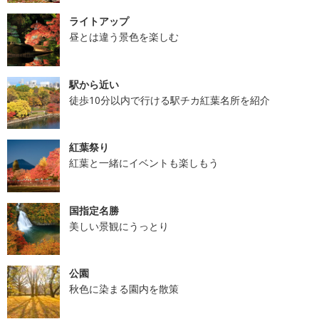
ライトアップ
昼とは違う景色を楽しむ
駅から近い
徒歩10分以内で行ける駅チカ紅葉名所を紹介
紅葉祭り
紅葉と一緒にイベントも楽しもう
国指定名勝
美しい景観にうっとり
公園
秋色に染まる園内を散策