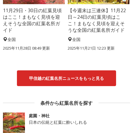
11月29日・30日の紅葉見頃
【今週末は三連休】11月22
はここ！まもなく見頃を迎
日～24日の紅葉見頃はこ
えそうな全国の紅葉名所ガ
こ！まもなく見頃を迎えそ
イド
うな全国の紅葉名所ガイド
全国
全国
2025年11月28日 08:49 更新
2025年11月21日 12:23 更新
甲信越の紅葉名所ニュースをもっと見る
条件から紅葉名所を探す
庭園・神社
日本の伝統と紅葉に酔いしれる