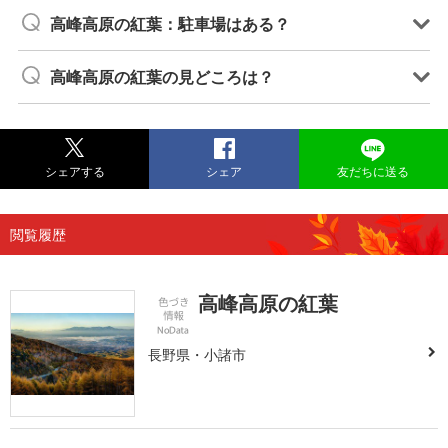
高峰高原の紅葉：駐車場はある？
高峰高原の紅葉の見どころは？
シェアする
シェア
友だちに送る
閲覧履歴
高峰高原の紅葉
長野県・小諸市