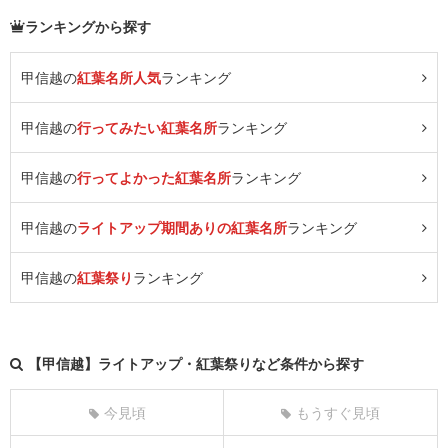
ランキングから探す
甲信越の
紅葉名所人気
ランキング
甲信越の
行ってみたい紅葉名所
ランキング
甲信越の
行ってよかった紅葉名所
ランキング
甲信越の
ライトアップ期間ありの紅葉名所
ランキング
甲信越の
紅葉祭り
ランキング
【甲信越】ライトアップ・紅葉祭りなど条件から探す
今見頃
もうすぐ見頃