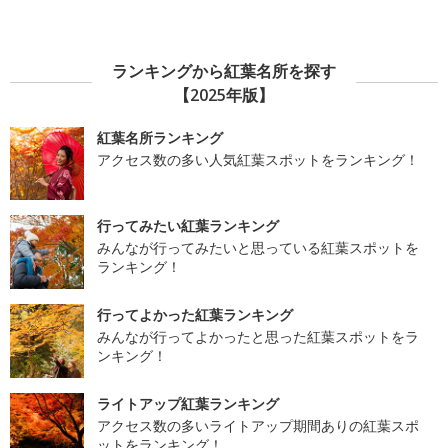
ランキングから紅葉名所を探す
【2025年版】
紅葉名所ランキング
アクセス数の多い人気紅葉スポットをランキング！
行ってみたい紅葉ランキング
みんなが行ってみたいと思っている紅葉スポットを
ランキング！
行ってよかった紅葉ランキング
みんなが行ってよかったと思った紅葉スポットをラ
ンキング！
ライトアップ紅葉ランキング
アクセス数の多いライトアップ期間ありの紅葉スポ
ットをランキング！