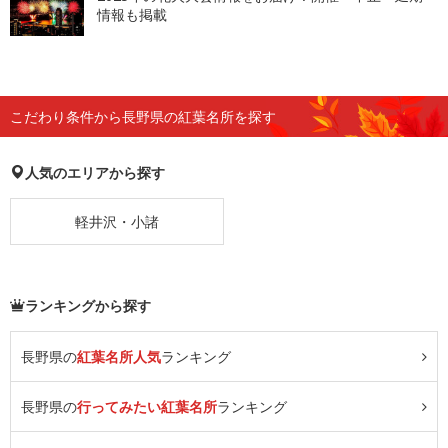
情報も掲載
こだわり条件から長野県の紅葉名所を探す
人気のエリアから探す
軽井沢・小諸
ランキングから探す
長野県の
紅葉名所人気
ランキング
長野県の
行ってみたい紅葉名所
ランキング