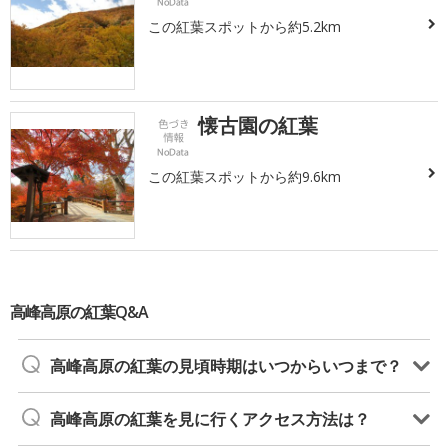
この紅葉スポットから約5.2km
懐古園の紅葉
この紅葉スポットから約9.6km
高峰高原の紅葉Q&A
高峰高原の紅葉の見頃時期はいつからいつまで？
高峰高原の紅葉を見に行くアクセス方法は？