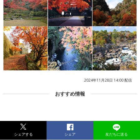
2024年11月28日 14:00 配信
おすすめ情報
シェアする
シェア
友だちに送る