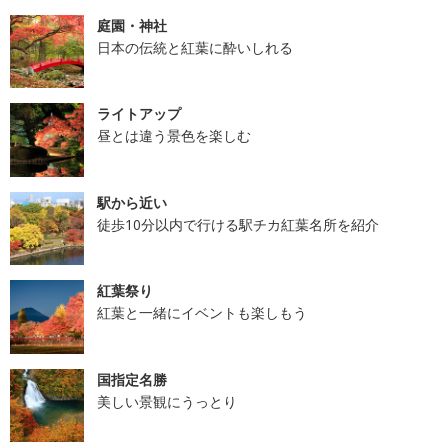
庭園・神社
日本の伝統と紅葉に酔いしれる
ライトアップ
昼とは違う景色を楽しむ
駅から近い
徒歩10分以内で行ける駅チカ紅葉名所を紹介
紅葉祭り
紅葉と一緒にイベントも楽しもう
国指定名勝
美しい景観にうっとり