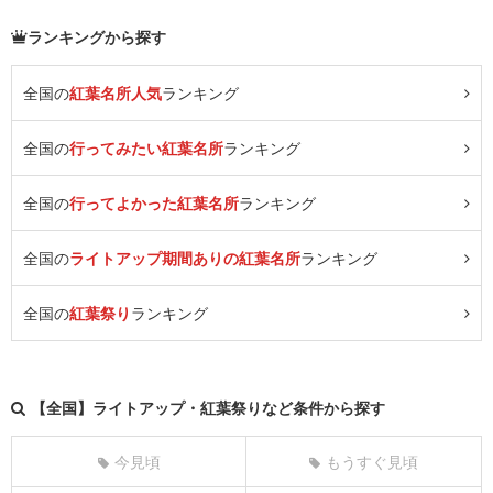
ランキングから探す
全国の
紅葉名所人気
ランキング
全国の
行ってみたい紅葉名所
ランキング
全国の
行ってよかった紅葉名所
ランキング
全国の
ライトアップ期間ありの紅葉名所
ランキング
全国の
紅葉祭り
ランキング
【全国】ライトアップ・紅葉祭りなど条件から探す
今見頃
もうすぐ見頃