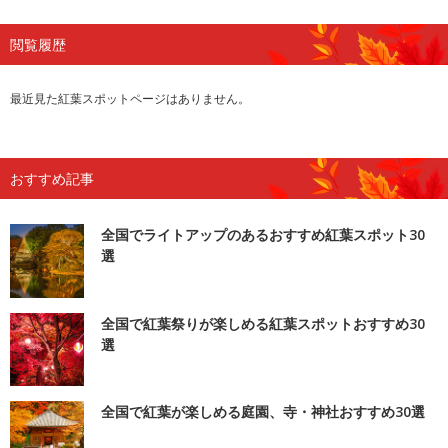
閲覧履歴
最近見た紅葉スポットページはありません。
おすすめ記事
全国でライトアップのあるおすすめ紅葉スポット30
選
全国で紅葉祭りが楽しめる紅葉スポットおすすめ30
選
全国で紅葉が楽しめる庭園、寺・神社おすすめ30選