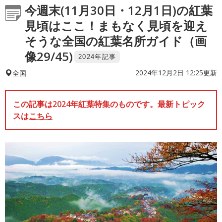
今週末(11月30日・12月1日)の紅葉
見頃はここ！まもなく見頃を迎え
そうな全国の紅葉名所ガイド（画
像29/45)
2024年記事
2024年12月2日 12:25更新
全国
この記事は2024年紅葉特集のものです。最新トピック
スは
こちら