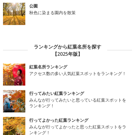
公園
秋色に染まる園内を散策
ランキングから紅葉名所を探す
【2025年版】
紅葉名所ランキング
アクセス数の多い人気紅葉スポットをランキング！
行ってみたい紅葉ランキング
みんなが行ってみたいと思っている紅葉スポットを
ランキング！
行ってよかった紅葉ランキング
みんなが行ってよかったと思った紅葉スポットをラ
ンキング！