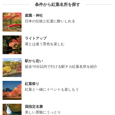
条件から紅葉名所を探す
庭園・神社
日本の伝統と紅葉に酔いしれる
ライトアップ
昼とは違う景色を楽しむ
駅から近い
徒歩10分以内で行ける駅チカ紅葉名所を紹介
紅葉祭り
紅葉と一緒にイベントも楽しもう
国指定名勝
美しい景観にうっとり