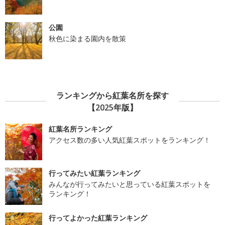
公園
秋色に染まる園内を散策
ランキングから紅葉名所を探す
【2025年版】
紅葉名所ランキング
アクセス数の多い人気紅葉スポットをランキング！
行ってみたい紅葉ランキング
みんなが行ってみたいと思っている紅葉スポットを
ランキング！
行ってよかった紅葉ランキング