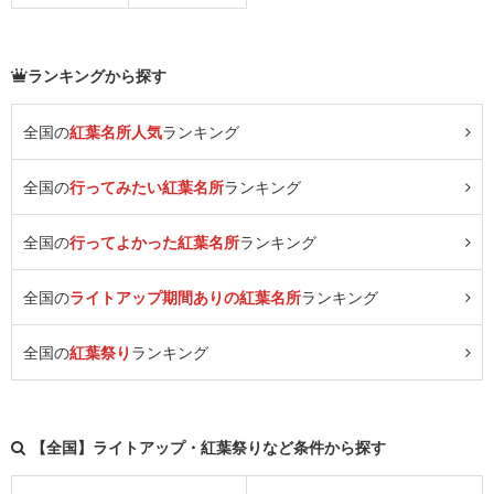
ランキングから探す
全国の
紅葉名所人気
ランキング
全国の
行ってみたい紅葉名所
ランキング
全国の
行ってよかった紅葉名所
ランキング
全国の
ライトアップ期間ありの紅葉名所
ランキング
全国の
紅葉祭り
ランキング
【全国】ライトアップ・紅葉祭りなど条件から探す