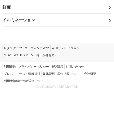
紅葉
イルミネーション
レタスクラブ
ダ・ヴィンチWeb
WEBザテレビジョン
MOVIE WALKER PRESS
毎日が発見ネット
利用規約
プライバシーポリシー
推奨環境
お問い合わせ
プレスリリース・情報提供
媒体資料
広告掲載について
会社概要
利用者情報の外部送信について
©KADOKAWA CORPORATION