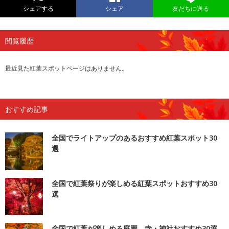
シェアする
シェア
友だちに送る
閲覧履歴
最近見た紅葉スポットページはありません。
おすすめ記事
全国でライトアップのあるおすすめ紅葉スポット30
選
全国で紅葉祭りが楽しめる紅葉スポットおすすめ30
選
全国で紅葉が楽しめる庭園、寺・神社おすすめ30選