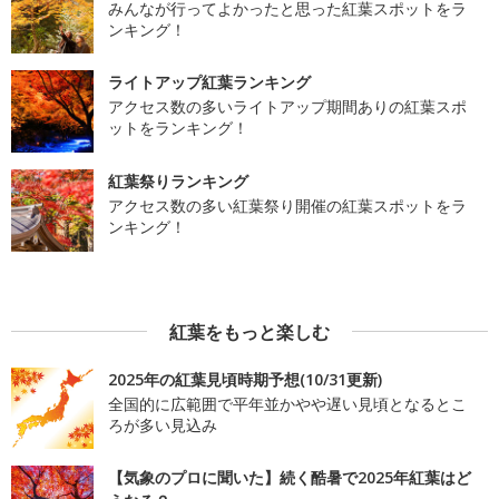
みんなが行ってよかったと思った紅葉スポットをラ
ンキング！
ライトアップ紅葉ランキング
アクセス数の多いライトアップ期間ありの紅葉スポ
ットをランキング！
紅葉祭りランキング
アクセス数の多い紅葉祭り開催の紅葉スポットをラ
ンキング！
紅葉をもっと楽しむ
2025年の紅葉見頃時期予想(10/31更新)
全国的に広範囲で平年並かやや遅い見頃となるとこ
ろが多い見込み
【気象のプロに聞いた】続く酷暑で2025年紅葉はど