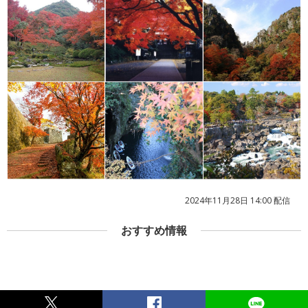
2024年11月28日 14:00 配信
おすすめ情報