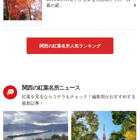
暮の庭」
関西の紅葉名所人気ランキング
関西の紅葉名所ニュース
紅葉を見るならコチラもチェック！編集部がおすすめする
最新記事！