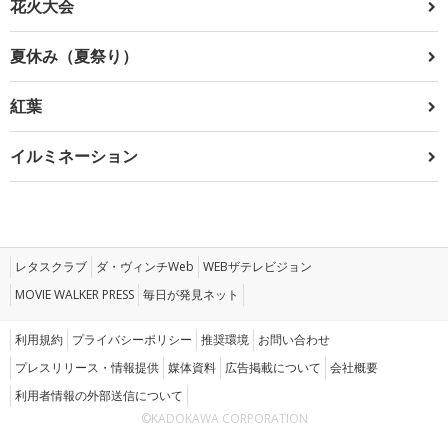
花火大会
夏休み（夏祭り）
紅葉
イルミネーション
レタスクラブ
ダ・ヴィンチWeb
WEBザテレビジョン
MOVIE WALKER PRESS
毎日が発見ネット
利用規約
プライバシーポリシー
推奨環境
お問い合わせ
プレスリリース・情報提供
媒体資料
広告掲載について
会社概要
利用者情報の外部送信について
©KADOKAWA CORPORATION