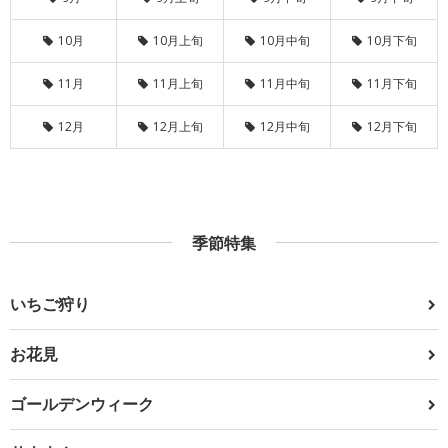
10月
10月上旬
10月中旬
10月下旬
11月
11月上旬
11月中旬
11月下旬
12月
12月上旬
12月中旬
12月下旬
季節特集
いちご狩り
お花見
ゴールデンウィーク