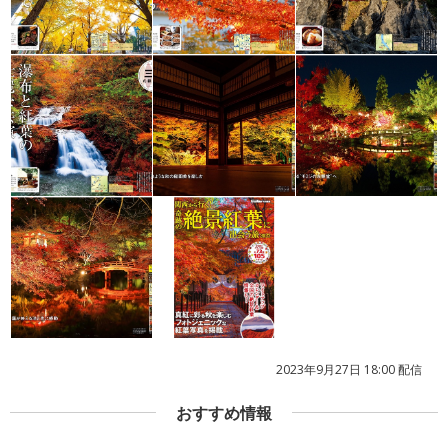
2023年9月27日 18:00 配信
おすすめ情報