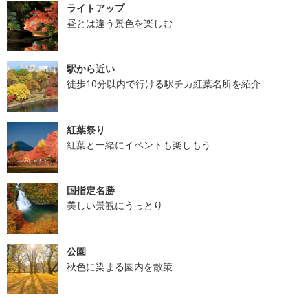
ライトアップ
昼とは違う景色を楽しむ
駅から近い
徒歩10分以内で行ける駅チカ紅葉名所を紹介
紅葉祭り
紅葉と一緒にイベントも楽しもう
国指定名勝
美しい景観にうっとり
公園
秋色に染まる園内を散策