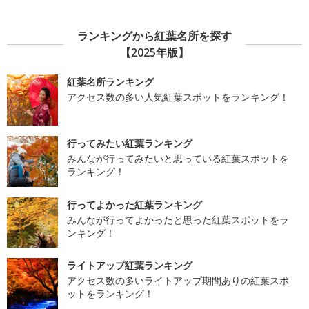
ランキングから紅葉名所を探す
【2025年版】
紅葉名所ランキング
アクセス数の多い人気紅葉スポットをランキング！
行ってみたい紅葉ランキング
みんなが行ってみたいと思っている紅葉スポットを
ランキング！
行ってよかった紅葉ランキング
みんなが行ってよかったと思った紅葉スポットをラ
ンキング！
ライトアップ紅葉ランキング
アクセス数の多いライトアップ期間ありの紅葉スポ
ットをランキング！