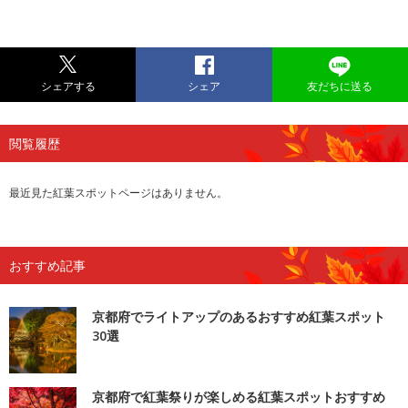
シェアする
シェア
友だちに送る
閲覧履歴
最近見た紅葉スポットページはありません。
おすすめ記事
京都府でライトアップのあるおすすめ紅葉スポット
30選
京都府で紅葉祭りが楽しめる紅葉スポットおすすめ