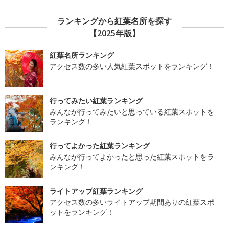
ランキングから紅葉名所を探す
【2025年版】
紅葉名所ランキング
アクセス数の多い人気紅葉スポットをランキング！
行ってみたい紅葉ランキング
みんなが行ってみたいと思っている紅葉スポットを
ランキング！
行ってよかった紅葉ランキング
みんなが行ってよかったと思った紅葉スポットをラ
ンキング！
ライトアップ紅葉ランキング
アクセス数の多いライトアップ期間ありの紅葉スポ
ットをランキング！