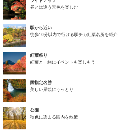
ライトアップ
昼とは違う景色を楽しむ
駅から近い
徒歩10分以内で行ける駅チカ紅葉名所を紹介
紅葉祭り
紅葉と一緒にイベントも楽しもう
国指定名勝
美しい景観にうっとり
公園
秋色に染まる園内を散策