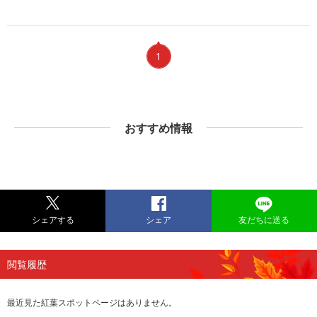
1
おすすめ情報
シェアする
シェア
友だちに送る
閲覧履歴
最近見た紅葉スポットページはありません。