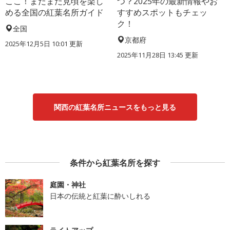
ここ！まだまだ見頃を楽し
つ？2025年の最新情報やお
める全国の紅葉名所ガイド
すすめスポットもチェッ
ク！
全国
京都府
2025年12月5日 10:01 更新
2025年11月28日 13:45 更新
関西の紅葉名所ニュースをもっと見る
条件から紅葉名所を探す
庭園・神社
日本の伝統と紅葉に酔いしれる