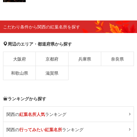
こだわり条件から関西の紅葉名所を探す
周辺のエリア・都道府県から探す
大阪府
京都府
兵庫県
奈良県
和歌山県
滋賀県
ランキングから探す
関西の
紅葉名所人気
ランキング
関西の
行ってみたい紅葉名所
ランキング