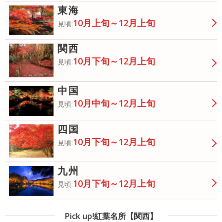
東海
10月上旬～12月上旬
見頃:
関西
10月下旬～12月上旬
見頃:
中国
10月中旬～12月上旬
見頃:
四国
10月下旬～12月上旬
見頃:
九州
10月下旬～12月上旬
見頃:
Pick up!紅葉名所【関西】