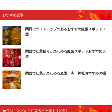
おすすめ記事
関西でライトアップのあるおすすめ紅葉スポット30
選
関西で紅葉祭りが楽しめる紅葉スポットおすすめ30
選
関西で紅葉が楽しめる庭園、寺・神社おすすめ30選
ランキングから紅葉名所を探す【関西】