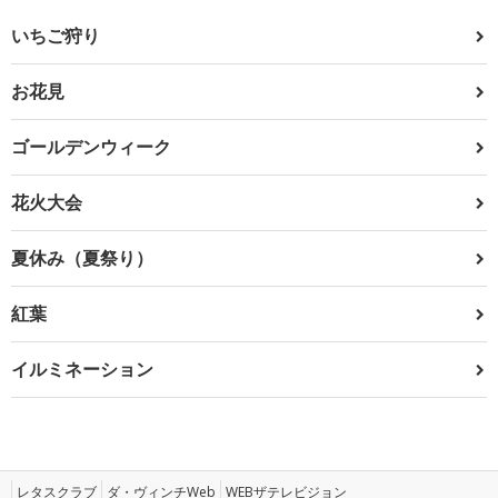
いちご狩り
お花見
ゴールデンウィーク
花火大会
夏休み（夏祭り）
紅葉
イルミネーション
レタスクラブ
ダ・ヴィンチWeb
WEBザテレビジョン