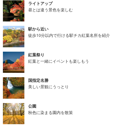
ライトアップ
昼とは違う景色を楽しむ
駅から近い
徒歩10分以内で行ける駅チカ紅葉名所を紹介
紅葉祭り
紅葉と一緒にイベントも楽しもう
国指定名勝
美しい景観にうっとり
公園
秋色に染まる園内を散策