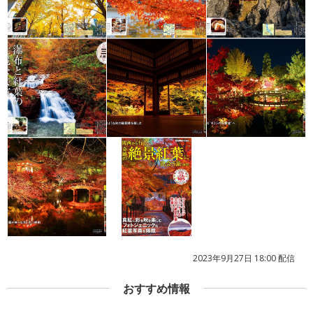
2023年9月27日 18:00 配信
おすすめ情報