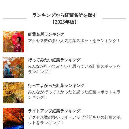
ランキングから紅葉名所を探す
【2025年版】
紅葉名所ランキング
アクセス数の多い人気紅葉スポットをランキング！
行ってみたい紅葉ランキング
みんなが行ってみたいと思っている紅葉スポットを
ランキング！
行ってよかった紅葉ランキング
みんなが行ってよかったと思った紅葉スポットをラ
ンキング！
ライトアップ紅葉ランキング
アクセス数の多いライトアップ期間ありの紅葉スポ
ットをランキング！