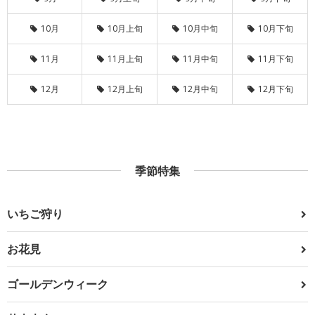
10月
10月上旬
10月中旬
10月下旬
11月
11月上旬
11月中旬
11月下旬
12月
12月上旬
12月中旬
12月下旬
季節特集
いちご狩り
お花見
ゴールデンウィーク