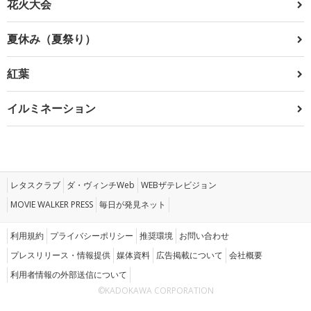
花火大会
夏休み（夏祭り）
紅葉
イルミネーション
レタスクラブ
ダ・ヴィンチWeb
WEBザテレビジョン
MOVIE WALKER PRESS
毎日が発見ネット
利用規約
プライバシーポリシー
推奨環境
お問い合わせ
プレスリリース・情報提供
媒体資料
広告掲載について
会社概要
利用者情報の外部送信について
©KADOKAWA CORPORATION