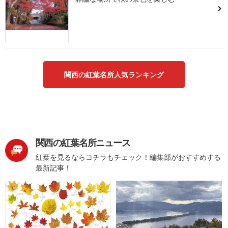
関西の紅葉名所人気ランキング
関西の紅葉名所ニュース
紅葉を見るならコチラもチェック！編集部がおすすめする
最新記事！