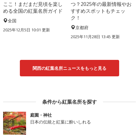
ここ！まだまだ見頃を楽し
つ？2025年の最新情報やお
める全国の紅葉名所ガイド
すすめスポットもチェッ
ク！
全国
京都府
2025年12月5日 10:01 更新
2025年11月28日 13:45 更新
関西の紅葉名所ニュースをもっと見る
条件から紅葉名所を探す
庭園・神社
日本の伝統と紅葉に酔いしれる