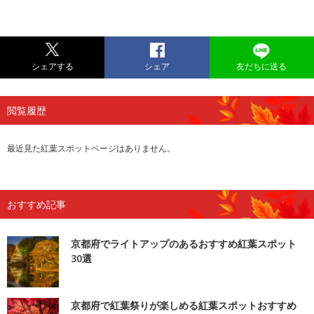
シェアする
シェア
友だちに送る
閲覧履歴
最近見た紅葉スポットページはありません。
おすすめ記事
京都府でライトアップのあるおすすめ紅葉スポット
30選
京都府で紅葉祭りが楽しめる紅葉スポットおすすめ