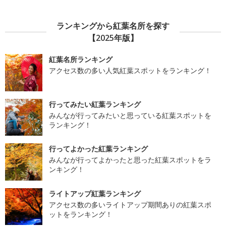
ランキングから紅葉名所を探す
【2025年版】
紅葉名所ランキング
アクセス数の多い人気紅葉スポットをランキング！
行ってみたい紅葉ランキング
みんなが行ってみたいと思っている紅葉スポットを
ランキング！
行ってよかった紅葉ランキング
みんなが行ってよかったと思った紅葉スポットをラ
ンキング！
ライトアップ紅葉ランキング
アクセス数の多いライトアップ期間ありの紅葉スポ
ットをランキング！