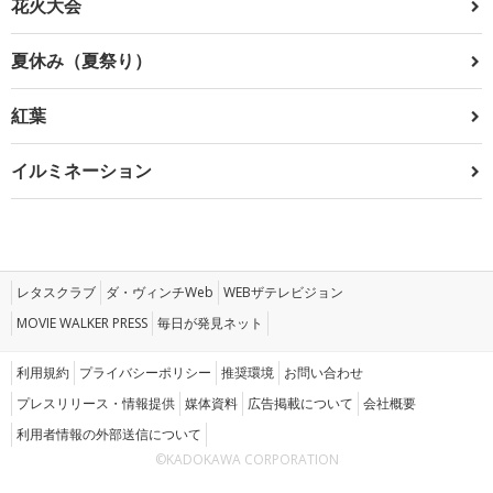
花火大会
夏休み（夏祭り）
紅葉
イルミネーション
レタスクラブ
ダ・ヴィンチWeb
WEBザテレビジョン
MOVIE WALKER PRESS
毎日が発見ネット
利用規約
プライバシーポリシー
推奨環境
お問い合わせ
プレスリリース・情報提供
媒体資料
広告掲載について
会社概要
利用者情報の外部送信について
©KADOKAWA CORPORATION