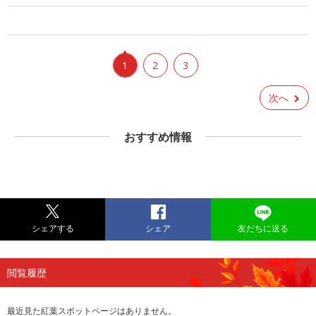
1
2
3
次へ
おすすめ情報
シェアする
シェア
友だちに送る
閲覧履歴
最近見た紅葉スポットページはありません。