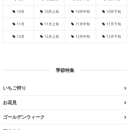
10月
10月上旬
10月中旬
10月下旬
11月
11月上旬
11月中旬
11月下旬
12月
12月上旬
12月中旬
12月下旬
季節特集
いちご狩り
お花見
ゴールデンウィーク