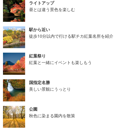
ライトアップ
昼とは違う景色を楽しむ
駅から近い
徒歩10分以内で行ける駅チカ紅葉名所を紹介
紅葉祭り
紅葉と一緒にイベントも楽しもう
国指定名勝
美しい景観にうっとり
公園
秋色に染まる園内を散策