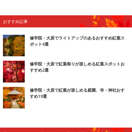
おすすめ記事
修学院・大原でライトアップのあるおすすめ紅葉ス
ポット4選
修学院・大原で紅葉祭りが楽しめる紅葉スポットお
すすめ2選
修学院・大原で紅葉が楽しめる庭園、寺・神社おす
すめ19選