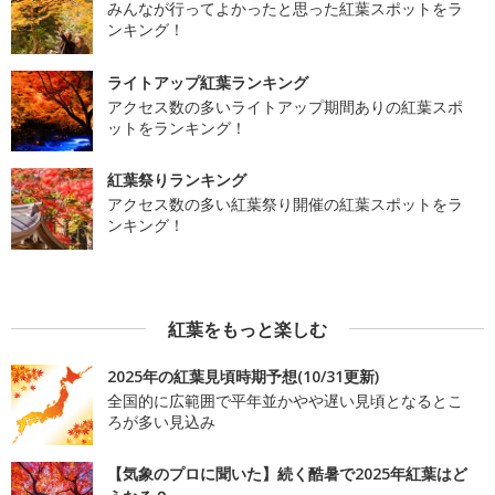
みんなが行ってよかったと思った紅葉スポットをラ
ンキング！
ライトアップ紅葉ランキング
アクセス数の多いライトアップ期間ありの紅葉スポ
ットをランキング！
紅葉祭りランキング
アクセス数の多い紅葉祭り開催の紅葉スポットをラ
ンキング！
紅葉をもっと楽しむ
2025年の紅葉見頃時期予想(10/31更新)
全国的に広範囲で平年並かやや遅い見頃となるとこ
ろが多い見込み
【気象のプロに聞いた】続く酷暑で2025年紅葉はど