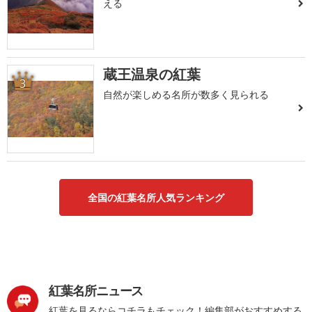
える
蔵王温泉の紅葉
3
自然が楽しめる名所が数多く見られる
全国の紅葉名所人気ランキング
紅葉名所ニュース
紅葉を見るならコチラもチェック！編集部がおすすめする