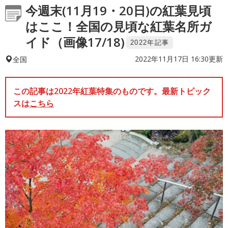
今週末(11月19・20日)の紅葉見頃
はここ！全国の見頃な紅葉名所ガ
イド（画像17/18)
2022年記事
2022年11月17日 16:30更新
全国
この記事は2022年紅葉特集のものです。最新トピック
スは
こちら