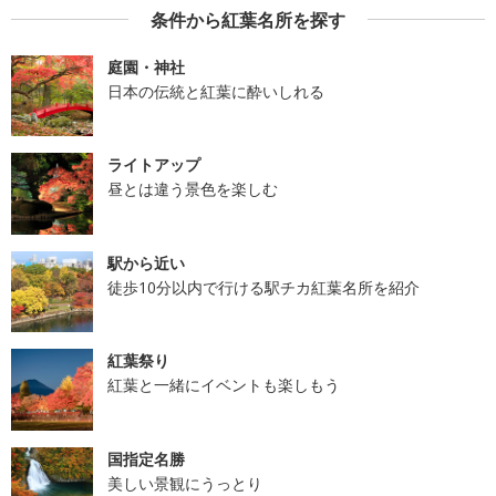
条件から紅葉名所を探す
庭園・神社
日本の伝統と紅葉に酔いしれる
ライトアップ
昼とは違う景色を楽しむ
駅から近い
徒歩10分以内で行ける駅チカ紅葉名所を紹介
紅葉祭り
紅葉と一緒にイベントも楽しもう
国指定名勝
美しい景観にうっとり