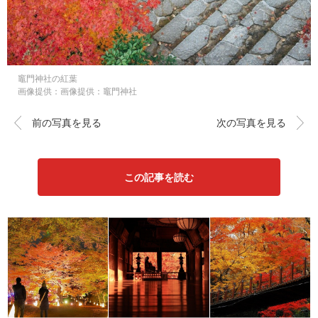
竈門神社の紅葉
画像提供：画像提供：竈門神社
前の写真を見る
次の写真を見る
この記事を読む