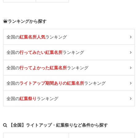
ランキングから探す
全国の
紅葉名所人気
ランキング
全国の
行ってみたい紅葉名所
ランキング
全国の
行ってよかった紅葉名所
ランキング
全国の
ライトアップ期間ありの紅葉名所
ランキング
全国の
紅葉祭り
ランキング
【全国】ライトアップ・紅葉祭りなど条件から探す