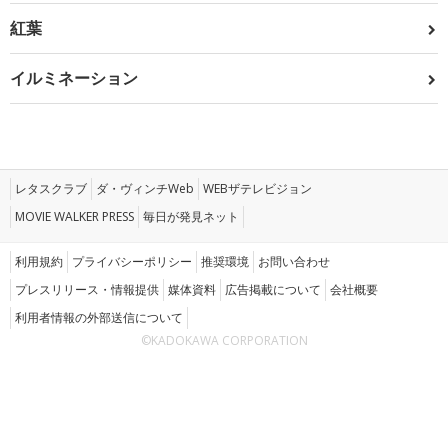
紅葉
イルミネーション
レタスクラブ
ダ・ヴィンチWeb
WEBザテレビジョン
MOVIE WALKER PRESS
毎日が発見ネット
利用規約
プライバシーポリシー
推奨環境
お問い合わせ
プレスリリース・情報提供
媒体資料
広告掲載について
会社概要
利用者情報の外部送信について
©KADOKAWA CORPORATION