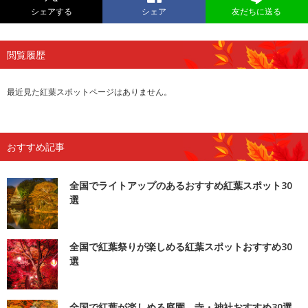
シェアする
シェア
友だちに送る
閲覧履歴
最近見た紅葉スポットページはありません。
おすすめ記事
全国でライトアップのあるおすすめ紅葉スポット30
選
全国で紅葉祭りが楽しめる紅葉スポットおすすめ30
選
全国で紅葉が楽しめる庭園、寺・神社おすすめ30選