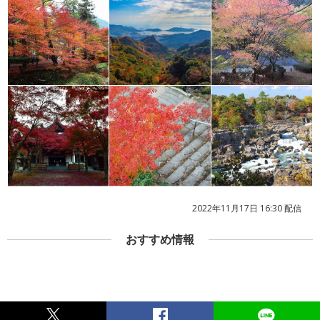
2022年11月17日 16:30 配信
おすすめ情報