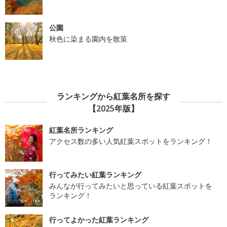
公園
秋色に染まる園内を散策
ランキングから紅葉名所を探す
【2025年版】
紅葉名所ランキング
アクセス数の多い人気紅葉スポットをランキング！
行ってみたい紅葉ランキング
みんなが行ってみたいと思っている紅葉スポットを
ランキング！
行ってよかった紅葉ランキング