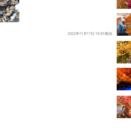
2022年11月17日 16:30 配信