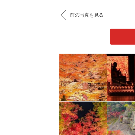
前の写真を見る