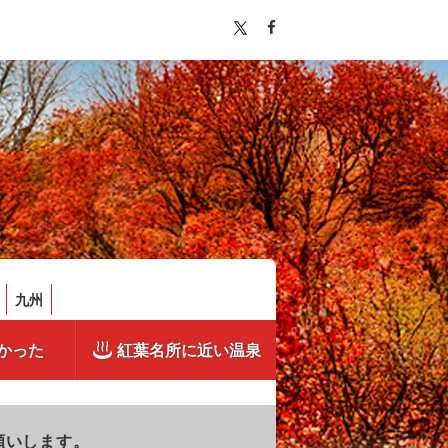
九州
かった
紅葉名所に近い温泉
願いします。