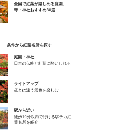
全国で紅葉が楽しめる庭園、
寺・神社おすすめ30選
条件から紅葉名所を探す
庭園・神社
日本の伝統と紅葉に酔いしれる
ライトアップ
昼とは違う景色を楽しむ
駅から近い
徒歩10分以内で行ける駅チカ紅
葉名所を紹介