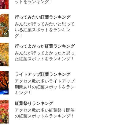
ットをランキング！
行ってみたい紅葉ランキング
みんなが行ってみたいと思って
いる紅葉スポットをランキン
グ！
行ってよかった紅葉ランキング
みんなが行ってよかったと思っ
た紅葉スポットをランキング！
ライトアップ紅葉ランキング
アクセス数の多いライトアップ
期間ありの紅葉スポットをラン
キング！
紅葉祭りランキング
アクセス数の多い紅葉祭り開催
の紅葉スポットをランキング！