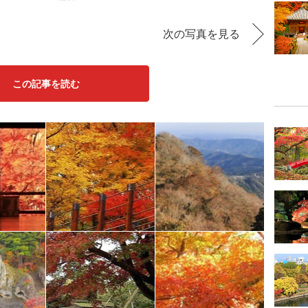
次の写真を見る
この記事を読む