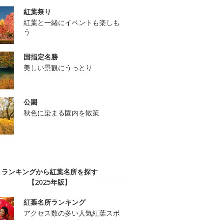
紅葉祭り
紅葉と一緒にイベントも楽しも
う
国指定名勝
美しい景観にうっとり
公園
秋色に染まる園内を散策
ランキングから紅葉名所を探す
【2025年版】
紅葉名所ランキング
アクセス数の多い人気紅葉スポ