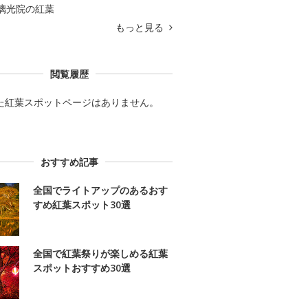
璃光院の紅葉
もっと見る
閲覧履歴
た紅葉スポットページはありません。
おすすめ記事
全国でライトアップのあるおす
すめ紅葉スポット30選
全国で紅葉祭りが楽しめる紅葉
スポットおすすめ30選