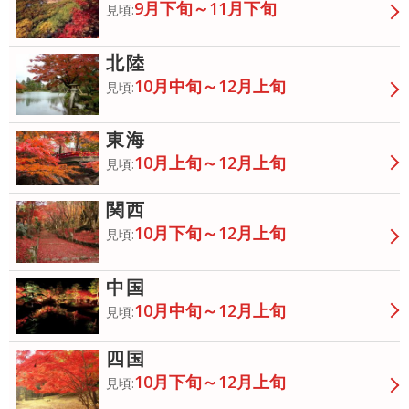
9月下旬～11月下旬
見頃:
北陸
10月中旬～12月上旬
見頃:
東海
10月上旬～12月上旬
見頃:
関西
10月下旬～12月上旬
見頃:
中国
10月中旬～12月上旬
見頃:
四国
10月下旬～12月上旬
見頃: