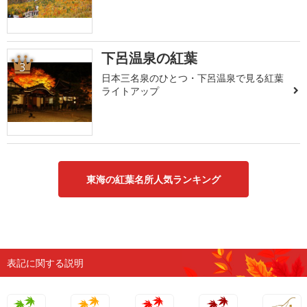
下呂温泉の紅葉
3
日本三名泉のひとつ・下呂温泉で見る紅葉
ライトアップ
東海の紅葉名所人気ランキング
表記に関する説明