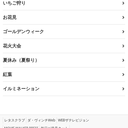
いちご狩り
お花見
ゴールデンウィーク
花火大会
夏休み（夏祭り）
紅葉
イルミネーション
レタスクラブ
ダ・ヴィンチWeb
WEBザテレビジョン