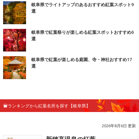
岐阜県でライトアップのあるおすすめ紅葉スポット9
選
岐阜県で紅葉祭りが楽しめる紅葉スポットおすすめ6
選
岐阜県で紅葉が楽しめる庭園、寺・神社おすすめ17
選
ランキングから紅葉名所を探す【岐阜県】
2026年8月6日 更新