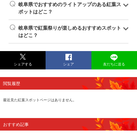
岐阜県でおすすめのライトアップのある紅葉ス
ポットはどこ？
岐阜県で紅葉祭りが楽しめるおすすめスポット
はどこ？
シェアする
シェア
友だちに送る
閲覧履歴
最近見た紅葉スポットページはありません。
おすすめ記事