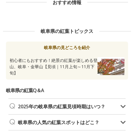
おすすめ情報
岐阜県の紅葉トピックス
岐阜県の見どころを紹介
初心者にもおすすめ！絶景の紅葉が楽しめる登
山、岐阜・金華山【見頃｜11月上旬～11月下
旬】
岐阜県の紅葉Q＆A
2025年の岐阜県の紅葉見頃時期はいつ？
岐阜県の人気の紅葉スポットはどこ？