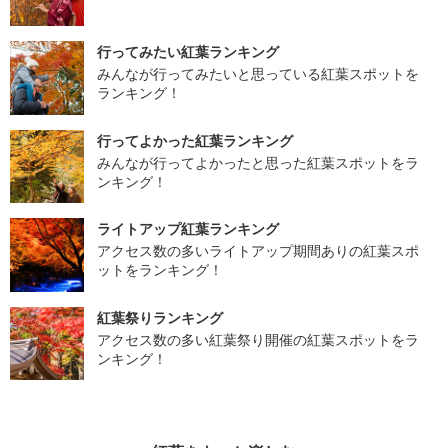
行ってみたい紅葉ランキング
みんなが行ってみたいと思っている紅葉スポットを
ランキング！
行ってよかった紅葉ランキング
みんなが行ってよかったと思った紅葉スポットをラ
ンキング！
ライトアップ紅葉ランキング
アクセス数の多いライトアップ期間ありの紅葉スポ
ットをランキング！
紅葉祭りランキング
アクセス数の多い紅葉祭り開催の紅葉スポットをラ
ンキング！