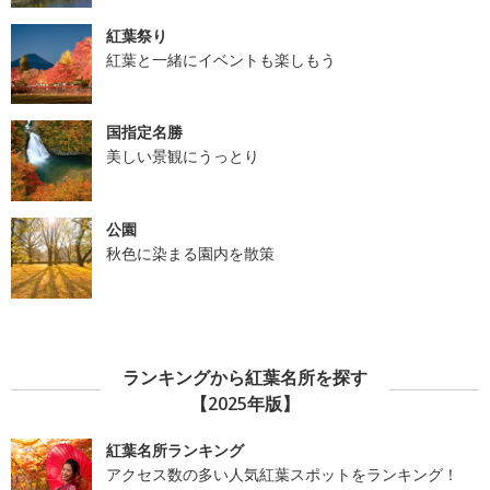
紅葉祭り
紅葉と一緒にイベントも楽しもう
国指定名勝
美しい景観にうっとり
公園
秋色に染まる園内を散策
ランキングから紅葉名所を探す
【2025年版】
紅葉名所ランキング
アクセス数の多い人気紅葉スポットをランキング！