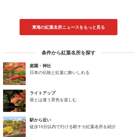
東海の紅葉名所ニュースをもっと見る
条件から紅葉名所を探す
庭園・神社
日本の伝統と紅葉に酔いしれる
ライトアップ
昼とは違う景色を楽しむ
駅から近い
徒歩10分以内で行ける駅チカ紅葉名所を紹介