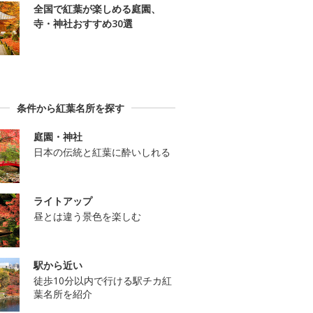
全国で紅葉が楽しめる庭園、
寺・神社おすすめ30選
条件から紅葉名所を探す
庭園・神社
日本の伝統と紅葉に酔いしれる
ライトアップ
昼とは違う景色を楽しむ
駅から近い
徒歩10分以内で行ける駅チカ紅
葉名所を紹介