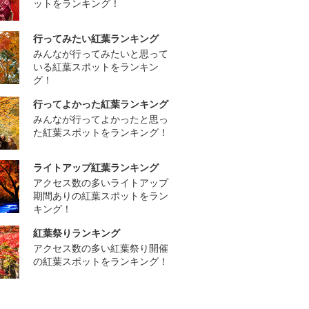
ットをランキング！
行ってみたい紅葉ランキング
みんなが行ってみたいと思って
いる紅葉スポットをランキン
グ！
行ってよかった紅葉ランキング
みんなが行ってよかったと思っ
た紅葉スポットをランキング！
ライトアップ紅葉ランキング
アクセス数の多いライトアップ
期間ありの紅葉スポットをラン
キング！
紅葉祭りランキング
アクセス数の多い紅葉祭り開催
の紅葉スポットをランキング！