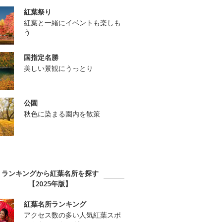
紅葉祭り
紅葉と一緒にイベントも楽しも
う
国指定名勝
美しい景観にうっとり
公園
秋色に染まる園内を散策
ランキングから紅葉名所を探す
【2025年版】
紅葉名所ランキング
アクセス数の多い人気紅葉スポ