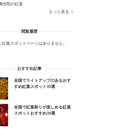
璃光院の紅葉
もっと見る
閲覧履歴
た紅葉スポットページはありません。
おすすめ記事
全国でライトアップのあるおす
すめ紅葉スポット30選
全国で紅葉祭りが楽しめる紅葉
スポットおすすめ30選