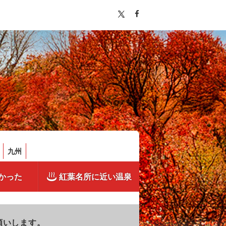
九州
かった
紅葉名所に近い温泉
願いします。