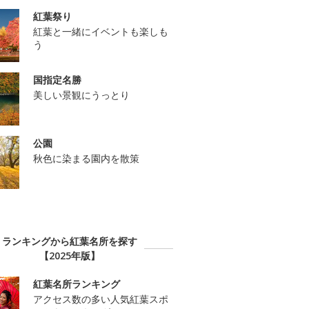
紅葉祭り
紅葉と一緒にイベントも楽しも
う
国指定名勝
美しい景観にうっとり
公園
秋色に染まる園内を散策
ランキングから紅葉名所を探す
【2025年版】
紅葉名所ランキング
アクセス数の多い人気紅葉スポ