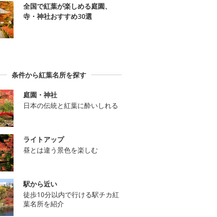
全国で紅葉が楽しめる庭園、
寺・神社おすすめ30選
条件から紅葉名所を探す
庭園・神社
日本の伝統と紅葉に酔いしれる
ライトアップ
昼とは違う景色を楽しむ
駅から近い
徒歩10分以内で行ける駅チカ紅
葉名所を紹介