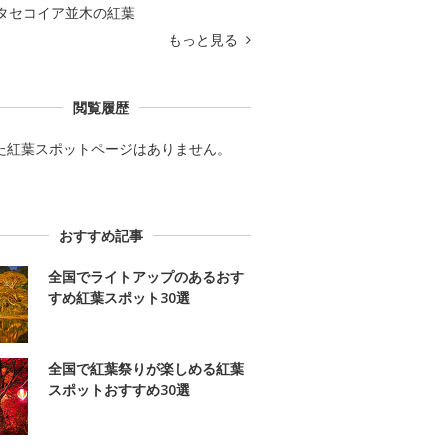
タセコイア並木の紅葉
もっと見る
閲覧履歴
た紅葉スポットページはありません。
おすすめ記事
全国でライトアップのあるおす
すめ紅葉スポット30選
全国で紅葉祭りが楽しめる紅葉
スポットおすすめ30選