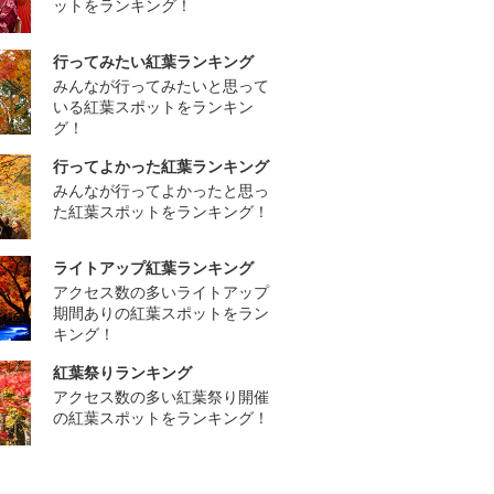
ットをランキング！
行ってみたい紅葉ランキング
みんなが行ってみたいと思って
いる紅葉スポットをランキン
グ！
行ってよかった紅葉ランキング
みんなが行ってよかったと思っ
た紅葉スポットをランキング！
ライトアップ紅葉ランキング
アクセス数の多いライトアップ
期間ありの紅葉スポットをラン
キング！
紅葉祭りランキング
アクセス数の多い紅葉祭り開催
の紅葉スポットをランキング！