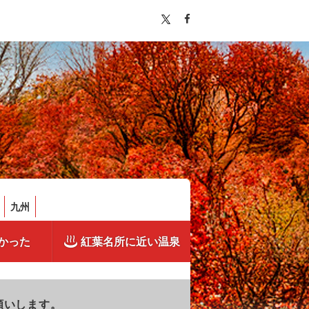
九州
かった
紅葉名所に近い温泉
願いします。