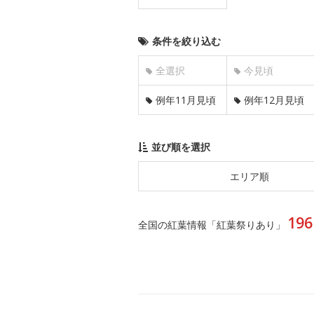
条件を絞り込む
全選択
今見頃
例年11月見頃
例年12月見頃
並び順を選択
エリア順
196
全国の紅葉情報「紅葉祭りあり」