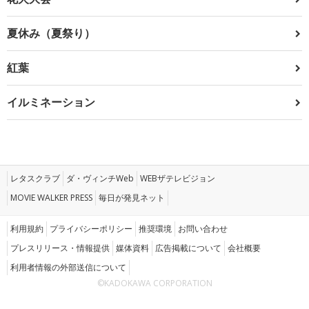
夏休み（夏祭り）
紅葉
イルミネーション
レタスクラブ
ダ・ヴィンチWeb
WEBザテレビジョン
MOVIE WALKER PRESS
毎日が発見ネット
利用規約
プライバシーポリシー
推奨環境
お問い合わせ
プレスリリース・情報提供
媒体資料
広告掲載について
会社概要
利用者情報の外部送信について
©KADOKAWA CORPORATION