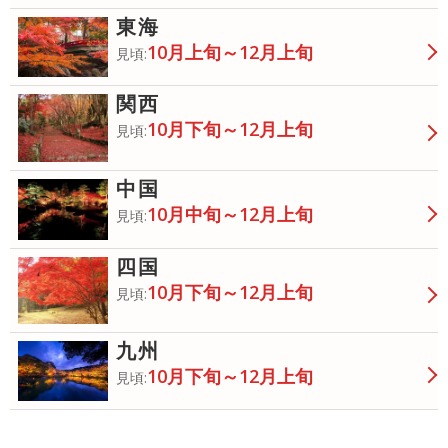
東海
10月上旬～12月上旬
見頃:
関西
10月下旬～12月上旬
見頃:
中国
10月中旬～12月上旬
見頃:
四国
10月下旬～12月上旬
見頃:
九州
10月下旬～12月上旬
見頃: