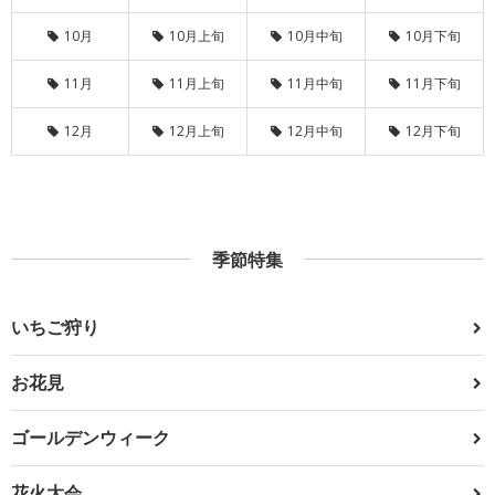
10月
10月上旬
10月中旬
10月下旬
11月
11月上旬
11月中旬
11月下旬
12月
12月上旬
12月中旬
12月下旬
季節特集
いちご狩り
お花見
ゴールデンウィーク
花火大会