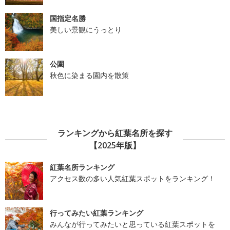
国指定名勝
美しい景観にうっとり
公園
秋色に染まる園内を散策
ランキングから紅葉名所を探す
【2025年版】
紅葉名所ランキング
アクセス数の多い人気紅葉スポットをランキング！
行ってみたい紅葉ランキング
みんなが行ってみたいと思っている紅葉スポットを