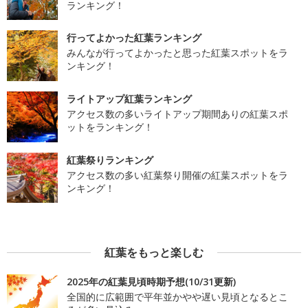
ランキング！
行ってよかった紅葉ランキング
みんなが行ってよかったと思った紅葉スポットをラ
ンキング！
ライトアップ紅葉ランキング
アクセス数の多いライトアップ期間ありの紅葉スポ
ットをランキング！
紅葉祭りランキング
アクセス数の多い紅葉祭り開催の紅葉スポットをラ
ンキング！
紅葉をもっと楽しむ
2025年の紅葉見頃時期予想(10/31更新)
全国的に広範囲で平年並かやや遅い見頃となるとこ