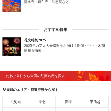
清水寺・建仁寺・知恩院など
おすすめ特集
花火特集2025
2025年の花火大会情報をお届け！開催・中止・延期
情報も掲載
こだわり条件から全国の紅葉名所を探す
周辺のエリア・都道府県から探す
北海道
東北
関東
甲信越