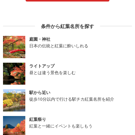
条件から紅葉名所を探す
庭園・神社
日本の伝統と紅葉に酔いしれる
ライトアップ
昼とは違う景色を楽しむ
駅から近い
徒歩10分以内で行ける駅チカ紅葉名所を紹介
紅葉祭り
紅葉と一緒にイベントも楽しもう