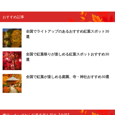
おすすめ記事
全国でライトアップのあるおすすめ紅葉スポット30
選
全国で紅葉祭りが楽しめる紅葉スポットおすすめ30
選
全国で紅葉が楽しめる庭園、寺・神社おすすめ30選
ランキングから紅葉名所を探す【全国】