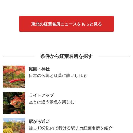
東北の紅葉名所ニュースをもっと見る
条件から紅葉名所を探す
庭園・神社
日本の伝統と紅葉に酔いしれる
ライトアップ
昼とは違う景色を楽しむ
駅から近い
徒歩10分以内で行ける駅チカ紅葉名所を紹介