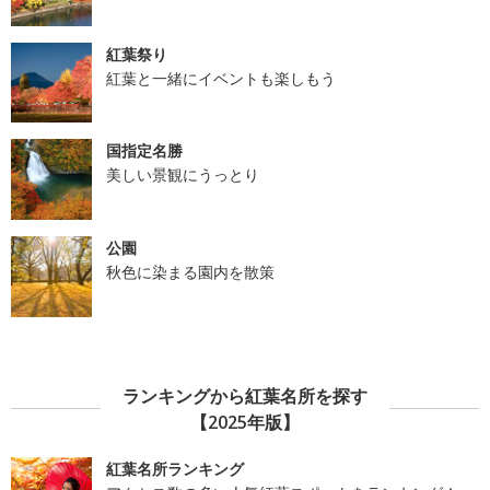
紅葉祭り
紅葉と一緒にイベントも楽しもう
国指定名勝
美しい景観にうっとり
公園
秋色に染まる園内を散策
ランキングから紅葉名所を探す
【2025年版】
紅葉名所ランキング