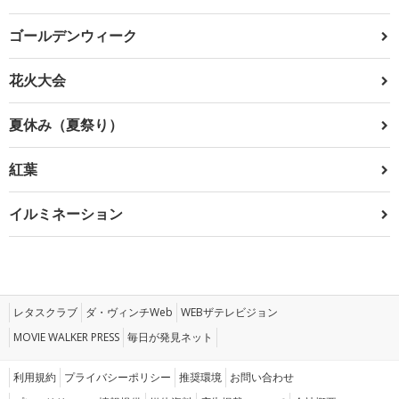
ゴールデンウィーク
花火大会
夏休み（夏祭り）
紅葉
イルミネーション
レタスクラブ
ダ・ヴィンチWeb
WEBザテレビジョン
MOVIE WALKER PRESS
毎日が発見ネット
利用規約
プライバシーポリシー
推奨環境
お問い合わせ