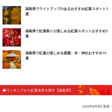
福島県でライトアップのあるおすすめ紅葉スポット3
選
福島県で紅葉祭りが楽しめる紅葉スポットおすすめ5
選
福島県で紅葉が楽しめる庭園、寺・神社おすすめ10
選
ランキングから紅葉名所を探す【福島県】
2026年8月8日 更新