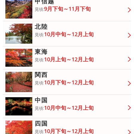
甲信越
9月下旬～11月下旬
見頃:
北陸
10月中旬～12月上旬
見頃:
東海
10月上旬～12月上旬
見頃:
関西
10月下旬～12月上旬
見頃:
中国
10月中旬～12月上旬
見頃:
四国
10月下旬～12月上旬
見頃: