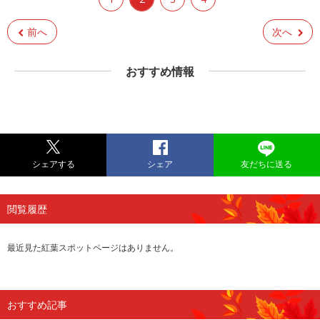
前へ
次へ
おすすめ情報
シェアする
シェア
友だちに送る
閲覧履歴
最近見た紅葉スポットページはありません。
おすすめ記事