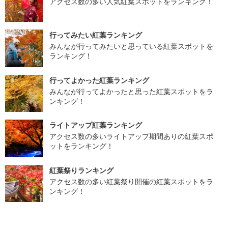
アクセス数の多い人気紅葉スポットをランキング！
行ってみたい紅葉ランキング
みんなが行ってみたいと思っている紅葉スポットを
ランキング！
行ってよかった紅葉ランキング
みんなが行ってよかったと思った紅葉スポットをラ
ンキング！
ライトアップ紅葉ランキング
アクセス数の多いライトアップ期間ありの紅葉スポ
ットをランキング！
紅葉祭りランキング
アクセス数の多い紅葉祭り開催の紅葉スポットをラ
ンキング！