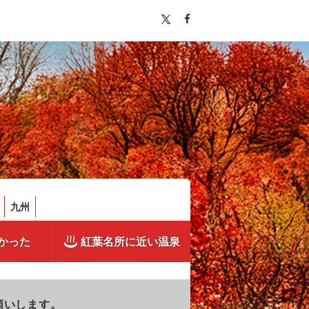
九州
かった
紅葉名所に近い温泉
願いします。