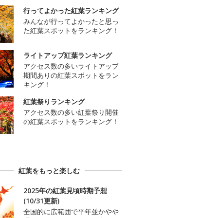
行ってよかった紅葉ランキング
みんなが行ってよかったと思っ
た紅葉スポットをランキング！
ライトアップ紅葉ランキング
アクセス数の多いライトアップ
期間ありの紅葉スポットをラン
キング！
紅葉祭りランキング
アクセス数の多い紅葉祭り開催
の紅葉スポットをランキング！
紅葉をもっと楽しむ
2025年の紅葉見頃時期予想
(10/31更新)
全国的に広範囲で平年並かやや