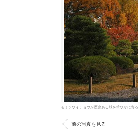
モミジやイチョウが歴史ある城を華やかに彩
前の写真を見る