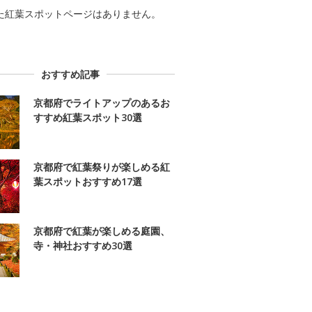
た紅葉スポットページはありません。
おすすめ記事
京都府でライトアップのあるお
すすめ紅葉スポット30選
京都府で紅葉祭りが楽しめる紅
葉スポットおすすめ17選
京都府で紅葉が楽しめる庭園、
寺・神社おすすめ30選