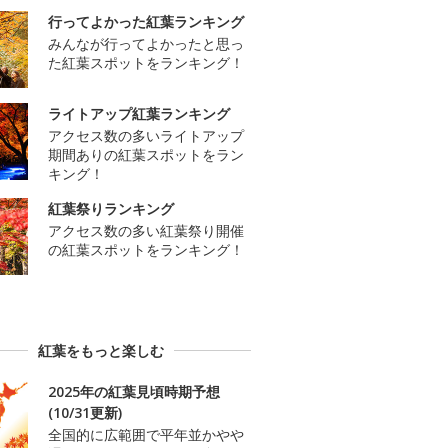
行ってよかった紅葉ランキング
みんなが行ってよかったと思っ
た紅葉スポットをランキング！
ライトアップ紅葉ランキング
アクセス数の多いライトアップ
期間ありの紅葉スポットをラン
キング！
紅葉祭りランキング
アクセス数の多い紅葉祭り開催
の紅葉スポットをランキング！
紅葉をもっと楽しむ
2025年の紅葉見頃時期予想
(10/31更新)
全国的に広範囲で平年並かやや