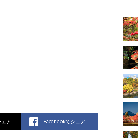
でシェア
Facebookでシェア