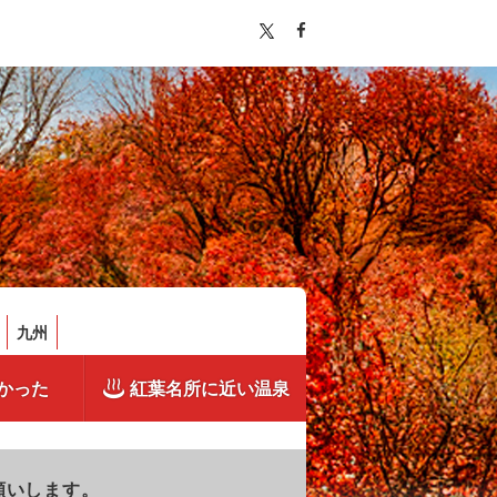
九州
かった
紅葉名所に近い温泉
願いします。