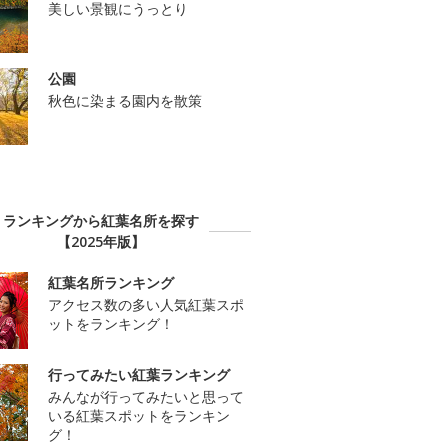
美しい景観にうっとり
公園
秋色に染まる園内を散策
ランキングから紅葉名所を探す
【2025年版】
紅葉名所ランキング
アクセス数の多い人気紅葉スポ
ットをランキング！
行ってみたい紅葉ランキング
みんなが行ってみたいと思って
いる紅葉スポットをランキン
グ！