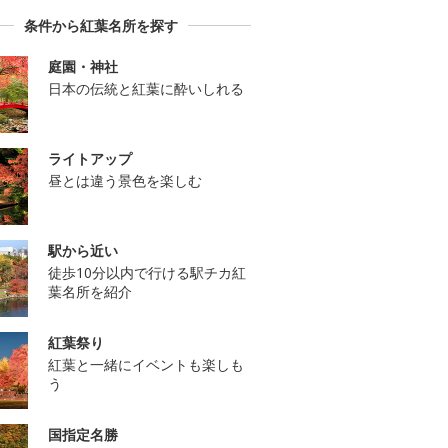
条件から紅葉名所を探す
庭園・神社
日本の伝統と紅葉に酔いしれる
ライトアップ
昼とは違う景色を楽しむ
駅から近い
徒歩10分以内で行ける駅チカ紅
葉名所を紹介
紅葉祭り
紅葉と一緒にイベントも楽しも
う
国指定名勝