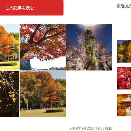
最近見
この記事を読む
2019年9月20日 19:00 配信