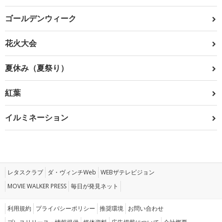
ゴールデンウィーク
花火大会
夏休み（夏祭り）
紅葉
イルミネーション
レタスクラブ
ダ・ヴィンチWeb
WEBザテレビジョン
MOVIE WALKER PRESS
毎日が発見ネット
利用規約
プライバシーポリシー
推奨環境
お問い合わせ