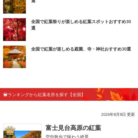
選
全国で紅葉祭りが楽しめる紅葉スポットおすすめ30
選
全国で紅葉が楽しめる庭園、寺・神社おすすめ30選
ランキングから紅葉名所を探す【全国】
2026年8月8日 更新
富士見台高原の紅葉
1
空中散歩で味わう絶景