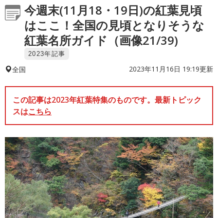
今週末(11月18・19日)の紅葉見頃
はここ！全国の見頃となりそうな
紅葉名所ガイド（画像21/39)
2023年記事
2023年11月16日 19:19更新
全国
この記事は2023年紅葉特集のものです。最新トピック
スは
こちら