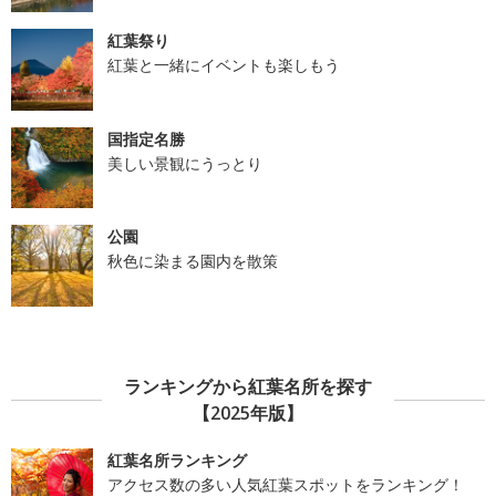
紅葉祭り
紅葉と一緒にイベントも楽しもう
国指定名勝
美しい景観にうっとり
公園
秋色に染まる園内を散策
ランキングから紅葉名所を探す
【2025年版】
紅葉名所ランキング
アクセス数の多い人気紅葉スポットをランキング！