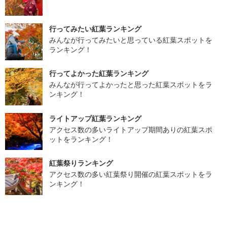
行ってみたい紅葉ランキング
みんなが行ってみたいと思っている紅葉スポットを
ランキング！
行ってよかった紅葉ランキング
みんなが行ってよかったと思った紅葉スポットをラ
ンキング！
ライトアップ紅葉ランキング
アクセス数の多いライトアップ期間ありの紅葉スポ
ットをランキング！
紅葉祭りランキング
アクセス数の多い紅葉祭り開催の紅葉スポットをラ
ンキング！