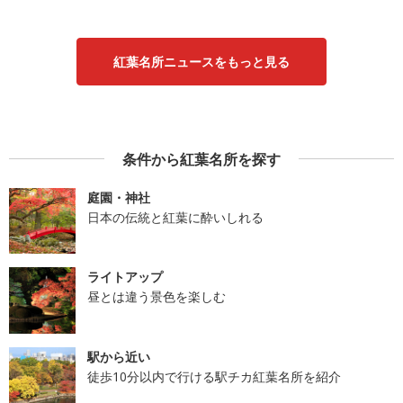
紅葉名所ニュースをもっと見る
条件から紅葉名所を探す
庭園・神社
日本の伝統と紅葉に酔いしれる
ライトアップ
昼とは違う景色を楽しむ
駅から近い
徒歩10分以内で行ける駅チカ紅葉名所を紹介