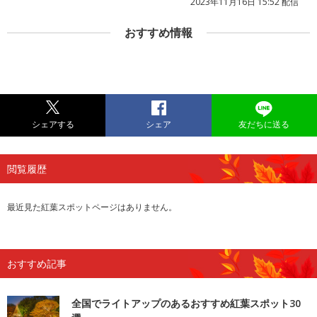
2023年11月16日 15:52 配信
おすすめ情報
シェアする
シェア
友だちに送る
閲覧履歴
最近見た紅葉スポットページはありません。
おすすめ記事
全国でライトアップのあるおすすめ紅葉スポット30