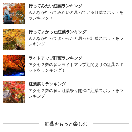
行ってみたい紅葉ランキング
みんなが行ってみたいと思っている紅葉スポットを
ランキング！
行ってよかった紅葉ランキング
みんなが行ってよかったと思った紅葉スポットをラ
ンキング！
ライトアップ紅葉ランキング
アクセス数の多いライトアップ期間ありの紅葉スポ
ットをランキング！
紅葉祭りランキング
アクセス数の多い紅葉祭り開催の紅葉スポットをラ
ンキング！
紅葉をもっと楽しむ