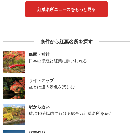
紅葉名所ニュースをもっと見る
条件から紅葉名所を探す
庭園・神社
日本の伝統と紅葉に酔いしれる
ライトアップ
昼とは違う景色を楽しむ
駅から近い
徒歩10分以内で行ける駅チカ紅葉名所を紹介
紅葉祭り