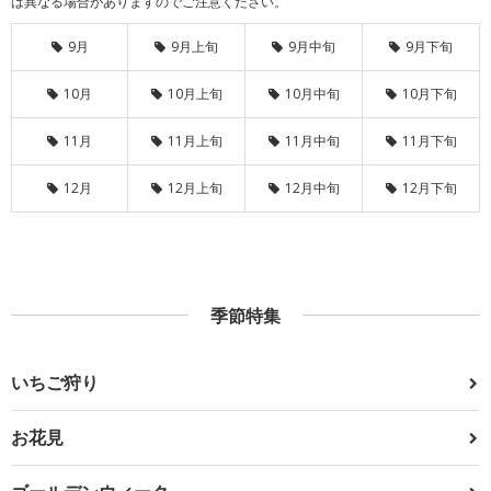
は異なる場合がありますのでご注意ください。
9月
9月上旬
9月中旬
9月下旬
10月
10月上旬
10月中旬
10月下旬
11月
11月上旬
11月中旬
11月下旬
12月
12月上旬
12月中旬
12月下旬
季節特集
いちご狩り
お花見