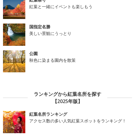
紅葉と一緒にイベントも楽しもう
国指定名勝
美しい景観にうっとり
公園
秋色に染まる園内を散策
ランキングから紅葉名所を探す
【2025年版】
紅葉名所ランキング
アクセス数の多い人気紅葉スポットをランキング！