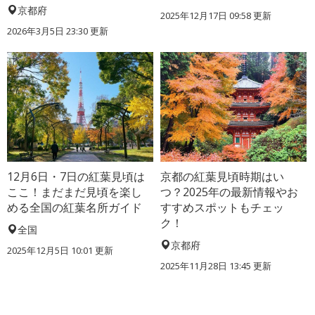
京都府
2025年12月17日 09:58 更新
2026年3月5日 23:30 更新
12月6日・7日の紅葉見頃は
京都の紅葉見頃時期はい
ここ！まだまだ見頃を楽し
つ？2025年の最新情報やお
める全国の紅葉名所ガイド
すすめスポットもチェッ
ク！
全国
京都府
2025年12月5日 10:01 更新
2025年11月28日 13:45 更新