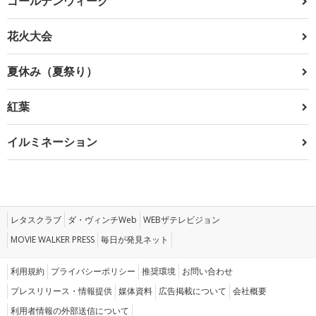
ゴールデンウィーク
花火大会
夏休み（夏祭り）
紅葉
イルミネーション
レタスクラブ
ダ・ヴィンチWeb
WEBザテレビジョン
MOVIE WALKER PRESS
毎日が発見ネット
利用規約
プライバシーポリシー
推奨環境
お問い合わせ
プレスリリース・情報提供
媒体資料
広告掲載について
会社概要
利用者情報の外部送信について