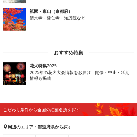
祇園・東山（京都府）
清水寺・建仁寺・知恩院など
おすすめ特集
花火特集2025
2025年の花火大会情報をお届け！開催・中止・延期
情報も掲載
こだわり条件から全国の紅葉名所を探す
周辺のエリア・都道府県から探す