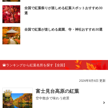
全国で紅葉祭りが楽しめる紅葉スポットおすすめ30
選
全国で紅葉が楽しめる庭園、寺・神社おすすめ30選
ランキングから紅葉名所を探す【全国】
2026年8月6日 更新
富士見台高原の紅葉
1
空中散歩で味わう絶景