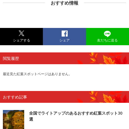
おすすめ情報
シェアする
シェア
友だちに送る
閲覧履歴
最近見た紅葉スポットページはありません。
おすすめ記事
全国でライトアップのあるおすすめ紅葉スポット30
選