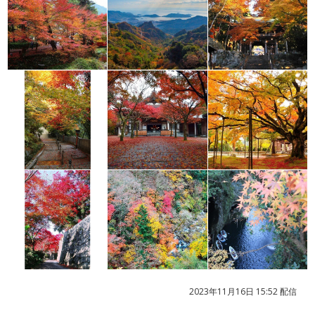
2023年11月16日 15:52 配信