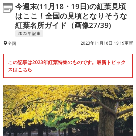
今週末(11月18・19日)の紅葉見頃
はここ！全国の見頃となりそうな
紅葉名所ガイド（画像27/39)
2023年記事
2023年11月16日 19:19更新
全国
この記事は2023年紅葉特集のものです。最新トピック
スは
こちら