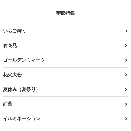
季節特集
いちご狩り
お花見
ゴールデンウィーク
花火大会
夏休み（夏祭り）
紅葉
イルミネーション