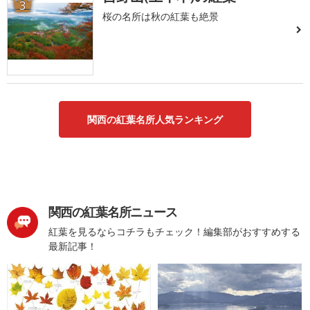
3
桜の名所は秋の紅葉も絶景
関西の紅葉名所人気ランキング
関西の紅葉名所ニュース
紅葉を見るならコチラもチェック！編集部がおすすめする
最新記事！