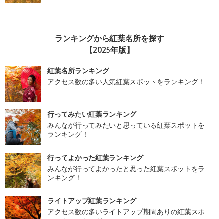
ランキングから紅葉名所を探す
【2025年版】
紅葉名所ランキング
アクセス数の多い人気紅葉スポットをランキング！
行ってみたい紅葉ランキング
みんなが行ってみたいと思っている紅葉スポットを
ランキング！
行ってよかった紅葉ランキング
みんなが行ってよかったと思った紅葉スポットをラ
ンキング！
ライトアップ紅葉ランキング
アクセス数の多いライトアップ期間ありの紅葉スポ