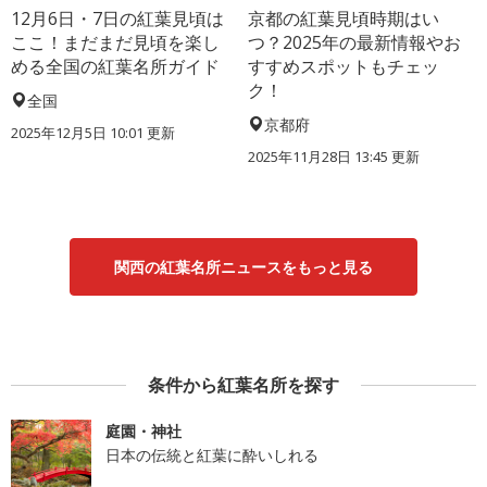
12月6日・7日の紅葉見頃は
京都の紅葉見頃時期はい
ここ！まだまだ見頃を楽し
つ？2025年の最新情報やお
める全国の紅葉名所ガイド
すすめスポットもチェッ
ク！
全国
京都府
2025年12月5日 10:01 更新
2025年11月28日 13:45 更新
関西の紅葉名所ニュースをもっと見る
条件から紅葉名所を探す
庭園・神社
日本の伝統と紅葉に酔いしれる