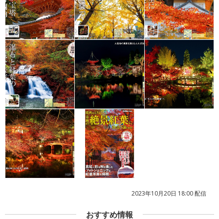
2023年10月20日 18:00 配信
おすすめ情報