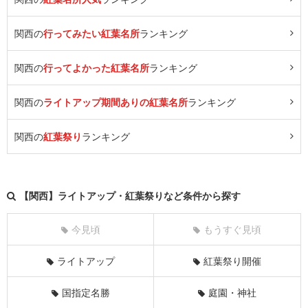
関西の
行ってみたい紅葉名所
ランキング
関西の
行ってよかった紅葉名所
ランキング
関西の
ライトアップ期間ありの紅葉名所
ランキング
関西の
紅葉祭り
ランキング
【関西】ライトアップ・紅葉祭りなど条件から探す
今見頃
もうすぐ見頃
ライトアップ
紅葉祭り開催
国指定名勝
庭園・神社