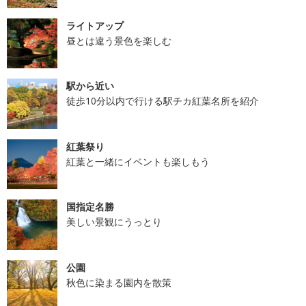
ライトアップ
昼とは違う景色を楽しむ
駅から近い
徒歩10分以内で行ける駅チカ紅葉名所を紹介
紅葉祭り
紅葉と一緒にイベントも楽しもう
国指定名勝
美しい景観にうっとり
公園
秋色に染まる園内を散策