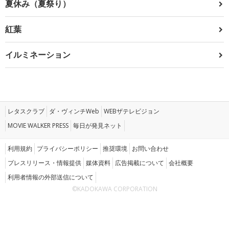
夏休み（夏祭り）
紅葉
イルミネーション
レタスクラブ
ダ・ヴィンチWeb
WEBザテレビジョン
MOVIE WALKER PRESS
毎日が発見ネット
利用規約
プライバシーポリシー
推奨環境
お問い合わせ
プレスリリース・情報提供
媒体資料
広告掲載について
会社概要
利用者情報の外部送信について
©KADOKAWA CORPORATION