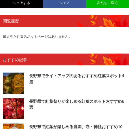
シェアする
シェア
友だちに送る
閲覧履歴
最近見た紅葉スポットページはありません。
おすすめ記事
長野県でライトアップのあるおすすめ紅葉スポット4
選
長野県で紅葉祭りが楽しめる紅葉スポットおすすめ6
選
長野県で紅葉が楽しめる庭園、寺・神社おすすめ10