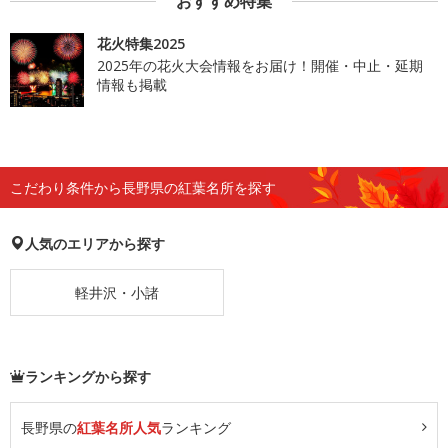
おすすめ特集
花火特集2025
2025年の花火大会情報をお届け！開催・中止・延期
情報も掲載
こだわり条件から長野県の紅葉名所を探す
人気のエリアから探す
軽井沢・小諸
ランキングから探す
長野県の
紅葉名所人気
ランキング