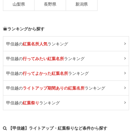
山梨県
長野県
新潟県
ランキングから探す
甲信越の
紅葉名所人気
ランキング
甲信越の
行ってみたい紅葉名所
ランキング
甲信越の
行ってよかった紅葉名所
ランキング
甲信越の
ライトアップ期間ありの紅葉名所
ランキング
甲信越の
紅葉祭り
ランキング
【甲信越】ライトアップ・紅葉祭りなど条件から探す