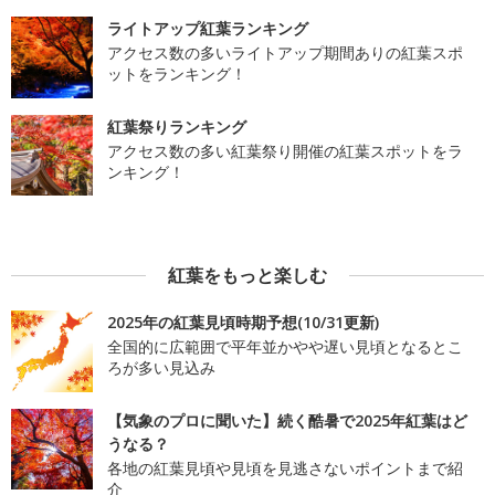
ライトアップ紅葉ランキング
アクセス数の多いライトアップ期間ありの紅葉スポ
ットをランキング！
紅葉祭りランキング
アクセス数の多い紅葉祭り開催の紅葉スポットをラ
ンキング！
紅葉をもっと楽しむ
2025年の紅葉見頃時期予想(10/31更新)
全国的に広範囲で平年並かやや遅い見頃となるとこ
ろが多い見込み
【気象のプロに聞いた】続く酷暑で2025年紅葉はど
うなる？
各地の紅葉見頃や見頃を見逃さないポイントまで紹
介