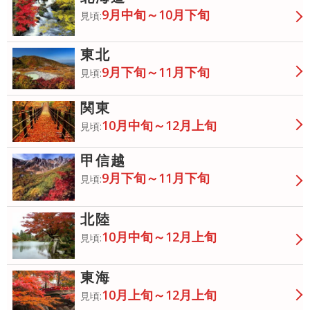
9月中旬～10月下旬
見頃:
東北
9月下旬～11月下旬
見頃:
関東
10月中旬～12月上旬
見頃:
甲信越
9月下旬～11月下旬
見頃:
北陸
10月中旬～12月上旬
見頃:
東海
10月上旬～12月上旬
見頃: