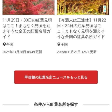
11月29日・30日の紅葉見頃
【今週末は三連休】11月22
はここ！まもなく見頃を迎
日～24日の紅葉見頃はこ
えそうな全国の紅葉名所ガ
こ！まもなく見頃を迎えそ
イド
うな全国の紅葉名所ガイド
全国
全国
2025年11月28日 08:49 更新
2025年11月21日 12:23 更新
甲信越の紅葉名所ニュースをもっと見る
条件から紅葉名所を探す