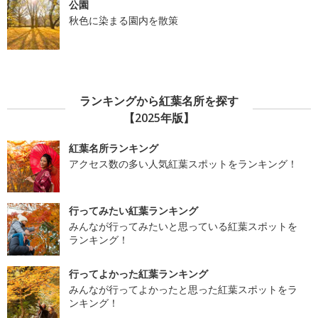
公園
秋色に染まる園内を散策
ランキングから紅葉名所を探す
【2025年版】
紅葉名所ランキング
アクセス数の多い人気紅葉スポットをランキング！
行ってみたい紅葉ランキング
みんなが行ってみたいと思っている紅葉スポットを
ランキング！
行ってよかった紅葉ランキング
みんなが行ってよかったと思った紅葉スポットをラ
ンキング！