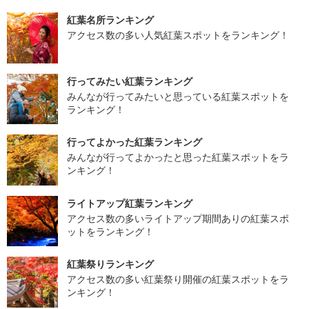
紅葉名所ランキング
アクセス数の多い人気紅葉スポットをランキング！
行ってみたい紅葉ランキング
みんなが行ってみたいと思っている紅葉スポットを
ランキング！
行ってよかった紅葉ランキング
みんなが行ってよかったと思った紅葉スポットをラ
ンキング！
ライトアップ紅葉ランキング
アクセス数の多いライトアップ期間ありの紅葉スポ
ットをランキング！
紅葉祭りランキング
アクセス数の多い紅葉祭り開催の紅葉スポットをラ
ンキング！