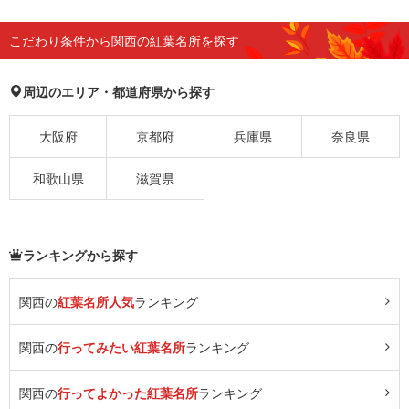
こだわり条件から関西の紅葉名所を探す
周辺のエリア・都道府県から探す
大阪府
京都府
兵庫県
奈良県
和歌山県
滋賀県
ランキングから探す
関西の
紅葉名所人気
ランキング
関西の
行ってみたい紅葉名所
ランキング
関西の
行ってよかった紅葉名所
ランキング