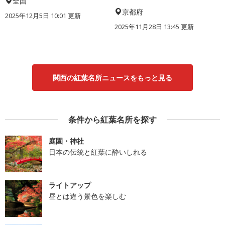
全国
京都府
2025年12月5日 10:01 更新
2025年11月28日 13:45 更新
関西の紅葉名所ニュースをもっと見る
条件から紅葉名所を探す
庭園・神社
日本の伝統と紅葉に酔いしれる
ライトアップ
昼とは違う景色を楽しむ