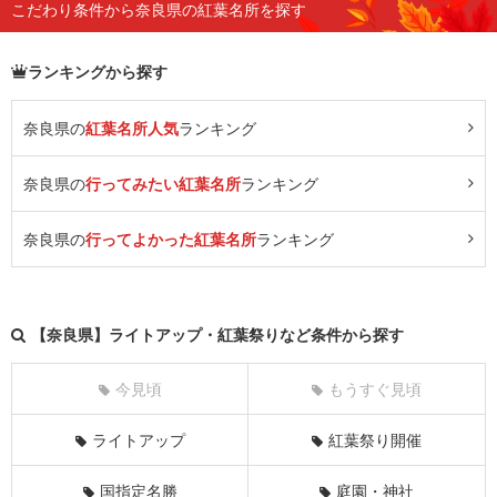
こだわり条件から奈良県の紅葉名所を探す
ランキングから探す
奈良県の
紅葉名所人気
ランキング
奈良県の
行ってみたい紅葉名所
ランキング
奈良県の
行ってよかった紅葉名所
ランキング
【奈良県】ライトアップ・紅葉祭りなど条件から探す
今見頃
もうすぐ見頃
ライトアップ
紅葉祭り開催
国指定名勝
庭園・神社