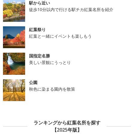
駅から近い
徒歩10分以内で行ける駅チカ紅葉名所を紹介
紅葉祭り
紅葉と一緒にイベントも楽しもう
国指定名勝
美しい景観にうっとり
公園
秋色に染まる園内を散策
ランキングから紅葉名所を探す
【2025年版】