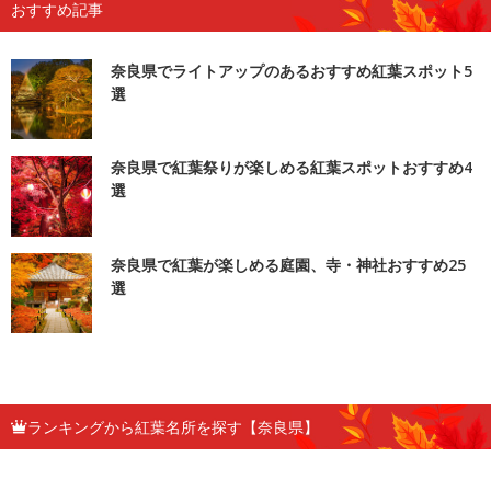
おすすめ記事
奈良県でライトアップのあるおすすめ紅葉スポット5
選
奈良県で紅葉祭りが楽しめる紅葉スポットおすすめ4
選
奈良県で紅葉が楽しめる庭園、寺・神社おすすめ25
選
ランキングから紅葉名所を探す【奈良県】