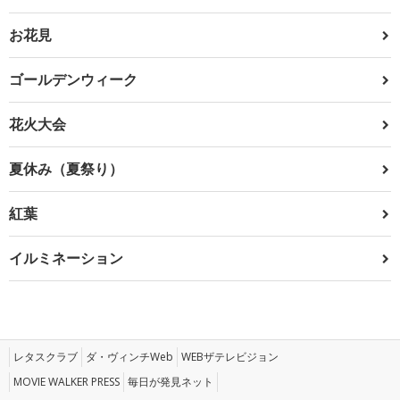
お花見
ゴールデンウィーク
花火大会
夏休み（夏祭り）
紅葉
イルミネーション
レタスクラブ
ダ・ヴィンチWeb
WEBザテレビジョン
MOVIE WALKER PRESS
毎日が発見ネット