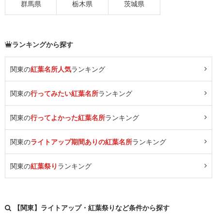
群馬県
栃木県
茨城県
ランキングから探す
関東の
紅葉名所人気
ランキング
関東の
行ってみたい紅葉名所
ランキング
関東の
行ってよかった紅葉名所
ランキング
関東の
ライトアップ期間ありの紅葉名所
ランキング
関東の
紅葉祭り
ランキング
【関東】ライトアップ・紅葉祭りなど条件から探す