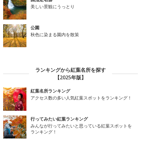
美しい景観にうっとり
公園
秋色に染まる園内を散策
ランキングから紅葉名所を探す
【2025年版】
紅葉名所ランキング
アクセス数の多い人気紅葉スポットをランキング！
行ってみたい紅葉ランキング
みんなが行ってみたいと思っている紅葉スポットを
ランキング！