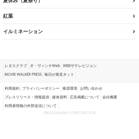
夏休み（夏祭り）
紅葉
イルミネーション
レタスクラブ
ダ・ヴィンチWeb
WEBザテレビジョン
MOVIE WALKER PRESS
毎日が発見ネット
利用規約
プライバシーポリシー
推奨環境
お問い合わせ
プレスリリース・情報提供
媒体資料
広告掲載について
会社概要
利用者情報の外部送信について
©KADOKAWA CORPORATION