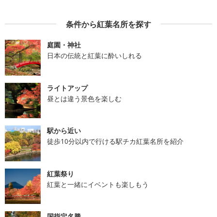
条件から紅葉名所を探す
庭園・神社
日本の伝統と紅葉に酔いしれる
ライトアップ
昼とは違う景色を楽しむ
駅から近い
徒歩10分以内で行ける駅チカ紅葉名所を紹介
紅葉祭り
紅葉と一緒にイベントも楽しもう
国指定名勝