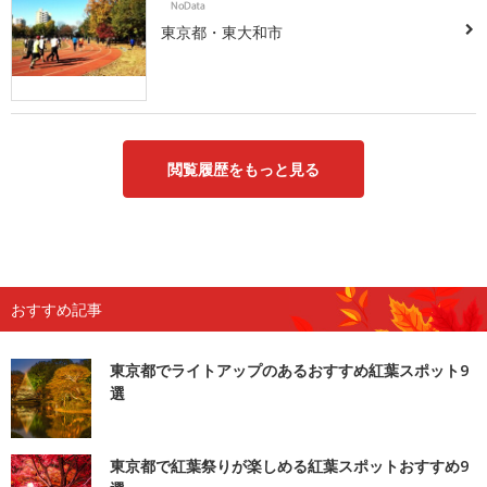
東京都・東大和市
閲覧履歴をもっと見る
おすすめ記事
東京都でライトアップのあるおすすめ紅葉スポット9
選
東京都で紅葉祭りが楽しめる紅葉スポットおすすめ9