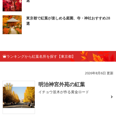
選
東京都で紅葉が楽しめる庭園、寺・神社おすすめ28
選
ランキングから紅葉名所を探す【東京都】
2026年8月6日 更新
明治神宮外苑の紅葉
1
イチョウ並木が作る黄金ロード