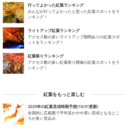
行ってよかった紅葉ランキング
みんなが行ってよかったと思った紅葉スポットをラ
ンキング！
ライトアップ紅葉ランキング
アクセス数の多いライトアップ期間ありの紅葉スポ
ットをランキング！
紅葉祭りランキング
アクセス数の多い紅葉祭り開催の紅葉スポットをラ
ンキング！
紅葉をもっと楽しむ
2025年の紅葉見頃時期予想(10/31更新)
全国的に広範囲で平年並かやや遅い見頃となるとこ
ろが多い見込み