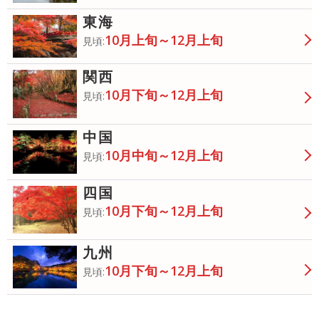
東海
10月上旬～12月上旬
見頃:
関西
10月下旬～12月上旬
見頃:
中国
10月中旬～12月上旬
見頃:
四国
10月下旬～12月上旬
見頃:
九州
10月下旬～12月上旬
見頃: