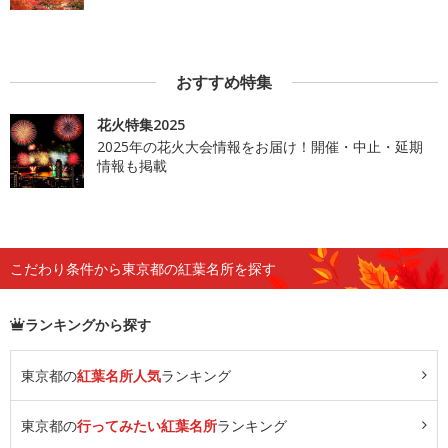
おすすめ特集
花火特集2025
2025年の花火大会情報をお届け！開催・中止・延期
情報も掲載
こだわり条件から東京都の紅葉名所を探す
ランキングから探す
東京都の
紅葉名所人気
ランキング
東京都の
行ってみたい紅葉名所
ランキング