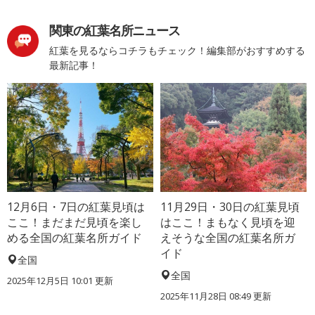
関東の紅葉名所ニュース
紅葉を見るならコチラもチェック！編集部がおすすめする
最新記事！
12月6日・7日の紅葉見頃は
11月29日・30日の紅葉見頃
ここ！まだまだ見頃を楽し
はここ！まもなく見頃を迎
める全国の紅葉名所ガイド
えそうな全国の紅葉名所ガ
イド
全国
全国
2025年12月5日 10:01 更新
2025年11月28日 08:49 更新