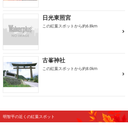
日光東照宮
この紅葉スポットから約6.8km
古峯神社
この紅葉スポットから約8.0km
明智平の近くの紅葉スポット