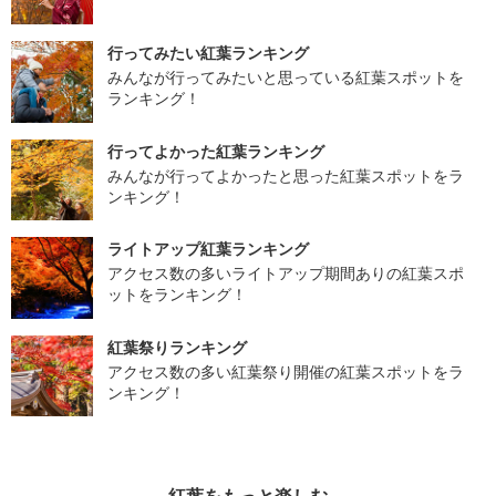
行ってみたい紅葉ランキング
みんなが行ってみたいと思っている紅葉スポットを
ランキング！
行ってよかった紅葉ランキング
みんなが行ってよかったと思った紅葉スポットをラ
ンキング！
ライトアップ紅葉ランキング
アクセス数の多いライトアップ期間ありの紅葉スポ
ットをランキング！
紅葉祭りランキング
アクセス数の多い紅葉祭り開催の紅葉スポットをラ
ンキング！