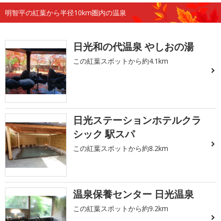
明智平の紅葉から半径10km圏内の温泉
日光和の代温泉 やしおの湯
この紅葉スポットから約4.1km
日光ステーションホテルクラ
シック 駅スパ
この紅葉スポットから約8.2km
温泉保養センター 日光温泉
この紅葉スポットから約9.2km