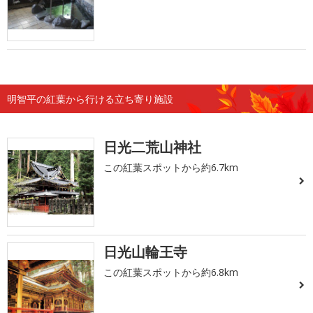
明智平の紅葉から行ける立ち寄り施設
日光二荒山神社
この紅葉スポットから約6.7km
日光山輪王寺
この紅葉スポットから約6.8km