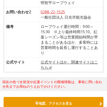
明智平ロープウェイ
お問い合わせ2
0288-22-1525
一般社団法人 日光市観光協会
備考
ロープウェイ運行時間：9:00～
15:30 ※上り最終時間15:10。紅
葉シーズン等は営業開始時間が早
まることがあるほか、多客時には
営業時間を延長し運行することあ
り
公式サイト
公式サイトほか、関連サイトはこ
ちら
現在の色づき状況や紅葉イベントの開催情報は、事前に問い合わ
せ先までお尋ねのうえおでかけください。
地図、アクセスを見る