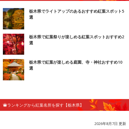
栃木県でライトアップのあるおすすめ紅葉スポット5
選
栃木県で紅葉祭りが楽しめる紅葉スポットおすすめ2
選
栃木県で紅葉が楽しめる庭園、寺・神社おすすめ10
選
ランキングから紅葉名所を探す【栃木県】
2026年8月7日 更新