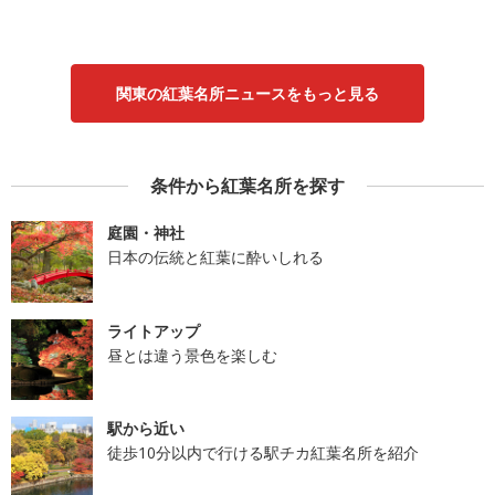
関東の紅葉名所ニュースをもっと見る
条件から紅葉名所を探す
庭園・神社
日本の伝統と紅葉に酔いしれる
ライトアップ
昼とは違う景色を楽しむ
駅から近い
徒歩10分以内で行ける駅チカ紅葉名所を紹介