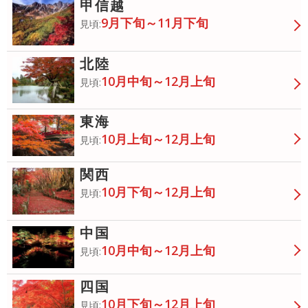
甲信越
9月下旬～11月下旬
見頃:
北陸
10月中旬～12月上旬
見頃:
東海
10月上旬～12月上旬
見頃:
関西
10月下旬～12月上旬
見頃:
中国
10月中旬～12月上旬
見頃:
四国
10月下旬～12月上旬
見頃: