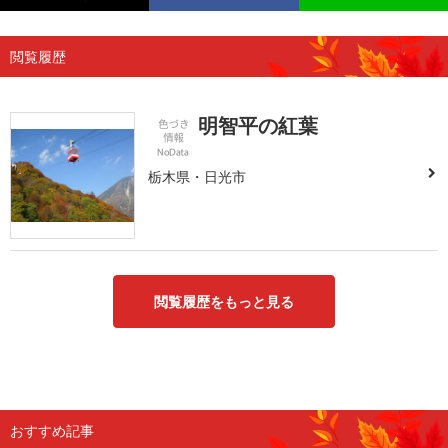
閲覧履歴
明智平の紅葉
栃木県・日光市
閲覧履歴をもっと見る
おすすめ記事