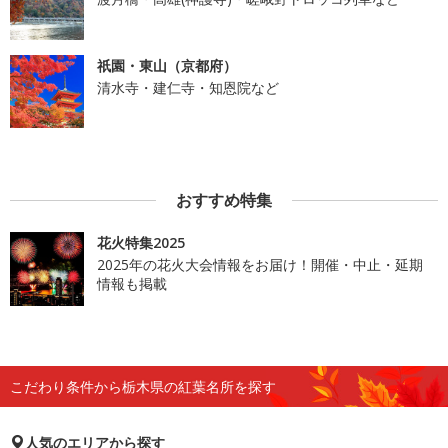
祇園・東山（京都府）
清水寺・建仁寺・知恩院など
おすすめ特集
花火特集2025
2025年の花火大会情報をお届け！開催・中止・延期
情報も掲載
こだわり条件から栃木県の紅葉名所を探す
人気のエリアから探す