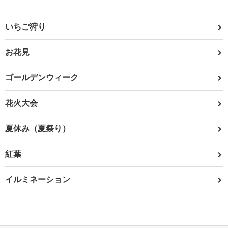
いちご狩り
お花見
ゴールデンウィーク
花火大会
夏休み（夏祭り）
紅葉
イルミネーション