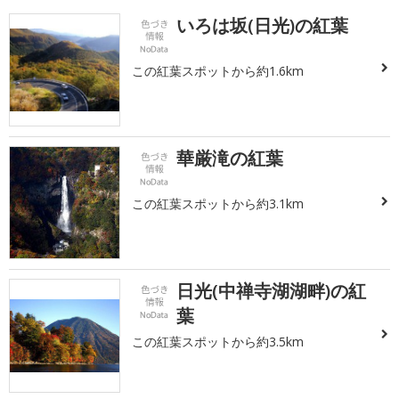
いろは坂(日光)の紅葉
この紅葉スポットから約1.6km
華厳滝の紅葉
この紅葉スポットから約3.1km
日光(中禅寺湖湖畔)の紅
葉
この紅葉スポットから約3.5km