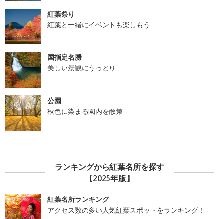
紅葉祭り
紅葉と一緒にイベントも楽しもう
国指定名勝
美しい景観にうっとり
公園
秋色に染まる園内を散策
ランキングから紅葉名所を探す
【2025年版】
紅葉名所ランキング
アクセス数の多い人気紅葉スポットをランキング！