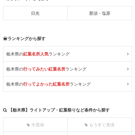
日光
那須・塩原
ランキングから探す
栃木県の
紅葉名所人気
ランキング
栃木県の
行ってみたい紅葉名所
ランキング
栃木県の
行ってよかった紅葉名所
ランキング
【栃木県】ライトアップ・紅葉祭りなど条件から探す
今見頃
もうすぐ見頃