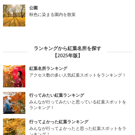
公園
秋色に染まる園内を散策
ランキングから紅葉名所を探す
【2025年版】
紅葉名所ランキング
アクセス数の多い人気紅葉スポットをランキング！
行ってみたい紅葉ランキング
みんなが行ってみたいと思っている紅葉スポットを
ランキング！
行ってよかった紅葉ランキング
みんなが行ってよかったと思った紅葉スポットをラ
ンキング！