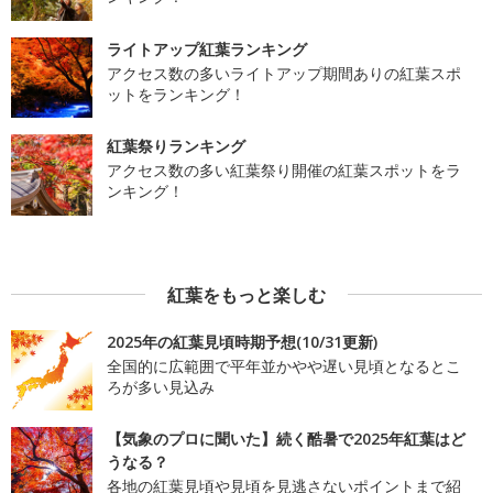
ライトアップ紅葉ランキング
アクセス数の多いライトアップ期間ありの紅葉スポ
ットをランキング！
紅葉祭りランキング
アクセス数の多い紅葉祭り開催の紅葉スポットをラ
ンキング！
紅葉をもっと楽しむ
2025年の紅葉見頃時期予想(10/31更新)
全国的に広範囲で平年並かやや遅い見頃となるとこ
ろが多い見込み
【気象のプロに聞いた】続く酷暑で2025年紅葉はど
うなる？
各地の紅葉見頃や見頃を見逃さないポイントまで紹