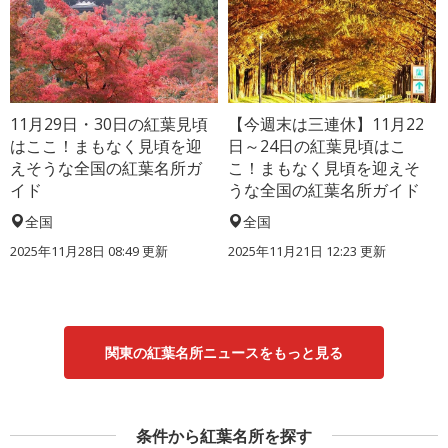
11月29日・30日の紅葉見頃
【今週末は三連休】11月22
はここ！まもなく見頃を迎
日～24日の紅葉見頃はこ
えそうな全国の紅葉名所ガ
こ！まもなく見頃を迎えそ
イド
うな全国の紅葉名所ガイド
全国
全国
2025年11月28日 08:49 更新
2025年11月21日 12:23 更新
関東の紅葉名所ニュースをもっと見る
条件から紅葉名所を探す