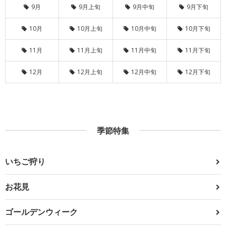
9月
9月上旬
9月中旬
9月下旬
10月
10月上旬
10月中旬
10月下旬
11月
11月上旬
11月中旬
11月下旬
12月
12月上旬
12月中旬
12月下旬
季節特集
いちご狩り
お花見
ゴールデンウィーク