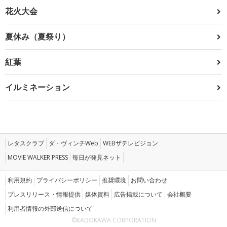
花火大会
夏休み（夏祭り）
紅葉
イルミネーション
レタスクラブ
ダ・ヴィンチWeb
WEBザテレビジョン
MOVIE WALKER PRESS
毎日が発見ネット
利用規約
プライバシーポリシー
推奨環境
お問い合わせ
プレスリリース・情報提供
媒体資料
広告掲載について
会社概要
利用者情報の外部送信について
©KADOKAWA CORPORATION