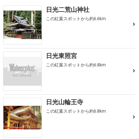
日光二荒山神社
この紅葉スポットから約6.6km
日光東照宮
この紅葉スポットから約6.8km
日光山輪王寺
この紅葉スポットから約6.8km