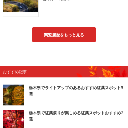
閲覧履歴をもっと見る
おすすめ記事
栃木県でライトアップのあるおすすめ紅葉スポット5
選
栃木県で紅葉祭りが楽しめる紅葉スポットおすすめ2
選