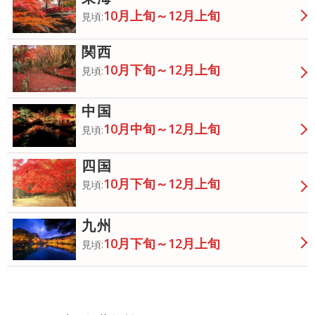
10月上旬～12月上旬
見頃:
関西
10月下旬～12月上旬
見頃:
中国
10月中旬～12月上旬
見頃:
四国
10月下旬～12月上旬
見頃:
九州
10月下旬～12月上旬
見頃: