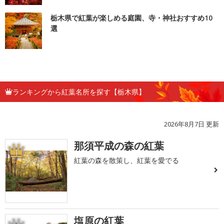
栃木県で紅葉が楽しめる庭園、寺・神社おすすめ10
選
ランキングから紅葉名所を探す【栃木県】
2026年8月7日 更新
那須平成の森の紅葉
1
紅葉の森を散策し、紅葉を愛でる
塩原の紅葉