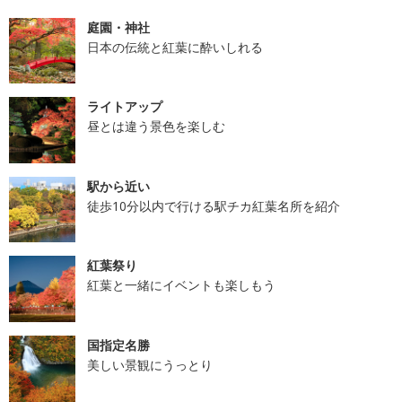
庭園・神社
日本の伝統と紅葉に酔いしれる
ライトアップ
昼とは違う景色を楽しむ
駅から近い
徒歩10分以内で行ける駅チカ紅葉名所を紹介
紅葉祭り
紅葉と一緒にイベントも楽しもう
国指定名勝
美しい景観にうっとり