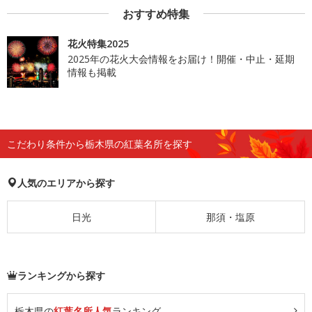
おすすめ特集
花火特集2025
2025年の花火大会情報をお届け！開催・中止・延期
情報も掲載
こだわり条件から栃木県の紅葉名所を探す
人気のエリアから探す
日光
那須・塩原
ランキングから探す
栃木県の
紅葉名所人気
ランキング