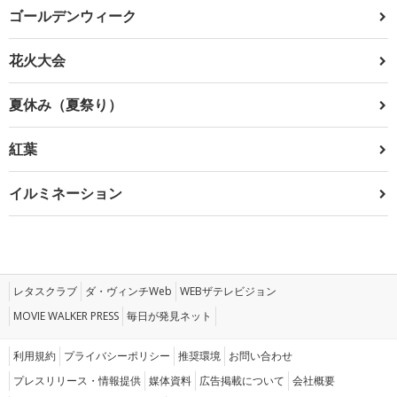
ゴールデンウィーク
花火大会
夏休み（夏祭り）
紅葉
イルミネーション
レタスクラブ
ダ・ヴィンチWeb
WEBザテレビジョン
MOVIE WALKER PRESS
毎日が発見ネット
利用規約
プライバシーポリシー
推奨環境
お問い合わせ
プレスリリース・情報提供
媒体資料
広告掲載について
会社概要