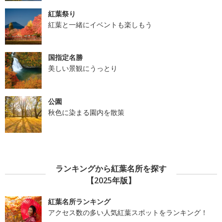
紅葉祭り
紅葉と一緒にイベントも楽しもう
国指定名勝
美しい景観にうっとり
公園
秋色に染まる園内を散策
ランキングから紅葉名所を探す
【2025年版】
紅葉名所ランキング
アクセス数の多い人気紅葉スポットをランキング！