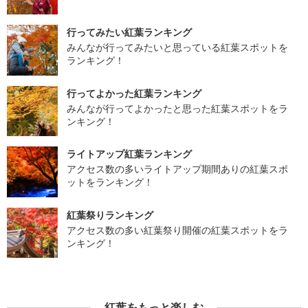
行ってみたい紅葉ランキング
みんなが行ってみたいと思っている紅葉スポットを
ランキング！
行ってよかった紅葉ランキング
みんなが行ってよかったと思った紅葉スポットをラ
ンキング！
ライトアップ紅葉ランキング
アクセス数の多いライトアップ期間ありの紅葉スポ
ットをランキング！
紅葉祭りランキング
アクセス数の多い紅葉祭り開催の紅葉スポットをラ
ンキング！
紅葉をもっと楽しむ