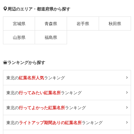
周辺のエリア・都道府県から探す
宮城県
青森県
岩手県
秋田県
山形県
福島県
ランキングから探す
東北の
紅葉名所人気
ランキング
東北の
行ってみたい紅葉名所
ランキング
東北の
行ってよかった紅葉名所
ランキング
東北の
ライトアップ期間ありの紅葉名所
ランキング