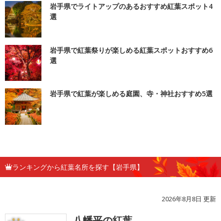
岩手県でライトアップのあるおすすめ紅葉スポット4
選
岩手県で紅葉祭りが楽しめる紅葉スポットおすすめ6
選
岩手県で紅葉が楽しめる庭園、寺・神社おすすめ5選
ランキングから紅葉名所を探す【岩手県】
2026年8月8日 更新
八幡平の紅葉