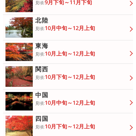
9月下旬～11月下旬
見頃:
北陸
10月中旬～12月上旬
見頃:
東海
10月上旬～12月上旬
見頃:
関西
10月下旬～12月上旬
見頃:
中国
10月中旬～12月上旬
見頃:
四国
10月下旬～12月上旬
見頃: