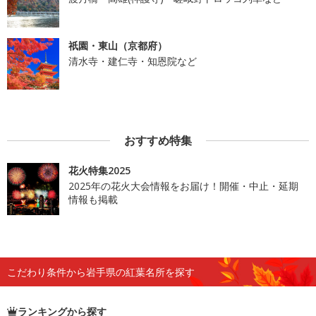
祇園・東山（京都府）
清水寺・建仁寺・知恩院など
おすすめ特集
花火特集2025
2025年の花火大会情報をお届け！開催・中止・延期
情報も掲載
こだわり条件から岩手県の紅葉名所を探す
ランキングから探す