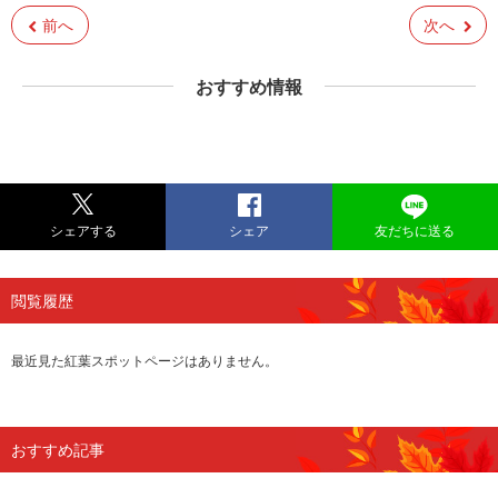
前へ
次へ
おすすめ情報
シェアする
シェア
友だちに送る
閲覧履歴
最近見た紅葉スポットページはありません。
おすすめ記事