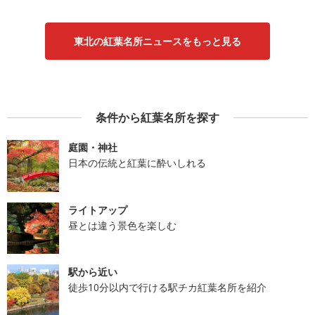
東北の紅葉名所ニュースをもっと見る
条件から紅葉名所を探す
庭園・神社
日本の伝統と紅葉に酔いしれる
ライトアップ
昼とは違う景色を楽しむ
駅から近い
徒歩10分以内で行ける駅チカ紅葉名所を紹介