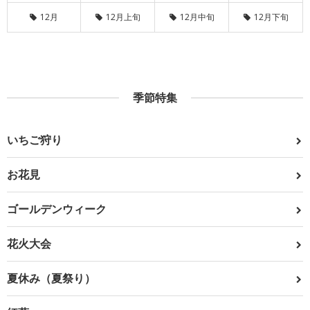
12月
12月上旬
12月中旬
12月下旬
季節特集
いちご狩り
お花見
ゴールデンウィーク
花火大会
夏休み（夏祭り）