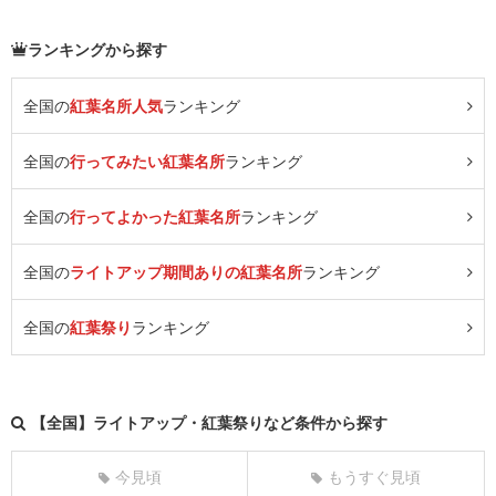
ランキングから探す
全国の
紅葉名所人気
ランキング
全国の
行ってみたい紅葉名所
ランキング
全国の
行ってよかった紅葉名所
ランキング
全国の
ライトアップ期間ありの紅葉名所
ランキング
全国の
紅葉祭り
ランキング
【全国】ライトアップ・紅葉祭りなど条件から探す
今見頃
もうすぐ見頃