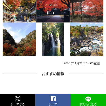
2024年11月21日 14:00 配信
おすすめ情報
シェアする
シェア
友だちに送る