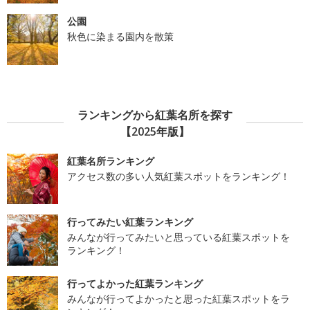
公園
秋色に染まる園内を散策
ランキングから紅葉名所を探す
【2025年版】
紅葉名所ランキング
アクセス数の多い人気紅葉スポットをランキング！
行ってみたい紅葉ランキング
みんなが行ってみたいと思っている紅葉スポットを
ランキング！
行ってよかった紅葉ランキング
みんなが行ってよかったと思った紅葉スポットをラ