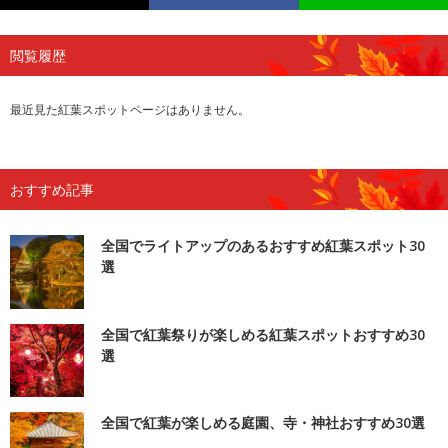
閲覧履歴
最近見た紅葉スポットページはありません。
おすすめ記事
全国でライトアップのあるおすすめ紅葉スポット30
選
全国で紅葉祭りが楽しめる紅葉スポットおすすめ30
選
全国で紅葉が楽しめる庭園、寺・神社おすすめ30選