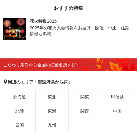
おすすめ特集
花火特集2025
2025年の花火大会情報をお届け！開催・中止・延期
情報も掲載
こだわり条件から全国の紅葉名所を探す
周辺のエリア・都道府県から探す
北海道
東北
関東
甲信越
北陸
東海
関西
中国
四国
九州