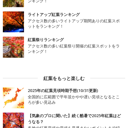
ンキング！
ライトアップ紅葉ランキング
アクセス数の多いライトアップ期間ありの紅葉スポ
ットをランキング！
紅葉祭りランキング
アクセス数の多い紅葉祭り開催の紅葉スポットをラ
ンキング！
紅葉をもっと楽しむ
2025年の紅葉見頃時期予想(10/31更新)
全国的に広範囲で平年並かやや遅い見頃となるとこ
ろが多い見込み
【気象のプロに聞いた】続く酷暑で2025年紅葉はど
うなる？
各地の紅葉見頃や見頃を見逃さないポイントまで紹