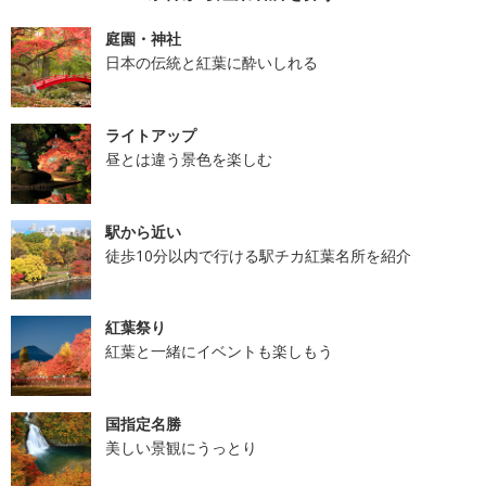
庭園・神社
日本の伝統と紅葉に酔いしれる
ライトアップ
昼とは違う景色を楽しむ
駅から近い
徒歩10分以内で行ける駅チカ紅葉名所を紹介
紅葉祭り
紅葉と一緒にイベントも楽しもう
国指定名勝
美しい景観にうっとり