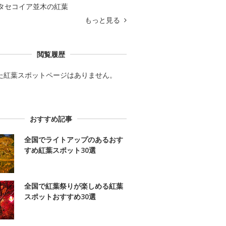
タセコイア並木の紅葉
もっと見る
閲覧履歴
た紅葉スポットページはありません。
おすすめ記事
全国でライトアップのあるおす
すめ紅葉スポット30選
全国で紅葉祭りが楽しめる紅葉
スポットおすすめ30選