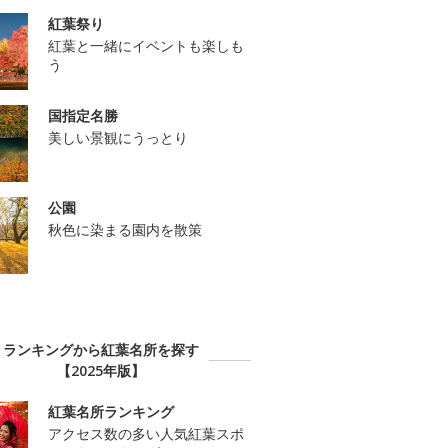
紅葉祭り
紅葉と一緒にイベントも楽しも
う
国指定名勝
美しい景観にうっとり
公園
秋色に染まる園内を散策
ランキングから紅葉名所を探す
【2025年版】
紅葉名所ランキング
アクセス数の多い人気紅葉スポ