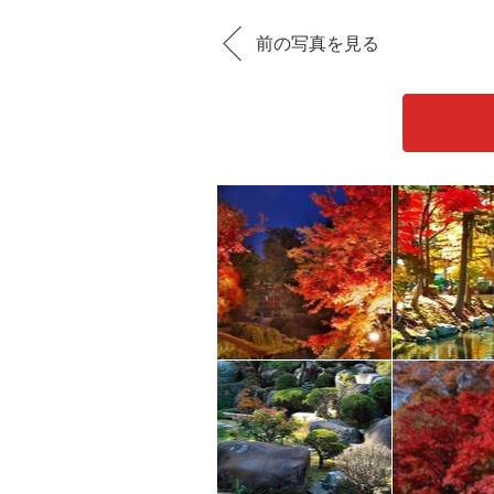
前の写真を見る