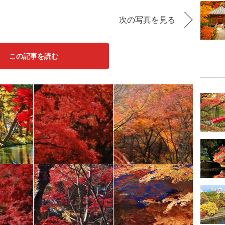
次の写真を見る
この記事を読む