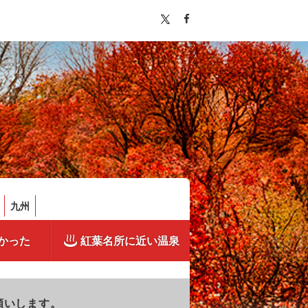
九州
かった
紅葉名所に近い温泉
願いします。