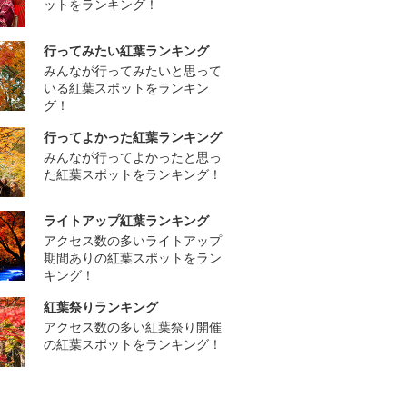
ットをランキング！
行ってみたい紅葉ランキング
みんなが行ってみたいと思って
いる紅葉スポットをランキン
グ！
行ってよかった紅葉ランキング
みんなが行ってよかったと思っ
た紅葉スポットをランキング！
ライトアップ紅葉ランキング
アクセス数の多いライトアップ
期間ありの紅葉スポットをラン
キング！
紅葉祭りランキング
アクセス数の多い紅葉祭り開催
の紅葉スポットをランキング！