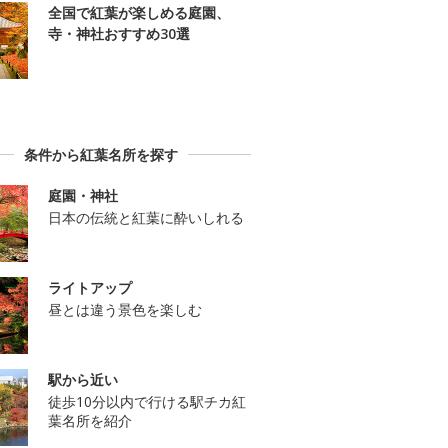
全国で紅葉が楽しめる庭園、
寺・神社おすすめ30選
条件から紅葉名所を探す
庭園・神社
日本の伝統と紅葉に酔いしれる
ライトアップ
昼とは違う景色を楽しむ
駅から近い
徒歩10分以内で行ける駅チカ紅
葉名所を紹介