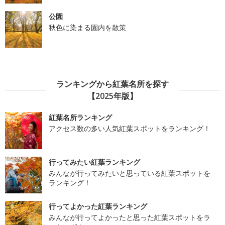
公園
秋色に染まる園内を散策
ランキングから紅葉名所を探す
【2025年版】
紅葉名所ランキング
アクセス数の多い人気紅葉スポットをランキング！
行ってみたい紅葉ランキング
みんなが行ってみたいと思っている紅葉スポットを
ランキング！
行ってよかった紅葉ランキング
みんなが行ってよかったと思った紅葉スポットをラ