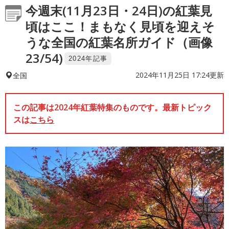
今週末(11月23日・24日)の紅葉見
頃はここ！まもなく見頃を迎えそ
うな全国の紅葉名所ガイド（画像
23/54)
2024年記事
2024年11月25日 17:24更新
全国
この記事は2024年紅葉特集のものです。最新トピック
スは
こちら