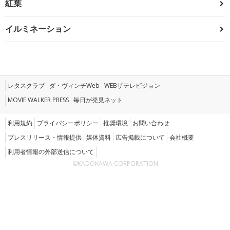
紅葉
イルミネーション
レタスクラブ
ダ・ヴィンチWeb
WEBザテレビジョン
MOVIE WALKER PRESS
毎日が発見ネット
利用規約
プライバシーポリシー
推奨環境
お問い合わせ
プレスリリース・情報提供
媒体資料
広告掲載について
会社概要
利用者情報の外部送信について
©KADOKAWA CORPORATION