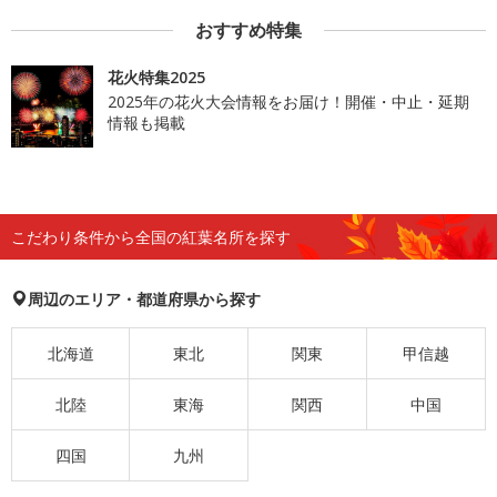
おすすめ特集
花火特集2025
2025年の花火大会情報をお届け！開催・中止・延期
情報も掲載
こだわり条件から全国の紅葉名所を探す
周辺のエリア・都道府県から探す
北海道
東北
関東
甲信越
北陸
東海
関西
中国
四国
九州