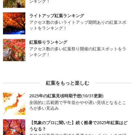
ンキング！
ライトアップ紅葉ランキング
アクセス数の多いライトアップ期間ありの紅葉スポ
ットをランキング！
紅葉祭りランキング
アクセス数の多い紅葉祭り開催の紅葉スポットをラ
ンキング！
紅葉をもっと楽しむ
2025年の紅葉見頃時期予想(10/31更新)
全国的に広範囲で平年並かやや遅い見頃となるとこ
ろが多い見込み
【気象のプロに聞いた】続く酷暑で2025年紅葉はど
うなる？