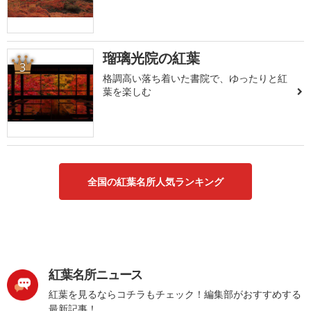
瑠璃光院の紅葉
3
格調高い落ち着いた書院で、ゆったりと紅
葉を楽しむ
全国の紅葉名所人気ランキング
紅葉名所ニュース
紅葉を見るならコチラもチェック！編集部がおすすめする
最新記事！