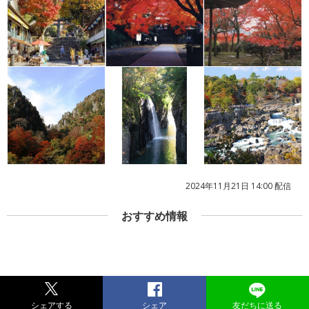
2024年11月21日 14:00 配信
おすすめ情報
シェアする
シェア
友だちに送る