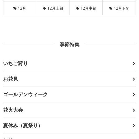
12月
12月上旬
12月中旬
12月下旬
季節特集
いちご狩り
お花見
ゴールデンウィーク
花火大会
夏休み（夏祭り）