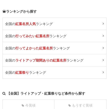
ランキングから探す
全国の
紅葉名所人気
ランキング
全国の
行ってみたい紅葉名所
ランキング
全国の
行ってよかった紅葉名所
ランキング
全国の
ライトアップ期間ありの紅葉名所
ランキング
全国の
紅葉祭り
ランキング
【全国】ライトアップ・紅葉祭りなど条件から探す
今見頃
もうすぐ見頃