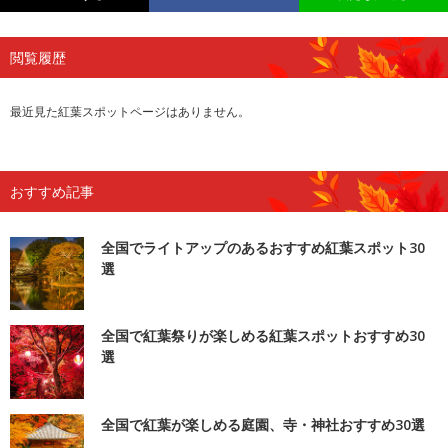
閲覧履歴
最近見た紅葉スポットページはありません。
おすすめ記事
全国でライトアップのあるおすすめ紅葉スポット30
選
全国で紅葉祭りが楽しめる紅葉スポットおすすめ30
選
全国で紅葉が楽しめる庭園、寺・神社おすすめ30選