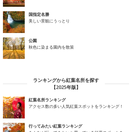
国指定名勝
美しい景観にうっとり
公園
秋色に染まる園内を散策
ランキングから紅葉名所を探す
【2025年版】
紅葉名所ランキング
アクセス数の多い人気紅葉スポットをランキング！
行ってみたい紅葉ランキング