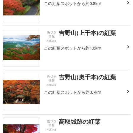
この紅葉スポットから約0.8km
吉野山(上千本)の紅葉
この紅葉スポットから約1.6km
吉野山(奥千本)の紅葉
この紅葉スポットから約3.7km
高取城跡の紅葉