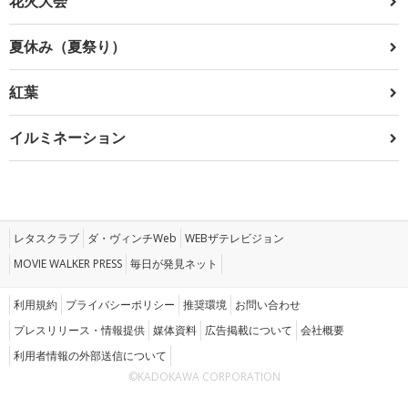
花火大会
夏休み（夏祭り）
紅葉
イルミネーション
レタスクラブ
ダ・ヴィンチWeb
WEBザテレビジョン
MOVIE WALKER PRESS
毎日が発見ネット
利用規約
プライバシーポリシー
推奨環境
お問い合わせ
プレスリリース・情報提供
媒体資料
広告掲載について
会社概要
利用者情報の外部送信について
©KADOKAWA CORPORATION