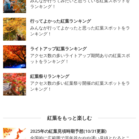
みんなが行ってみたいと思っている紅葉スポットを
ランキング！
行ってよかった紅葉ランキング
みんなが行ってよかったと思った紅葉スポットをラ
ンキング！
ライトアップ紅葉ランキング
アクセス数の多いライトアップ期間ありの紅葉スポ
ットをランキング！
紅葉祭りランキング
アクセス数の多い紅葉祭り開催の紅葉スポットをラ
ンキング！
紅葉をもっと楽しむ
2025年の紅葉見頃時期予想(10/31更新)
全国的に広範囲で平年並かやや遅い見頃となるとこ