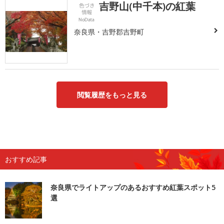
吉野山(中千本)の紅葉
奈良県・吉野郡吉野町
閲覧履歴をもっと見る
おすすめ記事
奈良県でライトアップのあるおすすめ紅葉スポット5
選