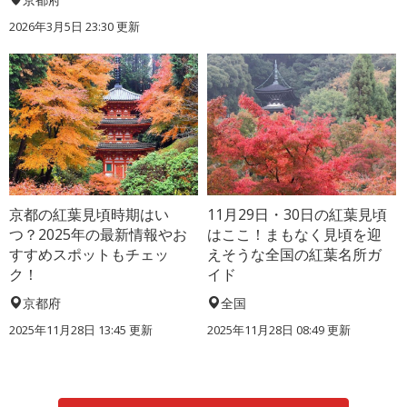
2026年3月5日 23:30 更新
京都の紅葉見頃時期はい
11月29日・30日の紅葉見頃
つ？2025年の最新情報やお
はここ！まもなく見頃を迎
すすめスポットもチェッ
えそうな全国の紅葉名所ガ
ク！
イド
京都府
全国
2025年11月28日 13:45 更新
2025年11月28日 08:49 更新