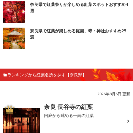
奈良県で紅葉祭りが楽しめる紅葉スポットおすすめ4
選
奈良県で紅葉が楽しめる庭園、寺・神社おすすめ25
選
ランキングから紅葉名所を探す【奈良県】
2026年8月6日 更新
奈良 長谷寺の紅葉
1
回廊から眺める一面の紅葉