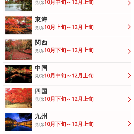
10月中旬～12月上旬
見頃:
東海
10月上旬～12月上旬
見頃:
関西
10月下旬～12月上旬
見頃:
中国
10月中旬～12月上旬
見頃:
四国
10月下旬～12月上旬
見頃:
九州
10月下旬～12月上旬
見頃: