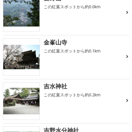
この紅葉スポットから約0.0km
金峯山寺
この紅葉スポットから約0.1km
吉水神社
この紅葉スポットから約0.2km
吉野水分神社