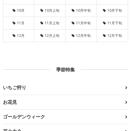
10月
10月上旬
10月中旬
10月下旬
11月
11月上旬
11月中旬
11月下旬
12月
12月上旬
12月中旬
12月下旬
季節特集
いちご狩り
お花見
ゴールデンウィーク