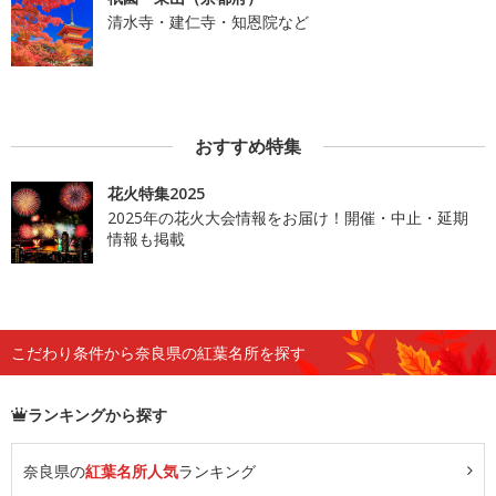
清水寺・建仁寺・知恩院など
おすすめ特集
花火特集2025
2025年の花火大会情報をお届け！開催・中止・延期
情報も掲載
こだわり条件から奈良県の紅葉名所を探す
ランキングから探す
奈良県の
紅葉名所人気
ランキング