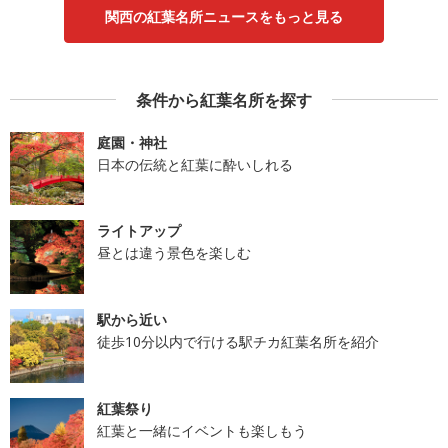
関西の紅葉名所ニュースをもっと見る
条件から紅葉名所を探す
庭園・神社
日本の伝統と紅葉に酔いしれる
ライトアップ
昼とは違う景色を楽しむ
駅から近い
徒歩10分以内で行ける駅チカ紅葉名所を紹介
紅葉祭り
紅葉と一緒にイベントも楽しもう