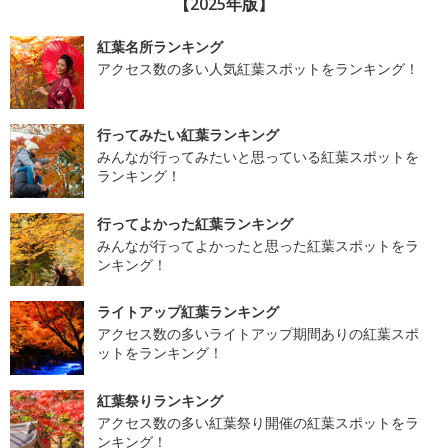
【2025年版】
紅葉名所ランキング
アクセス数の多い人気紅葉スポットをランキング！
行ってみたい紅葉ランキング
みんなが行ってみたいと思っている紅葉スポットを
ランキング！
行ってよかった紅葉ランキング
みんなが行ってよかったと思った紅葉スポットをラ
ンキング！
ライトアップ紅葉ランキング
アクセス数の多いライトアップ期間ありの紅葉スポ
ットをランキング！
紅葉祭りランキング
アクセス数の多い紅葉祭り開催の紅葉スポットをラ
ンキング！