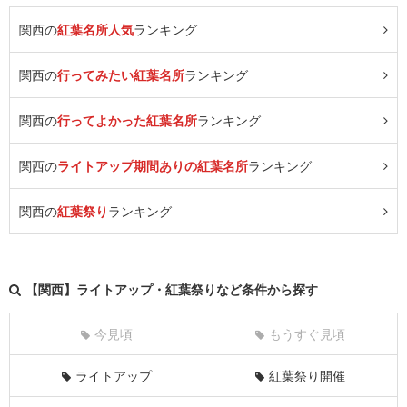
関西の
紅葉名所人気
ランキング
関西の
行ってみたい紅葉名所
ランキング
関西の
行ってよかった紅葉名所
ランキング
関西の
ライトアップ期間ありの紅葉名所
ランキング
関西の
紅葉祭り
ランキング
【関西】ライトアップ・紅葉祭りなど条件から探す
今見頃
もうすぐ見頃
ライトアップ
紅葉祭り開催