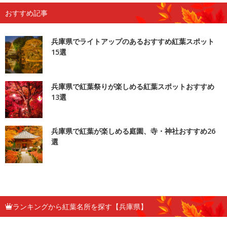
おすすめ記事
兵庫県でライトアップのあるおすすめ紅葉スポット
15選
兵庫県で紅葉祭りが楽しめる紅葉スポットおすすめ
13選
兵庫県で紅葉が楽しめる庭園、寺・神社おすすめ26
選
ランキングから紅葉名所を探す【兵庫県】