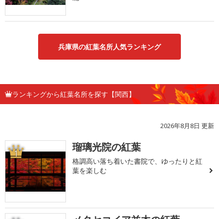
兵庫県の紅葉名所人気ランキング
ランキングから紅葉名所を探す【関西】
2026年8月8日 更新
瑠璃光院の紅葉
1
格調高い落ち着いた書院で、ゆったりと紅
葉を楽しむ