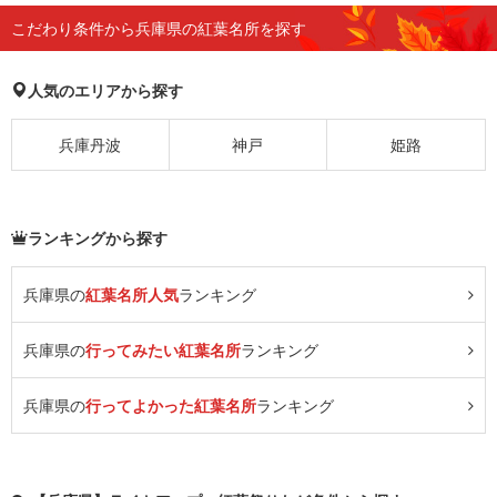
こだわり条件から兵庫県の紅葉名所を探す
人気のエリアから探す
兵庫丹波
神戸
姫路
ランキングから探す
兵庫県の
紅葉名所人気
ランキング
兵庫県の
行ってみたい紅葉名所
ランキング
兵庫県の
行ってよかった紅葉名所
ランキング