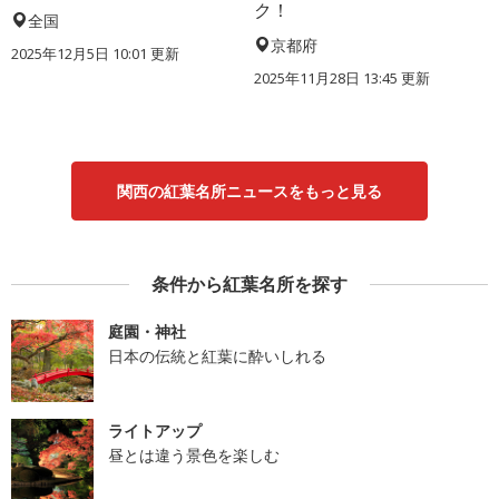
ク！
全国
京都府
2025年12月5日 10:01 更新
2025年11月28日 13:45 更新
関西の紅葉名所ニュースをもっと見る
条件から紅葉名所を探す
庭園・神社
日本の伝統と紅葉に酔いしれる
ライトアップ
昼とは違う景色を楽しむ