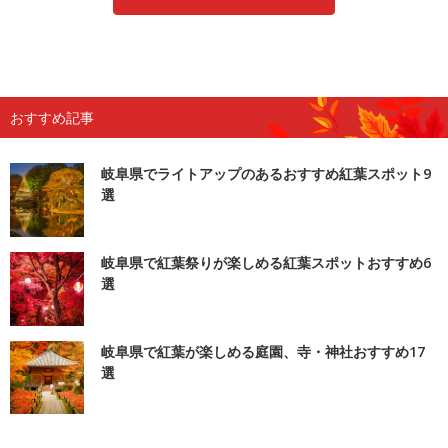
おすすめ記事
岐阜県でライトアップのあるおすすめ紅葉スポット9
選
岐阜県で紅葉祭りが楽しめる紅葉スポットおすすめ6
選
岐阜県で紅葉が楽しめる庭園、寺・神社おすすめ17
選