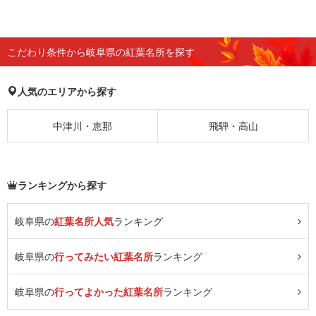
こだわり条件から岐阜県の紅葉名所を探す
人気のエリアから探す
中津川・恵那
飛騨・高山
ランキングから探す
岐阜県の
紅葉名所人気
ランキング
岐阜県の
行ってみたい紅葉名所
ランキング
岐阜県の
行ってよかった紅葉名所
ランキング