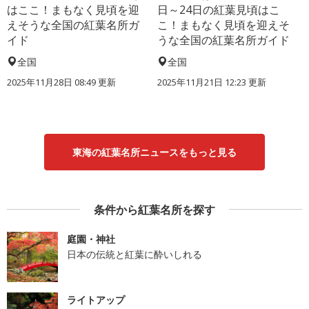
はここ！まもなく見頃を迎
日～24日の紅葉見頃はこ
えそうな全国の紅葉名所ガ
こ！まもなく見頃を迎えそ
イド
うな全国の紅葉名所ガイド
全国
全国
2025年11月28日 08:49 更新
2025年11月21日 12:23 更新
東海の紅葉名所ニュースをもっと見る
条件から紅葉名所を探す
庭園・神社
日本の伝統と紅葉に酔いしれる
ライトアップ