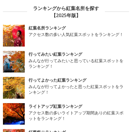
ランキングから紅葉名所を探す
【2025年版】
紅葉名所ランキング
アクセス数の多い人気紅葉スポットをランキング！
行ってみたい紅葉ランキング
みんなが行ってみたいと思っている紅葉スポットを
ランキング！
行ってよかった紅葉ランキング
みんなが行ってよかったと思った紅葉スポットをラ
ンキング！
ライトアップ紅葉ランキング
アクセス数の多いライトアップ期間ありの紅葉スポ
ットをランキング！