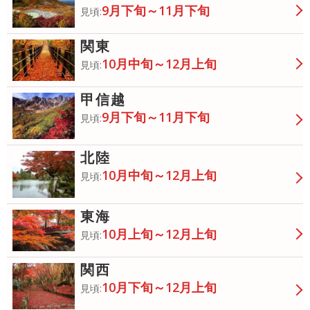
9月下旬～11月下旬
見頃:
関東
10月中旬～12月上旬
見頃:
甲信越
9月下旬～11月下旬
見頃:
北陸
10月中旬～12月上旬
見頃:
東海
10月上旬～12月上旬
見頃:
関西
10月下旬～12月上旬
見頃: