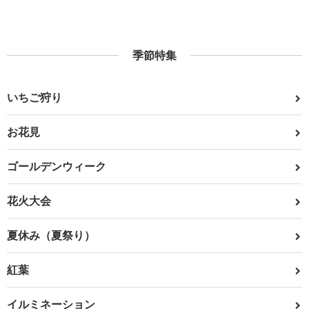
季節特集
いちご狩り
お花見
ゴールデンウィーク
花火大会
夏休み（夏祭り）
紅葉
イルミネーション