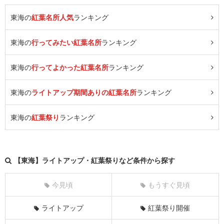
東海の
紅葉名所人気
ランキング
東海の
行ってみたい紅葉名所
ランキング
東海の
行ってよかった紅葉名所
ランキング
東海の
ライトアップ期間ありの紅葉名所
ランキング
東海の
紅葉祭り
ランキング
【東海】ライトアップ・紅葉祭りなど条件から探す
今見頃
もうすぐ見頃
ライトアップ
紅葉祭り開催