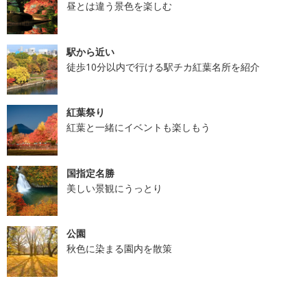
昼とは違う景色を楽しむ
駅から近い
徒歩10分以内で行ける駅チカ紅葉名所を紹介
紅葉祭り
紅葉と一緒にイベントも楽しもう
国指定名勝
美しい景観にうっとり
公園
秋色に染まる園内を散策