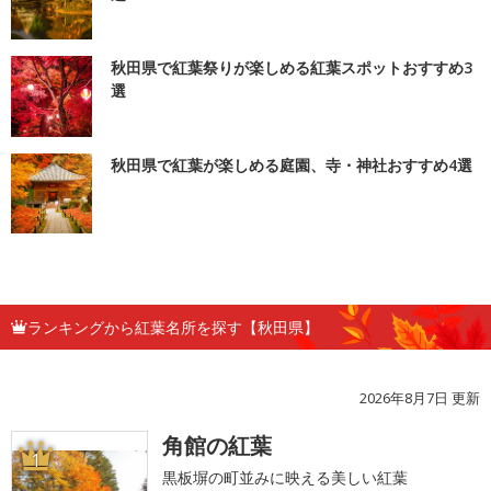
秋田県で紅葉祭りが楽しめる紅葉スポットおすすめ3
選
秋田県で紅葉が楽しめる庭園、寺・神社おすすめ4選
ランキングから紅葉名所を探す【秋田県】
2026年8月7日 更新
角館の紅葉
1
黒板塀の町並みに映える美しい紅葉