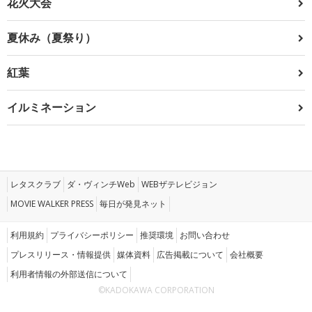
花火大会
夏休み（夏祭り）
紅葉
イルミネーション
レタスクラブ
ダ・ヴィンチWeb
WEBザテレビジョン
MOVIE WALKER PRESS
毎日が発見ネット
利用規約
プライバシーポリシー
推奨環境
お問い合わせ
プレスリリース・情報提供
媒体資料
広告掲載について
会社概要
利用者情報の外部送信について
©KADOKAWA CORPORATION