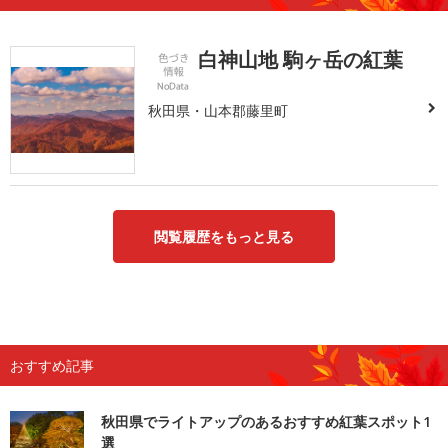
白神山地 駒ヶ岳の紅葉
秋田県・山本郡藤里町
閲覧履歴をもっと見る
おすすめ記事
秋田県でライトアップのあるおすすめ紅葉スポット1
選