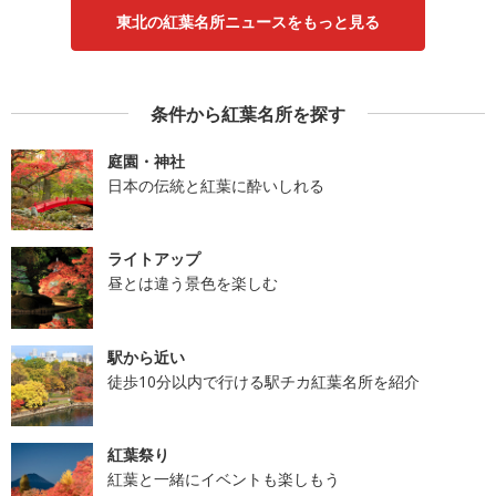
東北の紅葉名所ニュースをもっと見る
条件から紅葉名所を探す
庭園・神社
日本の伝統と紅葉に酔いしれる
ライトアップ
昼とは違う景色を楽しむ
駅から近い
徒歩10分以内で行ける駅チカ紅葉名所を紹介
紅葉祭り
紅葉と一緒にイベントも楽しもう