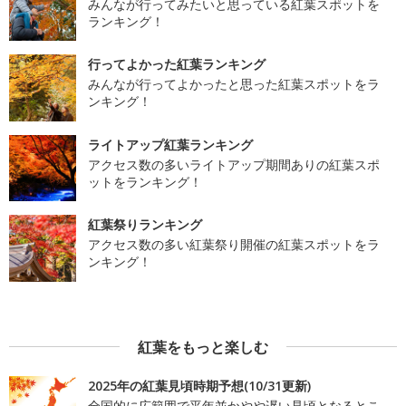
みんなが行ってみたいと思っている紅葉スポットを
ランキング！
行ってよかった紅葉ランキング
みんなが行ってよかったと思った紅葉スポットをラ
ンキング！
ライトアップ紅葉ランキング
アクセス数の多いライトアップ期間ありの紅葉スポ
ットをランキング！
紅葉祭りランキング
アクセス数の多い紅葉祭り開催の紅葉スポットをラ
ンキング！
紅葉をもっと楽しむ
2025年の紅葉見頃時期予想(10/31更新)
全国的に広範囲で平年並かやや遅い見頃となるとこ