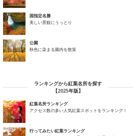
国指定名勝
美しい景観にうっとり
公園
秋色に染まる園内を散策
ランキングから紅葉名所を探す
【2025年版】
紅葉名所ランキング
アクセス数の多い人気紅葉スポットをランキング！
行ってみたい紅葉ランキング