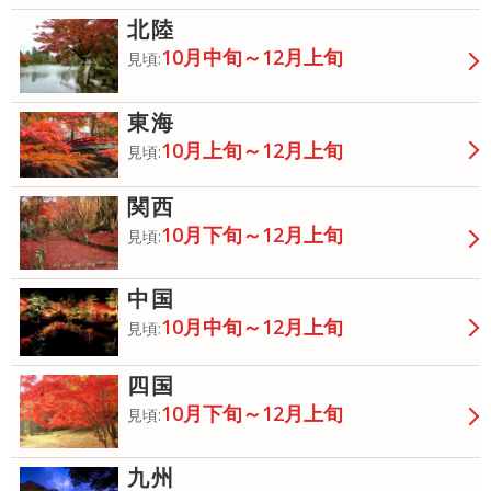
北陸
10月中旬～12月上旬
見頃:
東海
10月上旬～12月上旬
見頃:
関西
10月下旬～12月上旬
見頃:
中国
10月中旬～12月上旬
見頃:
四国
10月下旬～12月上旬
見頃:
九州