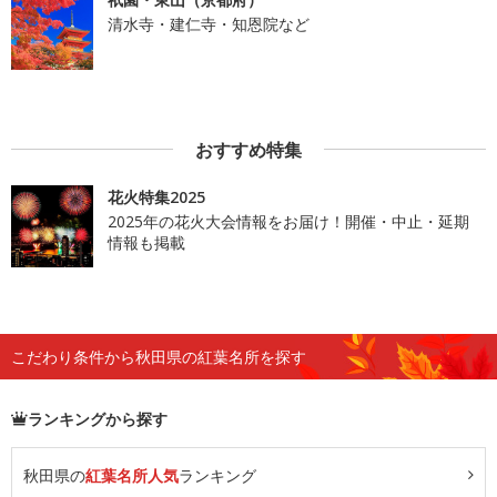
清水寺・建仁寺・知恩院など
おすすめ特集
花火特集2025
2025年の花火大会情報をお届け！開催・中止・延期
情報も掲載
こだわり条件から秋田県の紅葉名所を探す
ランキングから探す
秋田県の
紅葉名所人気
ランキング