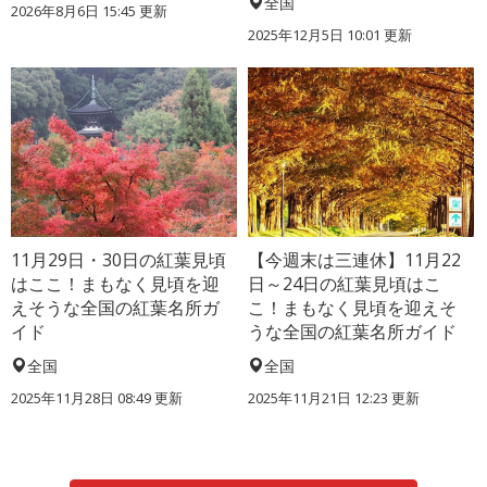
全国
2026年8月6日 15:45 更新
2025年12月5日 10:01 更新
11月29日・30日の紅葉見頃
【今週末は三連休】11月22
はここ！まもなく見頃を迎
日～24日の紅葉見頃はこ
えそうな全国の紅葉名所ガ
こ！まもなく見頃を迎えそ
イド
うな全国の紅葉名所ガイド
全国
全国
2025年11月28日 08:49 更新
2025年11月21日 12:23 更新