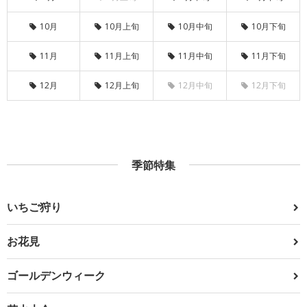
10月
10月上旬
10月中旬
10月下旬
11月
11月上旬
11月中旬
11月下旬
12月
12月上旬
12月中旬
12月下旬
季節特集
いちご狩り
お花見
ゴールデンウィーク