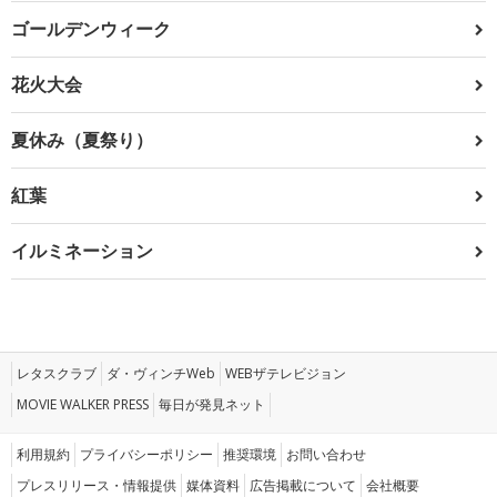
ゴールデンウィーク
花火大会
夏休み（夏祭り）
紅葉
イルミネーション
レタスクラブ
ダ・ヴィンチWeb
WEBザテレビジョン
MOVIE WALKER PRESS
毎日が発見ネット
利用規約
プライバシーポリシー
推奨環境
お問い合わせ
プレスリリース・情報提供
媒体資料
広告掲載について
会社概要