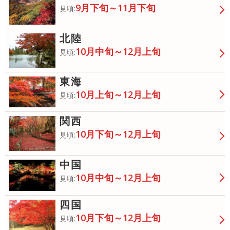
9月下旬～11月下旬
見頃:
北陸
10月中旬～12月上旬
見頃:
東海
10月上旬～12月上旬
見頃:
関西
10月下旬～12月上旬
見頃:
中国
10月中旬～12月上旬
見頃:
四国
10月下旬～12月上旬
見頃: