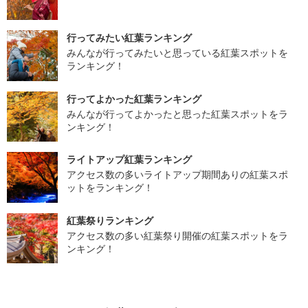
行ってみたい紅葉ランキング
みんなが行ってみたいと思っている紅葉スポットを
ランキング！
行ってよかった紅葉ランキング
みんなが行ってよかったと思った紅葉スポットをラ
ンキング！
ライトアップ紅葉ランキング
アクセス数の多いライトアップ期間ありの紅葉スポ
ットをランキング！
紅葉祭りランキング
アクセス数の多い紅葉祭り開催の紅葉スポットをラ
ンキング！