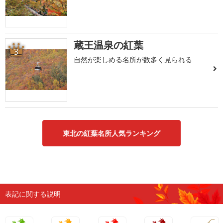
蔵王温泉の紅葉
3
自然が楽しめる名所が数多く見られる
東北の紅葉名所人気ランキング
表記に関する説明