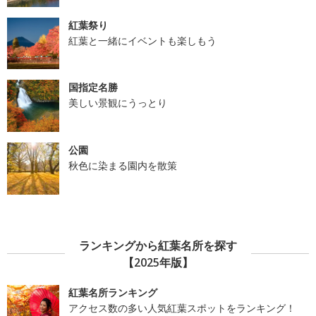
紅葉祭り
紅葉と一緒にイベントも楽しもう
国指定名勝
美しい景観にうっとり
公園
秋色に染まる園内を散策
ランキングから紅葉名所を探す
【2025年版】
紅葉名所ランキング
アクセス数の多い人気紅葉スポットをランキング！