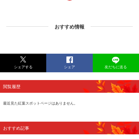
おすすめ情報
シェアする
シェア
友だちに送る
閲覧履歴
最近見た紅葉スポットページはありません。
おすすめ記事