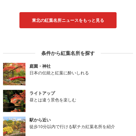
東北の紅葉名所ニュースをもっと見る
条件から紅葉名所を探す
庭園・神社
日本の伝統と紅葉に酔いしれる
ライトアップ
昼とは違う景色を楽しむ
駅から近い
徒歩10分以内で行ける駅チカ紅葉名所を紹介