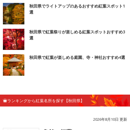
秋田県でライトアップのあるおすすめ紅葉スポット1
選
秋田県で紅葉祭りが楽しめる紅葉スポットおすすめ3
選
秋田県で紅葉が楽しめる庭園、寺・神社おすすめ4選
ランキングから紅葉名所を探す【秋田県】
2026年8月10日 更新