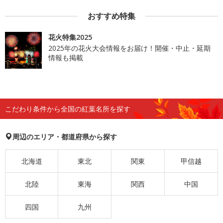
おすすめ特集
花火特集2025
2025年の花火大会情報をお届け！開催・中止・延期
情報も掲載
こだわり条件から全国の紅葉名所を探す
周辺のエリア・都道府県から探す
北海道
東北
関東
甲信越
北陸
東海
関西
中国
四国
九州