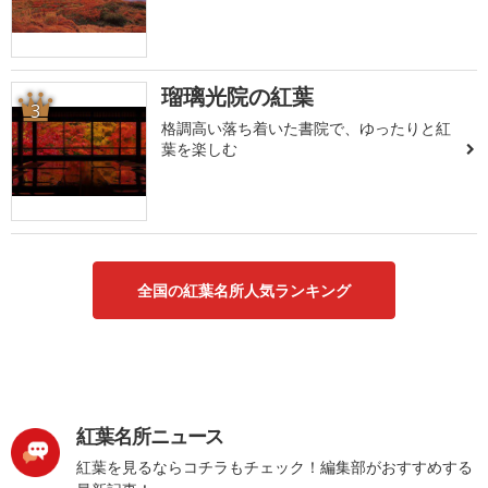
瑠璃光院の紅葉
3
格調高い落ち着いた書院で、ゆったりと紅
葉を楽しむ
全国の紅葉名所人気ランキング
紅葉名所ニュース
紅葉を見るならコチラもチェック！編集部がおすすめする