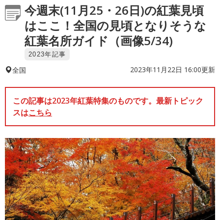
今週末(11月25・26日)の紅葉見頃
はここ！全国の見頃となりそうな
紅葉名所ガイド（画像5/34)
2023年記事
2023年11月22日 16:00更新
全国
この記事は2023年紅葉特集のものです。最新トピック
スは
こちら