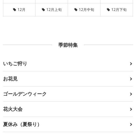
12月
12月上旬
12月中旬
12月下旬
季節特集
いちご狩り
お花見
ゴールデンウィーク
花火大会
夏休み（夏祭り）