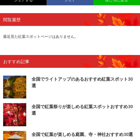
閲覧履歴
最近見た紅葉スポットページはありません。
おすすめ記事
全国でライトアップのあるおすすめ紅葉スポット30
選
全国で紅葉祭りが楽しめる紅葉スポットおすすめ30
選
全国で紅葉が楽しめる庭園、寺・神社おすすめ30選