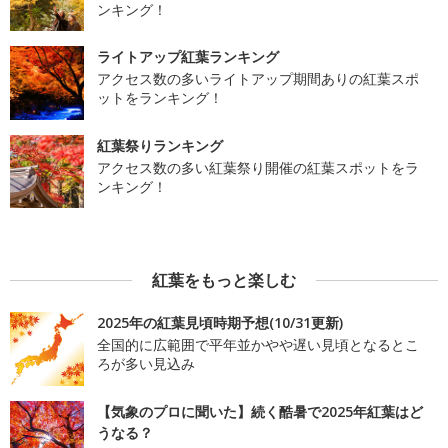
ンキング！
ライトアップ紅葉ランキング
アクセス数の多いライトアップ期間ありの紅葉スポ
ットをランキング！
紅葉祭りランキング
アクセス数の多い紅葉祭り開催の紅葉スポットをラ
ンキング！
紅葉をもっと楽しむ
2025年の紅葉見頃時期予想(10/31更新)
全国的に広範囲で平年並かやや遅い見頃となるとこ
ろが多い見込み
【気象のプロに聞いた】続く酷暑で2025年紅葉はど
うなる？