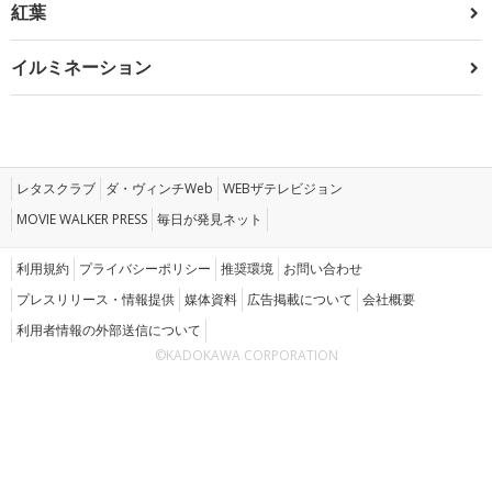
紅葉
イルミネーション
レタスクラブ
ダ・ヴィンチWeb
WEBザテレビジョン
MOVIE WALKER PRESS
毎日が発見ネット
利用規約
プライバシーポリシー
推奨環境
お問い合わせ
プレスリリース・情報提供
媒体資料
広告掲載について
会社概要
利用者情報の外部送信について
©KADOKAWA CORPORATION