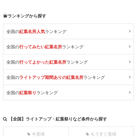
ランキングから探す
全国の
紅葉名所人気
ランキング
全国の
行ってみたい紅葉名所
ランキング
全国の
行ってよかった紅葉名所
ランキング
全国の
ライトアップ期間ありの紅葉名所
ランキング
全国の
紅葉祭り
ランキング
【全国】ライトアップ・紅葉祭りなど条件から探す
今見頃
もうすぐ見頃