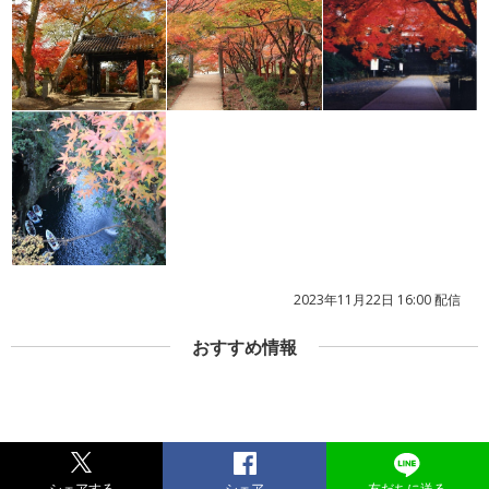
2023年11月22日 16:00 配信
おすすめ情報
シェアする
シェア
友だちに送る