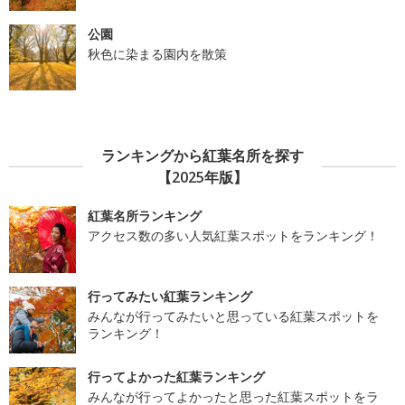
公園
秋色に染まる園内を散策
ランキングから紅葉名所を探す
【2025年版】
紅葉名所ランキング
アクセス数の多い人気紅葉スポットをランキング！
行ってみたい紅葉ランキング
みんなが行ってみたいと思っている紅葉スポットを
ランキング！
行ってよかった紅葉ランキング
みんなが行ってよかったと思った紅葉スポットをラ