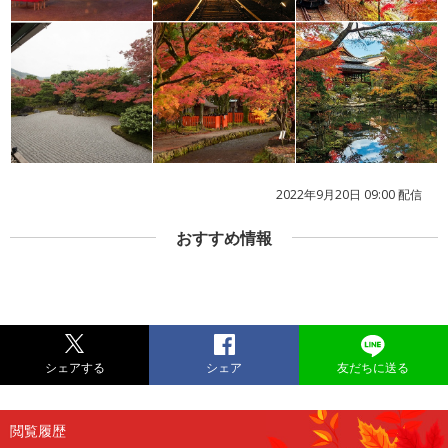
2022年9月20日 09:00 配信
おすすめ情報
シェアする
シェア
友だちに送る
閲覧履歴