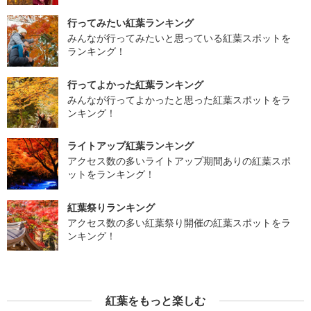
行ってみたい紅葉ランキング
みんなが行ってみたいと思っている紅葉スポットを
ランキング！
行ってよかった紅葉ランキング
みんなが行ってよかったと思った紅葉スポットをラ
ンキング！
ライトアップ紅葉ランキング
アクセス数の多いライトアップ期間ありの紅葉スポ
ットをランキング！
紅葉祭りランキング
アクセス数の多い紅葉祭り開催の紅葉スポットをラ
ンキング！
紅葉をもっと楽しむ