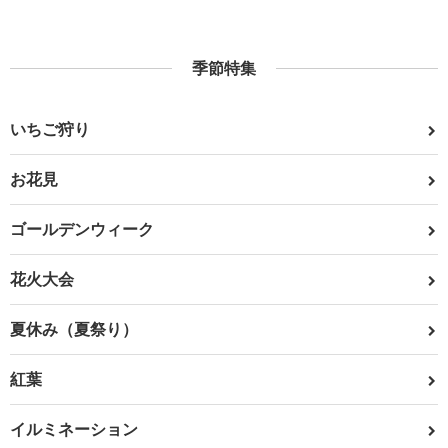
季節特集
いちご狩り
お花見
ゴールデンウィーク
花火大会
夏休み（夏祭り）
紅葉
イルミネーション