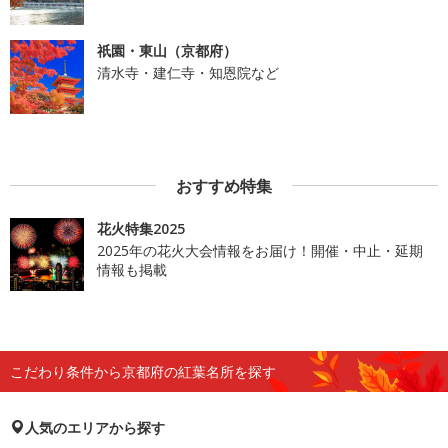
祇園・東山（京都府）
清水寺・建仁寺・知恩院など
おすすめ特集
花火特集2025
2025年の花火大会情報をお届け！開催・中止・延期
情報も掲載
こだわり条件から京都府の紅葉名所を探す
人気のエリアから探す