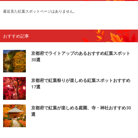
最近見た紅葉スポットページはありません。
おすすめ記事
京都府でライトアップのあるおすすめ紅葉スポット
30選
京都府で紅葉祭りが楽しめる紅葉スポットおすすめ
17選
京都府で紅葉が楽しめる庭園、寺・神社おすすめ30
選