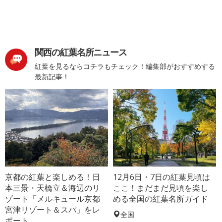
関西の紅葉名所ニュース
紅葉を見るならコチラもチェック！編集部がおすすめする
最新記事！
京都の紅葉と楽しめる！日
12月6日・7日の紅葉見頃は
本三景・天橋立＆海辺のリ
ここ！まだまだ見頃を楽し
ゾート「メルキュール京都
める全国の紅葉名所ガイド
宮津リゾート＆スパ」をレ
全国
ポート