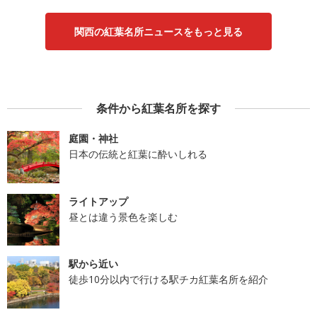
関西の紅葉名所ニュースをもっと見る
条件から紅葉名所を探す
庭園・神社
日本の伝統と紅葉に酔いしれる
ライトアップ
昼とは違う景色を楽しむ
駅から近い
徒歩10分以内で行ける駅チカ紅葉名所を紹介