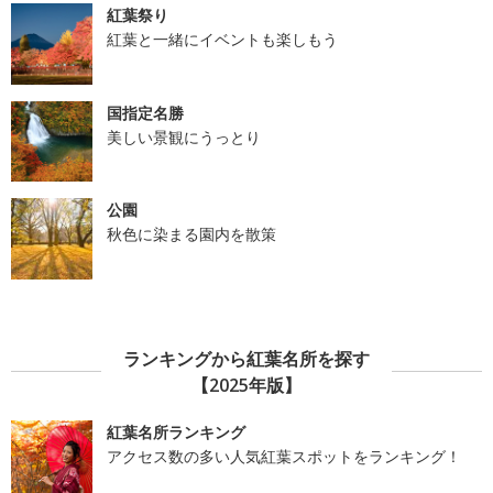
紅葉祭り
紅葉と一緒にイベントも楽しもう
国指定名勝
美しい景観にうっとり
公園
秋色に染まる園内を散策
ランキングから紅葉名所を探す
【2025年版】
紅葉名所ランキング
アクセス数の多い人気紅葉スポットをランキング！