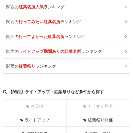
関西の
紅葉名所人気
ランキング
関西の
行ってみたい紅葉名所
ランキング
関西の
行ってよかった紅葉名所
ランキング
関西の
ライトアップ期間ありの紅葉名所
ランキング
関西の
紅葉祭り
ランキング
【関西】ライトアップ・紅葉祭りなど条件から探す
今見頃
もうすぐ見頃
ライトアップ
紅葉祭り開催