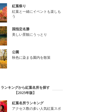
紅葉祭り
紅葉と一緒にイベントも楽しも
う
国指定名勝
美しい景観にうっとり
公園
秋色に染まる園内を散策
ランキングから紅葉名所を探す
【2025年版】
紅葉名所ランキング
アクセス数の多い人気紅葉スポ