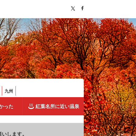
九州
かった
紅葉名所に近い温泉
願いします。