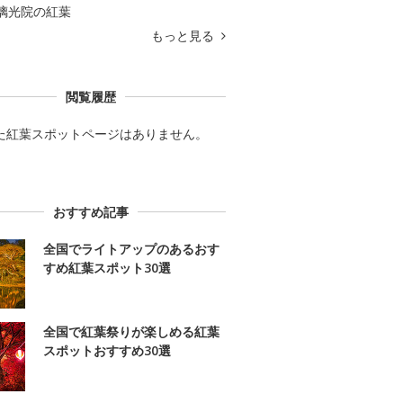
璃光院の紅葉
もっと見る
閲覧履歴
た紅葉スポットページはありません。
おすすめ記事
全国でライトアップのあるおす
すめ紅葉スポット30選
全国で紅葉祭りが楽しめる紅葉
スポットおすすめ30選