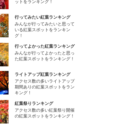
ットをランキング！
行ってみたい紅葉ランキング
みんなが行ってみたいと思って
いる紅葉スポットをランキン
グ！
行ってよかった紅葉ランキング
みんなが行ってよかったと思っ
た紅葉スポットをランキング！
ライトアップ紅葉ランキング
アクセス数の多いライトアップ
期間ありの紅葉スポットをラン
キング！
紅葉祭りランキング
アクセス数の多い紅葉祭り開催
の紅葉スポットをランキング！