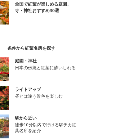
全国で紅葉が楽しめる庭園、
寺・神社おすすめ30選
条件から紅葉名所を探す
庭園・神社
日本の伝統と紅葉に酔いしれる
ライトアップ
昼とは違う景色を楽しむ
駅から近い
徒歩10分以内で行ける駅チカ紅
葉名所を紹介