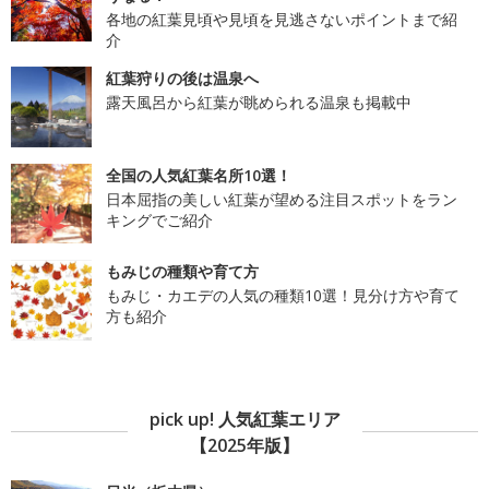
各地の紅葉見頃や見頃を見逃さないポイントまで紹
介
紅葉狩りの後は温泉へ
露天風呂から紅葉が眺められる温泉も掲載中
全国の人気紅葉名所10選！
日本屈指の美しい紅葉が望める注目スポットをラン
キングでご紹介
もみじの種類や育て方
もみじ・カエデの人気の種類10選！見分け方や育て
方も紹介
pick up! 人気紅葉エリア
【2025年版】