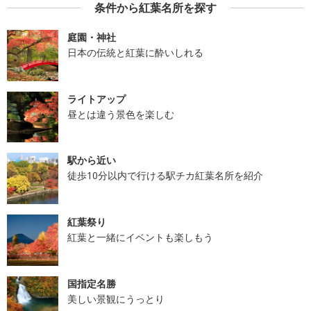
条件から紅葉名所を探す
庭園・神社
日本の伝統と紅葉に酔いしれる
ライトアップ
昼とは違う景色を楽しむ
駅から近い
徒歩10分以内で行ける駅チカ紅葉名所を紹介
紅葉祭り
紅葉と一緒にイベントも楽しもう
国指定名勝
美しい景観にうっとり