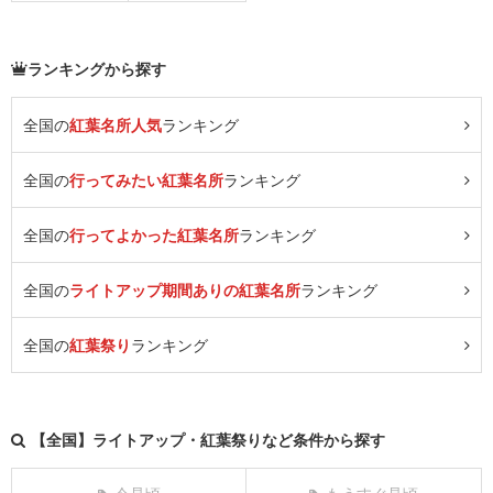
ランキングから探す
全国の
紅葉名所人気
ランキング
全国の
行ってみたい紅葉名所
ランキング
全国の
行ってよかった紅葉名所
ランキング
全国の
ライトアップ期間ありの紅葉名所
ランキング
全国の
紅葉祭り
ランキング
【全国】ライトアップ・紅葉祭りなど条件から探す