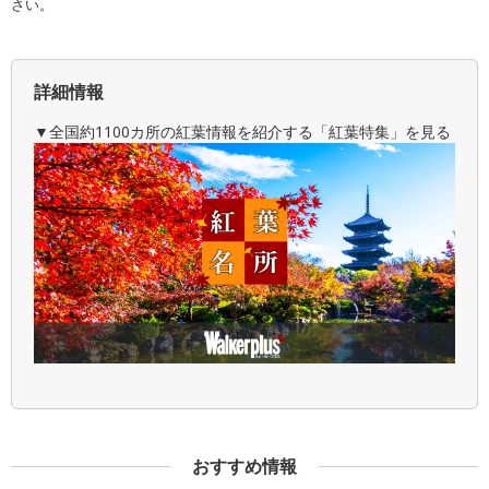
さい。
詳細情報
▼全国約1100カ所の紅葉情報を紹介する「紅葉特集」を見る
おすすめ情報