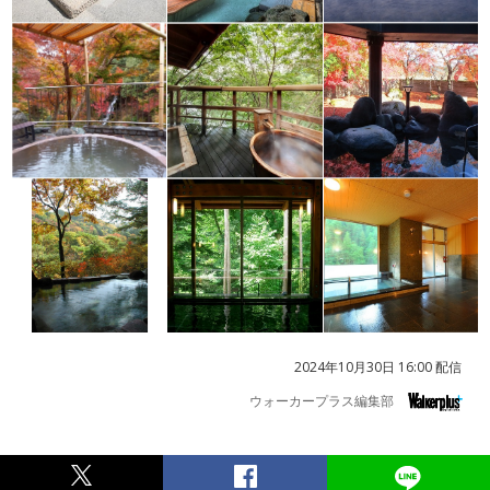
2024年10月30日 16:00 配信
ウォーカープラス編集部