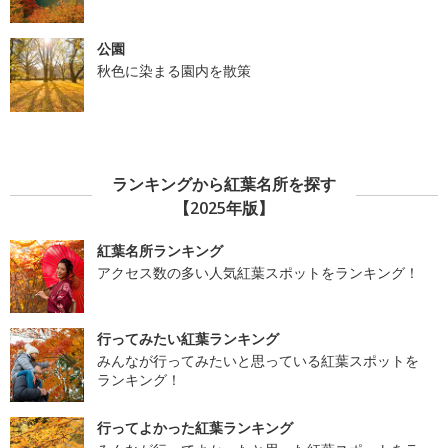
公園
秋色に染まる園内を散策
ランキングから紅葉名所を探す
【2025年版】
紅葉名所ランキング
アクセス数の多い人気紅葉スポットをランキング！
行ってみたい紅葉ランキング
みんなが行ってみたいと思っている紅葉スポットを
ランキング！
行ってよかった紅葉ランキング