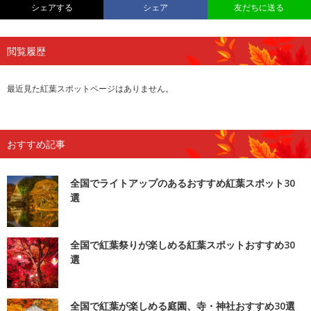
シェアする
シェア
友だちに送る
閲覧履歴
最近見た紅葉スポットページはありません。
おすすめ記事
全国でライトアップのあるおすすめ紅葉スポット30
選
全国で紅葉祭りが楽しめる紅葉スポットおすすめ30
選
全国で紅葉が楽しめる庭園、寺・神社おすすめ30選