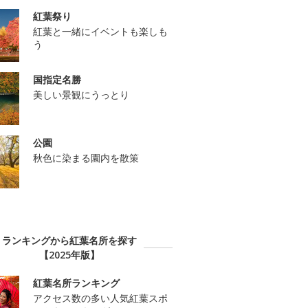
紅葉祭り
紅葉と一緒にイベントも楽しも
う
国指定名勝
美しい景観にうっとり
公園
秋色に染まる園内を散策
ランキングから紅葉名所を探す
【2025年版】
紅葉名所ランキング
アクセス数の多い人気紅葉スポ