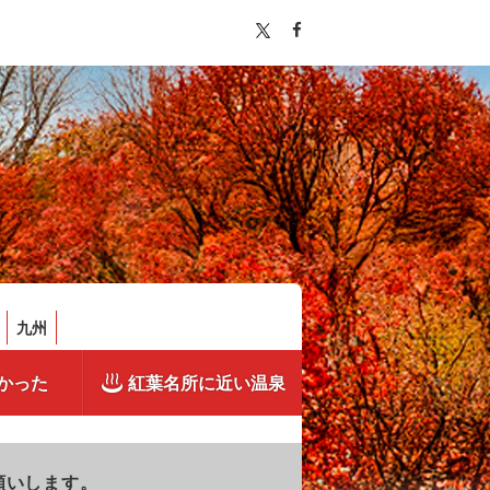
九州
かった
紅葉名所に近い温泉
願いします。