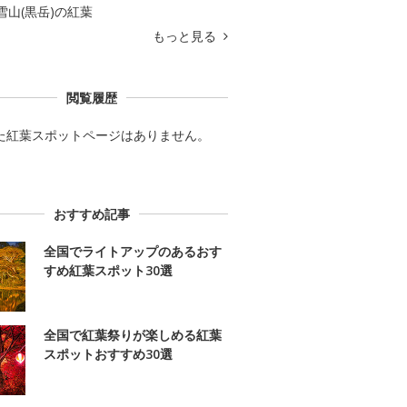
雪山(黒岳)の紅葉
もっと見る
閲覧履歴
た紅葉スポットページはありません。
おすすめ記事
全国でライトアップのあるおす
すめ紅葉スポット30選
全国で紅葉祭りが楽しめる紅葉
スポットおすすめ30選