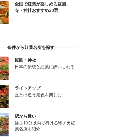
全国で紅葉が楽しめる庭園、
寺・神社おすすめ30選
条件から紅葉名所を探す
庭園・神社
日本の伝統と紅葉に酔いしれる
ライトアップ
昼とは違う景色を楽しむ
駅から近い
徒歩10分以内で行ける駅チカ紅
葉名所を紹介