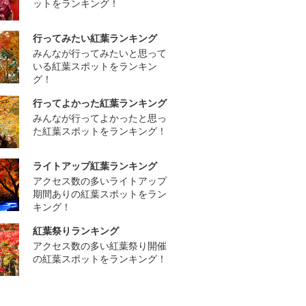
ットをランキング！
行ってみたい紅葉ランキング
みんなが行ってみたいと思って
いる紅葉スポットをランキン
グ！
行ってよかった紅葉ランキング
みんなが行ってよかったと思っ
た紅葉スポットをランキング！
ライトアップ紅葉ランキング
アクセス数の多いライトアップ
期間ありの紅葉スポットをラン
キング！
紅葉祭りランキング
アクセス数の多い紅葉祭り開催
の紅葉スポットをランキング！