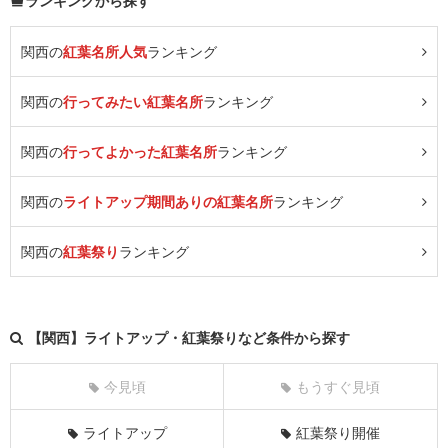
ランキングから探す
関西の
紅葉名所人気
ランキング
関西の
行ってみたい紅葉名所
ランキング
関西の
行ってよかった紅葉名所
ランキング
関西の
ライトアップ期間ありの紅葉名所
ランキング
関西の
紅葉祭り
ランキング
【関西】ライトアップ・紅葉祭りなど条件から探す
今見頃
もうすぐ見頃
ライトアップ
紅葉祭り開催