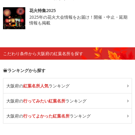
花火特集2025
2025年の花火大会情報をお届け！開催・中止・延期
情報も掲載
こだわり条件から大阪府の紅葉名所を探す
ランキングから探す
大阪府の
紅葉名所人気
ランキング
大阪府の
行ってみたい紅葉名所
ランキング
大阪府の
行ってよかった紅葉名所
ランキング