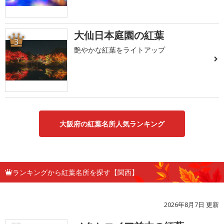
大仙日本庭園の紅葉
3
艶やかな紅葉をライトアップ
大阪府の紅葉名所人気ランキング
ランキングから紅葉名所を探す【関西】
2026年8月7日 更新