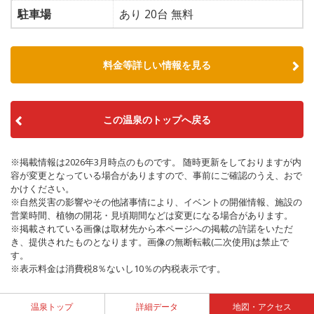
駐車場
あり 20台 無料
料金等詳しい情報を見る
この温泉のトップへ戻る
※掲載情報は2026年3月時点のものです。 随時更新をしておりますが内
容が変更となっている場合がありますので、事前にご確認のうえ、おで
かけください。
※自然災害の影響やその他諸事情により、イベントの開催情報、施設の
営業時間、植物の開花・見頃期間などは変更になる場合があります。
※掲載されている画像は取材先から本ページへの掲載の許諾をいただ
き、提供されたものとなります。画像の無断転載(二次使用)は禁止で
す。
※表示料金は消費税8％ないし10％の内税表示です。
温泉トップ
詳細データ
地図・アクセス