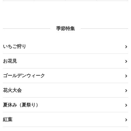
季節特集
いちご狩り
お花見
ゴールデンウィーク
花火大会
夏休み（夏祭り）
紅葉