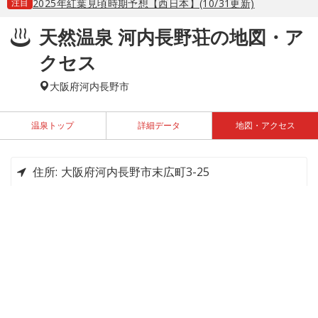
注目
2025年紅葉見頃時期予想【西日本】(10/31更新)
天然温泉 河内長野荘の地図・ア
クセス
大阪府河内長野市
温泉トップ
詳細データ
地図・アクセス
住所:
大阪府河内長野市末広町3-25