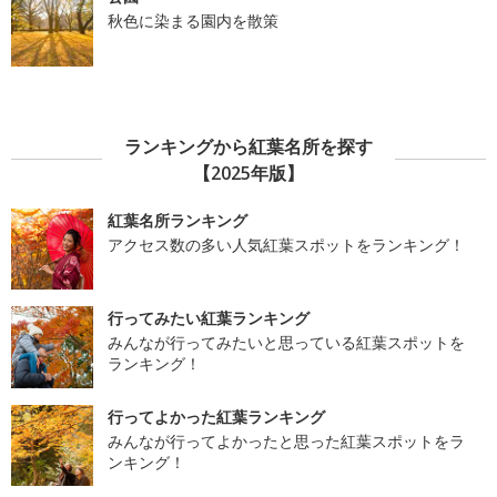
秋色に染まる園内を散策
ランキングから紅葉名所を探す
【2025年版】
紅葉名所ランキング
アクセス数の多い人気紅葉スポットをランキング！
行ってみたい紅葉ランキング
みんなが行ってみたいと思っている紅葉スポットを
ランキング！
行ってよかった紅葉ランキング
みんなが行ってよかったと思った紅葉スポットをラ
ンキング！