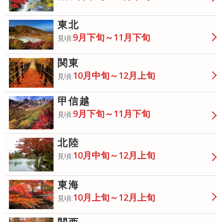
東北
9月下旬～11月下旬
見頃:
関東
10月中旬～12月上旬
見頃:
甲信越
9月下旬～11月下旬
見頃:
北陸
10月中旬～12月上旬
見頃:
東海
10月上旬～12月上旬
見頃: