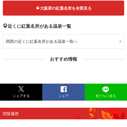
大阪府の紅葉名所を全部見る
近くに紅葉名所がある温泉一覧
関西の近くに紅葉名所がある温泉一覧へ
おすすめ情報
シェアする
シェア
友だちに送る
閲覧履歴