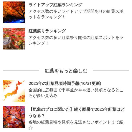
ライトアップ紅葉ランキング
アクセス数の多いライトアップ期間ありの紅葉スポ
ットをランキング！
紅葉祭りランキング
アクセス数の多い紅葉祭り開催の紅葉スポットをラ
ンキング！
紅葉をもっと楽しむ
2025年の紅葉見頃時期予想(10/31更新)
全国的に広範囲で平年並かやや遅い見頃となるとこ
ろが多い見込み
【気象のプロに聞いた】続く酷暑で2025年紅葉はど
うなる？
各地の紅葉見頃や見頃を見逃さないポイントまで紹
介