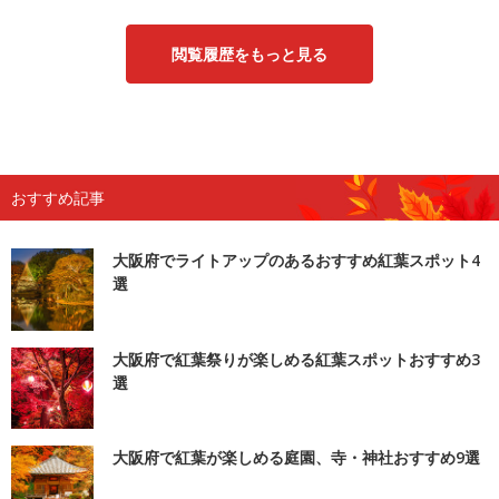
閲覧履歴をもっと見る
おすすめ記事
大阪府でライトアップのあるおすすめ紅葉スポット4
選
大阪府で紅葉祭りが楽しめる紅葉スポットおすすめ3
選
大阪府で紅葉が楽しめる庭園、寺・神社おすすめ9選