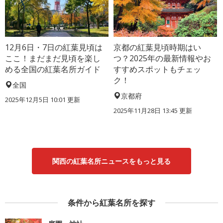
12月6日・7日の紅葉見頃は
京都の紅葉見頃時期はい
ここ！まだまだ見頃を楽し
つ？2025年の最新情報やお
める全国の紅葉名所ガイド
すすめスポットもチェッ
ク！
全国
京都府
2025年12月5日 10:01 更新
2025年11月28日 13:45 更新
関西の紅葉名所ニュースをもっと見る
条件から紅葉名所を探す