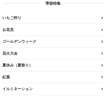
季節特集
いちご狩り
お花見
ゴールデンウィーク
花火大会
夏休み（夏祭り）
紅葉
イルミネーション