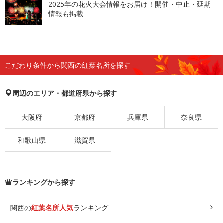
2025年の花火大会情報をお届け！開催・中止・延期
情報も掲載
こだわり条件から関西の紅葉名所を探す
周辺のエリア・都道府県から探す
大阪府
京都府
兵庫県
奈良県
和歌山県
滋賀県
ランキングから探す
関西の
紅葉名所人気
ランキング