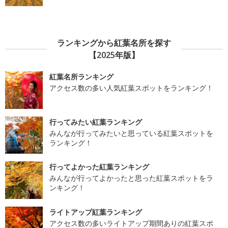
ランキングから紅葉名所を探す
【2025年版】
紅葉名所ランキング
アクセス数の多い人気紅葉スポットをランキング！
行ってみたい紅葉ランキング
みんなが行ってみたいと思っている紅葉スポットを
ランキング！
行ってよかった紅葉ランキング
みんなが行ってよかったと思った紅葉スポットをラ
ンキング！
ライトアップ紅葉ランキング
アクセス数の多いライトアップ期間ありの紅葉スポ