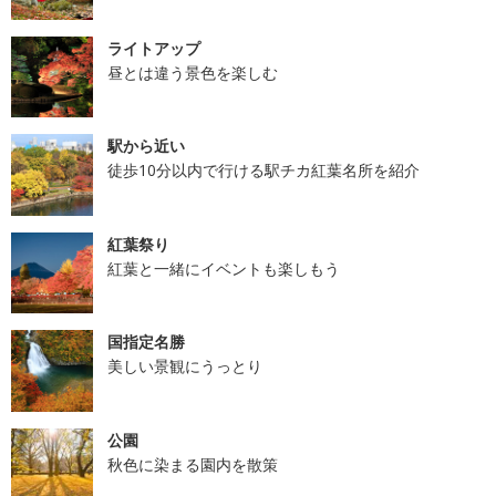
ライトアップ
昼とは違う景色を楽しむ
駅から近い
徒歩10分以内で行ける駅チカ紅葉名所を紹介
紅葉祭り
紅葉と一緒にイベントも楽しもう
国指定名勝
美しい景観にうっとり
公園
秋色に染まる園内を散策