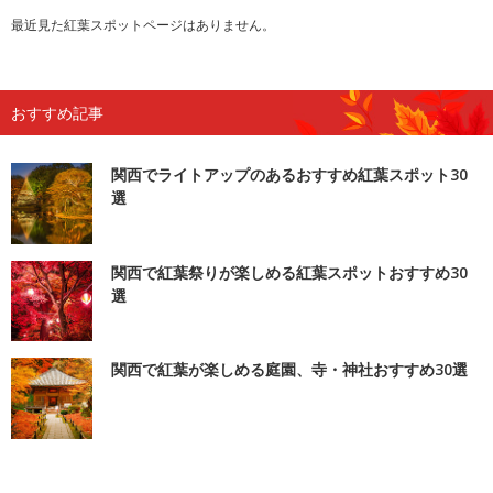
最近見た紅葉スポットページはありません。
おすすめ記事
関西でライトアップのあるおすすめ紅葉スポット30
選
関西で紅葉祭りが楽しめる紅葉スポットおすすめ30
選
関西で紅葉が楽しめる庭園、寺・神社おすすめ30選