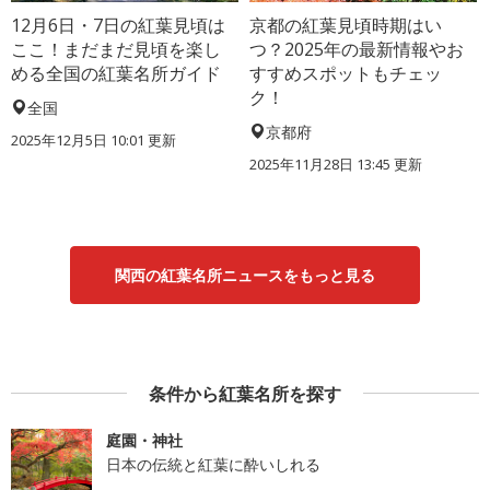
12月6日・7日の紅葉見頃は
京都の紅葉見頃時期はい
ここ！まだまだ見頃を楽し
つ？2025年の最新情報やお
める全国の紅葉名所ガイド
すすめスポットもチェッ
ク！
全国
京都府
2025年12月5日 10:01 更新
2025年11月28日 13:45 更新
関西の紅葉名所ニュースをもっと見る
条件から紅葉名所を探す
庭園・神社
日本の伝統と紅葉に酔いしれる