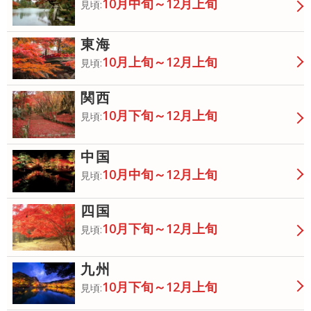
10月中旬～12月上旬
見頃:
東海
10月上旬～12月上旬
見頃:
関西
10月下旬～12月上旬
見頃:
中国
10月中旬～12月上旬
見頃:
四国
10月下旬～12月上旬
見頃:
九州
10月下旬～12月上旬
見頃: