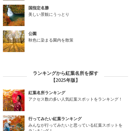
国指定名勝
美しい景観にうっとり
公園
秋色に染まる園内を散策
ランキングから紅葉名所を探す
【2025年版】
紅葉名所ランキング
アクセス数の多い人気紅葉スポットをランキング！
行ってみたい紅葉ランキング
みんなが行ってみたいと思っている紅葉スポットを
ランキング！