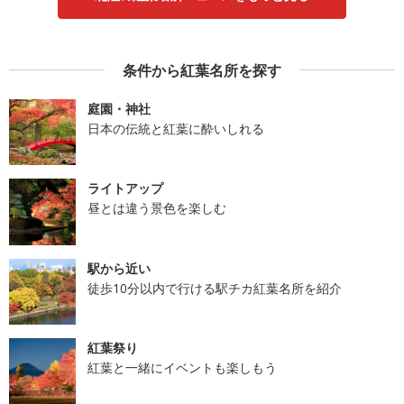
条件から紅葉名所を探す
庭園・神社
日本の伝統と紅葉に酔いしれる
ライトアップ
昼とは違う景色を楽しむ
駅から近い
徒歩10分以内で行ける駅チカ紅葉名所を紹介
紅葉祭り
紅葉と一緒にイベントも楽しもう