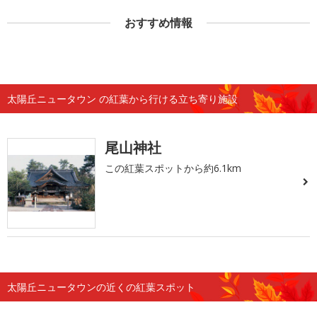
おすすめ情報
太陽丘ニュータウン の紅葉から行ける立ち寄り施設
尾山神社
この紅葉スポットから約6.1km
太陽丘ニュータウンの近くの紅葉スポット