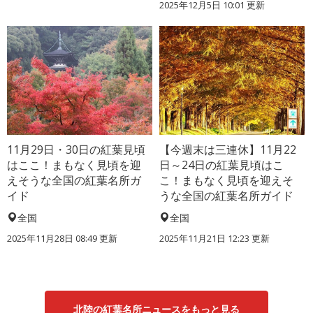
2025年12月5日 10:01 更新
11月29日・30日の紅葉見頃
【今週末は三連休】11月22
はここ！まもなく見頃を迎
日～24日の紅葉見頃はこ
えそうな全国の紅葉名所ガ
こ！まもなく見頃を迎えそ
イド
うな全国の紅葉名所ガイド
全国
全国
2025年11月28日 08:49 更新
2025年11月21日 12:23 更新
北陸の紅葉名所ニュースをもっと見る