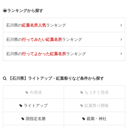
ランキングから探す
石川県の
紅葉名所人気
ランキング
石川県の
行ってみたい紅葉名所
ランキング
石川県の
行ってよかった紅葉名所
ランキング
【石川県】ライトアップ・紅葉祭りなど条件から探す
今見頃
もうすぐ見頃
ライトアップ
紅葉祭り開催
国指定名勝
庭園・神社