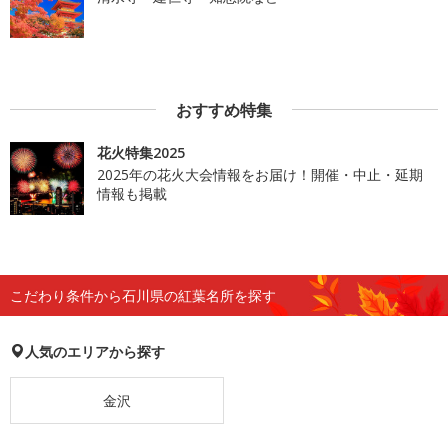
おすすめ特集
花火特集2025
2025年の花火大会情報をお届け！開催・中止・延期
情報も掲載
こだわり条件から石川県の紅葉名所を探す
人気のエリアから探す
金沢