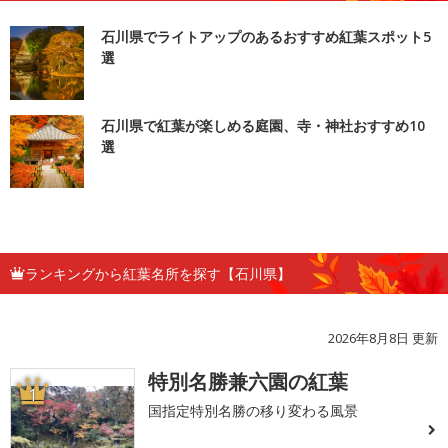
石川県でライトアップのあるおすすめ紅葉スポット5
選
石川県で紅葉が楽しめる庭園、寺・神社おすすめ10
選
ランキングから紅葉名所を探す【石川県】
2026年8月8日 更新
特別名勝兼六園の紅葉
1
国指定特別名勝の移り変わる風景