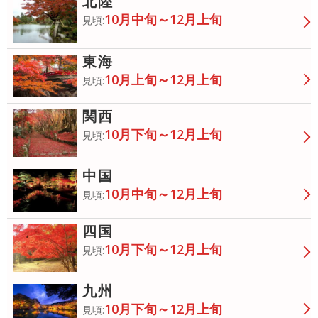
北陸
10月中旬～12月上旬
見頃:
東海
10月上旬～12月上旬
見頃:
関西
10月下旬～12月上旬
見頃:
中国
10月中旬～12月上旬
見頃:
四国
10月下旬～12月上旬
見頃:
九州
10月下旬～12月上旬
見頃: