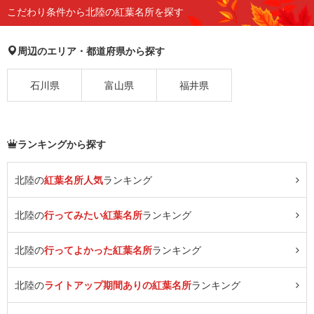
こだわり条件から北陸の紅葉名所を探す
周辺のエリア・都道府県から探す
石川県
富山県
福井県
ランキングから探す
北陸の
紅葉名所人気
ランキング
北陸の
行ってみたい紅葉名所
ランキング
北陸の
行ってよかった紅葉名所
ランキング
北陸の
ライトアップ期間ありの紅葉名所
ランキング