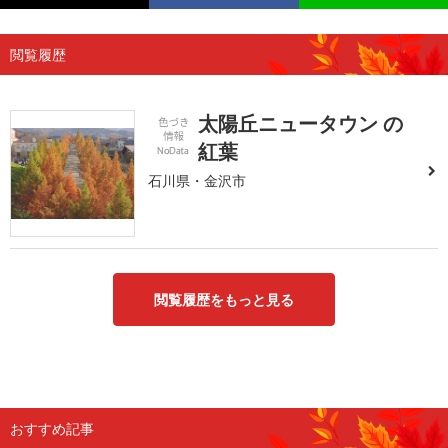
閲覧履歴
太陽丘ニュータウン の
紅葉
石川県・金沢市
閲覧履歴をもっと見る
おすすめ記事