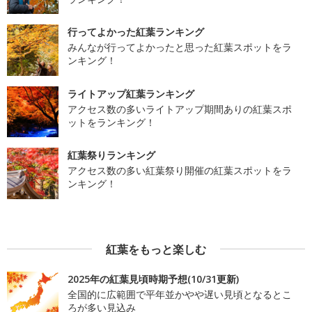
行ってよかった紅葉ランキング
みんなが行ってよかったと思った紅葉スポットをラ
ンキング！
ライトアップ紅葉ランキング
アクセス数の多いライトアップ期間ありの紅葉スポ
ットをランキング！
紅葉祭りランキング
アクセス数の多い紅葉祭り開催の紅葉スポットをラ
ンキング！
紅葉をもっと楽しむ
2025年の紅葉見頃時期予想(10/31更新)
全国的に広範囲で平年並かやや遅い見頃となるとこ
ろが多い見込み