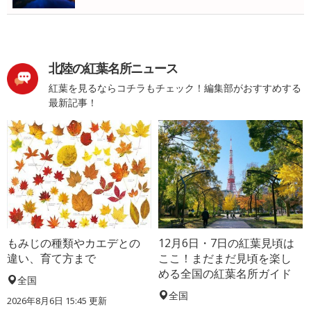
北陸の紅葉名所ニュース
紅葉を見るならコチラもチェック！編集部がおすすめする
最新記事！
もみじの種類やカエデとの
12月6日・7日の紅葉見頃は
違い、育て方まで
ここ！まだまだ見頃を楽し
める全国の紅葉名所ガイド
全国
全国
2026年8月6日 15:45 更新