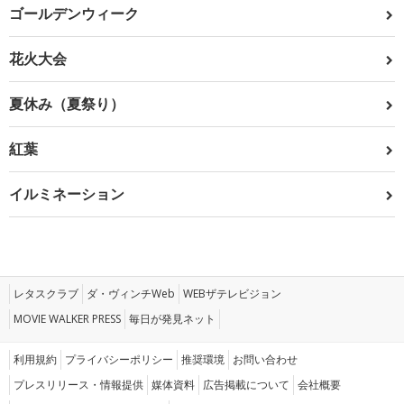
ゴールデンウィーク
花火大会
夏休み（夏祭り）
紅葉
イルミネーション
レタスクラブ
ダ・ヴィンチWeb
WEBザテレビジョン
MOVIE WALKER PRESS
毎日が発見ネット
利用規約
プライバシーポリシー
推奨環境
お問い合わせ
プレスリリース・情報提供
媒体資料
広告掲載について
会社概要