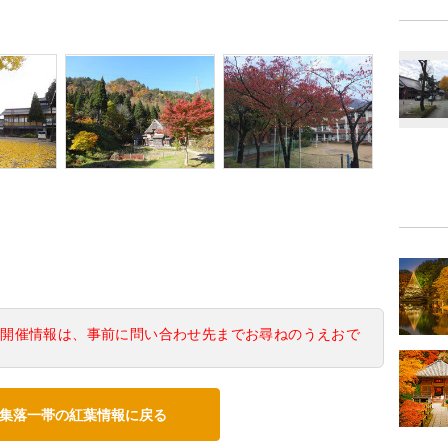
の開催情報は、事前に問い合わせ先までお尋ねのうえおで
集落一帯の紅葉情報に戻る