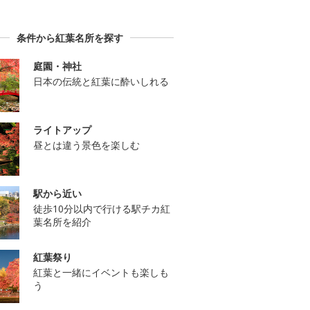
条件から紅葉名所を探す
庭園・神社
日本の伝統と紅葉に酔いしれる
ライトアップ
昼とは違う景色を楽しむ
駅から近い
徒歩10分以内で行ける駅チカ紅
葉名所を紹介
紅葉祭り
紅葉と一緒にイベントも楽しも
う