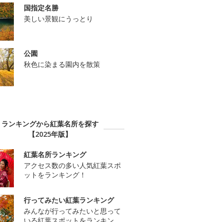
国指定名勝
美しい景観にうっとり
公園
秋色に染まる園内を散策
ランキングから紅葉名所を探す
【2025年版】
紅葉名所ランキング
アクセス数の多い人気紅葉スポ
ットをランキング！
行ってみたい紅葉ランキング
みんなが行ってみたいと思って
いる紅葉スポットをランキン