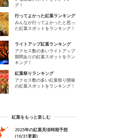
グ！
行ってよかった紅葉ランキング
みんなが行ってよかったと思っ
た紅葉スポットをランキング！
ライトアップ紅葉ランキング
アクセス数の多いライトアップ
期間ありの紅葉スポットをラン
キング！
紅葉祭りランキング
アクセス数の多い紅葉祭り開催
の紅葉スポットをランキング！
紅葉をもっと楽しむ
2025年の紅葉見頃時期予想
(10/31更新)