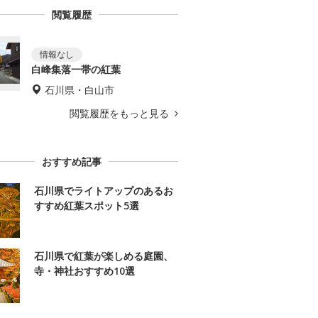
閲覧履歴
白峰集落一帯の紅葉
石川県・白山市
閲覧履歴をもっと見る
おすすめ記事
石川県でライトアップのあるお
すすめ紅葉スポット5選
石川県で紅葉が楽しめる庭園、
寺・神社おすすめ10選