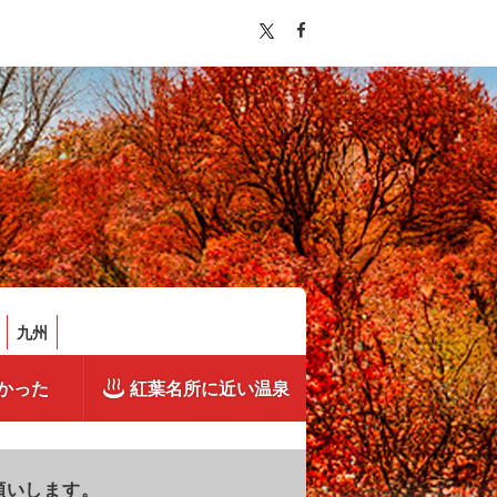
九州
かった
紅葉名所に近い温泉
願いします。