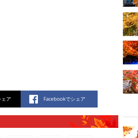
でシェア
Facebookでシェア